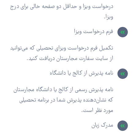
درخواست ویزا و حداقل دو صفحه خالی برای درج
ویزا.
فرم درخواست ویزا
تکمیل فرم درخواست ویزای تحصیلی که می‌توانید
از سایت سفارت مجارستان دریافت کنید.
نامه پذیرش از کالج یا دانشگاه
نامه پذیرش رسمی از کالج یا دانشگاه مجارستان
که نشان‌دهنده پذیرش شما در برنامه تحصیلی
مورد نظر است.
مدرک زبان