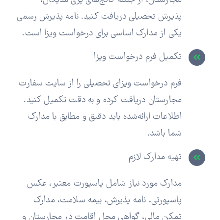
مجارستان، از جمله کالج‌های پری مدیکال،
پذیرش تحصیلی دریافت کنید. نامه پذیرش رسمی
یکی از مدارک اساسی برای درخواست ویزا است.
تکمیل فرم درخواست ویزا
فرم درخواست ویزای تحصیلی را از سایت سفارت
مجارستان دریافت کرده و به دقت تکمیل کنید.
اطلاعات ارائه‌شده باید دقیق و مطابق با مدارک
شما باشد.
تهیه مدارک لازم
مدارک مورد نیاز شامل پاسپورت معتبر، عکس
پاسپورتی، نامه پذیرش، بیمه سلامت، مدارک
تمکن مالی، گواهی محل اقامت در مجارستان و