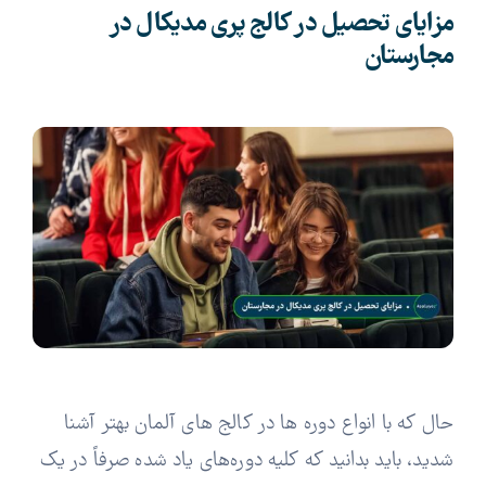
مزایای تحصیل در کالج پری مدیکال در
مجارستان
حال که با انواع دوره ها در کالج های آلمان بهتر آشنا
شدید، باید بدانید که کلیه دوره‌های یاد شده صرفاً در یک