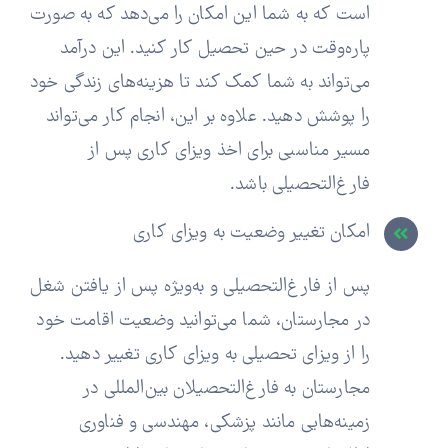
است که به شما این امکان را می‌دهد که به صورت
پاره‌وقت در حین تحصیل کار کنید. این درآمد
می‌تواند به شما کمک کند تا هزینه‌های زندگی خود
را پوشش دهید. علاوه بر این، انجام کار می‌تواند
مسیر مناسبی برای اخذ ویزای کاری پس از
فارغ‌التحصیلی باشد.
امکان تغییر وضعیت به ویزای کاری
پس از فارغ‌التحصیلی و به‌ویژه پس از یافتن شغل
در مجارستان، شما می‌توانید وضعیت اقامت خود
را از ویزای تحصیلی به ویزای کاری تغییر دهید.
مجارستان به فارغ‌التحصیلان بین‌المللی در
زمینه‌هایی مانند پزشکی، مهندسی و فناوری