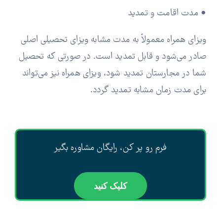
• مدت اقامت و تمدید
ویزای همراه معمولاً به مدت مشابه ویزای تحصیلی اصلی
صادر می‌شود و قابل تمدید است. در صورتی که تحصیل
شما در مجارستان تمدید شود، ویزای همراه نیز می‌تواند
برای مدت زمان مشابه تمدید گردد.
فرم رو پر کن، رایگان مشاوره بگیر
کلیک کنید