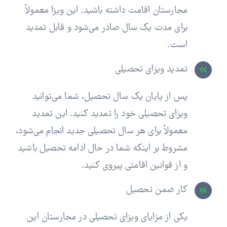
مجارستان اقامت داشته باشید. این ویزا معمولاً
برای مدت یک سال صادر می‌شود و قابل تمدید
است.
تمدید ویزای تحصیلی
پس از پایان یک سال تحصیل، شما می‌توانید
ویزای تحصیلی خود را تمدید کنید. این تمدید
معمولاً برای هر سال تحصیلی جدید انجام می‌شود،
مشروط بر اینکه شما در حال ادامه تحصیل باشید
و از قوانین اقامتی پیروی کنید.
کار ضمن تحصیل
یکی از مزایای ویزای تحصیلی در مجارستان این