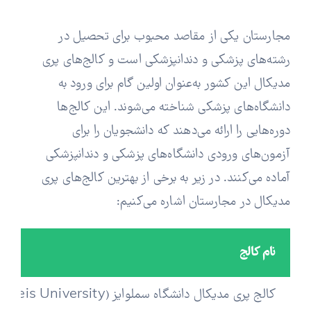
مجارستان یکی از مقاصد محبوب برای تحصیل در
رشته‌های پزشکی و دندانپزشکی است و کالج‌های پری
مدیکال این کشور به‌عنوان اولین گام برای ورود به
دانشگاه‌های پزشکی شناخته می‌شوند. این کالج‌ها
دوره‌هایی را ارائه می‌دهند که دانشجویان را برای
آزمون‌های ورودی دانشگاه‌های پزشکی و دندانپزشکی
آماده می‌کنند. در زیر به برخی از بهترین کالج‌های پری
مدیکال در مجارستان اشاره می‌کنیم:
نام کالج
کالج پری مدیکال دانشگاه سملوایز (Semmelweis University)