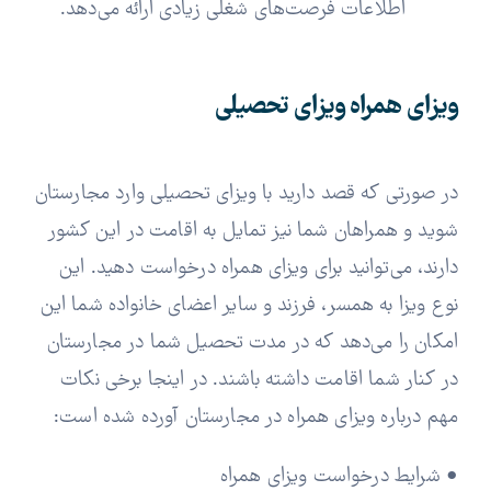
اطلاعات فرصت‌های شغلی زیادی ارائه می‌دهد.
ویزای همراه ویزای تحصیلی
در صورتی که قصد دارید با ویزای تحصیلی وارد مجارستان
شوید و همراهان شما نیز تمایل به اقامت در این کشور
دارند، می‌توانید برای ویزای همراه درخواست دهید. این
نوع ویزا به همسر، فرزند و سایر اعضای خانواده شما این
امکان را می‌دهد که در مدت تحصیل شما در مجارستان
در کنار شما اقامت داشته باشند. در اینجا برخی نکات
مهم درباره ویزای همراه در مجارستان آورده شده است:
• شرایط درخواست ویزای همراه