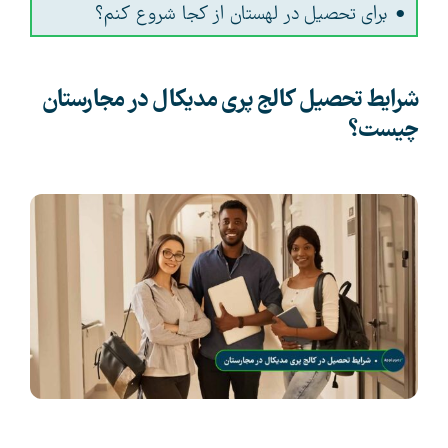
برای تحصیل در لهستان از کجا شروع کنم؟
شرایط تحصیل کالج پری مدیکال در مجارستان
چیست؟