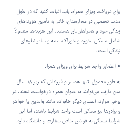
برای دریافت ویزای همراه، باید اثبات کنید که در طول
مدت تحصیل در مجارستان، قادر به تأمین هزینه‌های
زندگی خود و همراهان‌تان هستید. این هزینه‌ها معمولاً
شامل مسکن، خورد و خوراک، بیمه و سایر نیازهای
زندگی است.
• اعضای واجد شرایط برای ویزای همراه
به طور معمول، تنها همسر و فرزندانی که زیر 18 سال
سن دارند، می‌توانند به عنوان همراه درخواست دهند. در
برخی موارد، اعضای دیگر خانواده مانند والدین یا خواهر
و برادرها نیز ممکن است واجد شرایط باشند، اما این
شرایط بستگی به قوانین خاص سفارت و دانشگاه دارد.