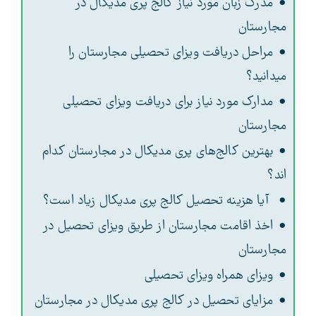
مدرک زبان مورد نیاز کالج پری مدیکال در
مجارستان
مراحل دریافت ویزای تحصیلی مجارستان را
میدانید؟
مدارک مورد نیاز برای دریافت ویزای تحصیلی
مجارستان
بهترین کالج‌های پری مدیکال در مجارستان کدام
اند؟
آیا هزینه تحصیل کالج پری مدیکال زیاد است؟
اخذ اقامت مجارستان از طریق ویزای تحصیل در
مجارستان
ویزای همراه ویزای تحصیلی
مزایای تحصیل در کالج پری مدیکال در مجارستان