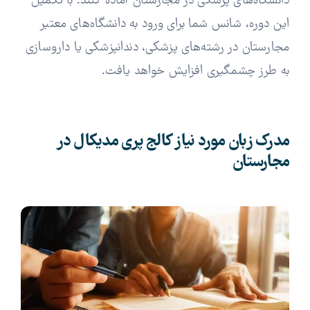
دانشگاه‌های پزشکی در مجارستان آماده کنند. با تکمیل
این دوره، شانس شما برای ورود به دانشگاه‌های معتبر
مجارستان در رشته‌های پزشکی، دندانپزشکی یا داروسازی
به طرز چشمگیری افزایش خواهد یافت.
مدرک زبان مورد نیاز کالج پری مدیکال در
مجارستان