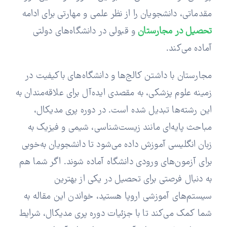
مقدماتی، دانشجویان را از نظر علمی و مهارتی برای ادامه
تحصیل در مجارستان
و قبولی در دانشگاه‌های دولتی
آماده می‌کند.
مجارستان با داشتن کالج‌ها و دانشگاه‌های باکیفیت در
زمینه علوم پزشکی، به مقصدی ایده‌آل برای علاقه‌مندان به
این رشته‌ها تبدیل شده است. در دوره پری مدیکال،
مباحث پایه‌ای مانند زیست‌شناسی، شیمی و فیزیک به
زبان انگلیسی آموزش داده می‌شود تا دانشجویان به‌خوبی
برای آزمون‌های ورودی دانشگاه آماده شوند. اگر شما هم
به دنبال فرصتی برای تحصیل در یکی از بهترین
سیستم‌های آموزشی اروپا هستید، خواندن این مقاله به
شما کمک می‌کند تا با جزئیات دوره پری مدیکال، شرایط