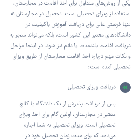
یکی از روش‌های متداول برای اخذ اقامت در مجارستان،
استفاده از ویزای تحصیلی است. تحصیل در مجارستان نه
تنها فرصتی عالی برای دریافت آموزش باکیفیت در
دانشگاه‌های معتبر این کشور است، بلکه می‌تواند منجر به
دریافت اقامت بلندمدت یا دائم نیز شود. در اینجا مراحل
و نکات مهم درباره اخذ اقامت مجارستان از طریق ویزای
تحصیلی آمده است:
دریافت ویزای تحصیلی
پس از دریافت پذیرش از یک دانشگاه یا کالج
معتبر در مجارستان، اولین گام برای اخذ ویزای
تحصیلی است. ویزای تحصیلی به شما اجازه
می‌دهد که برای مدت زمان تحصیل خود در