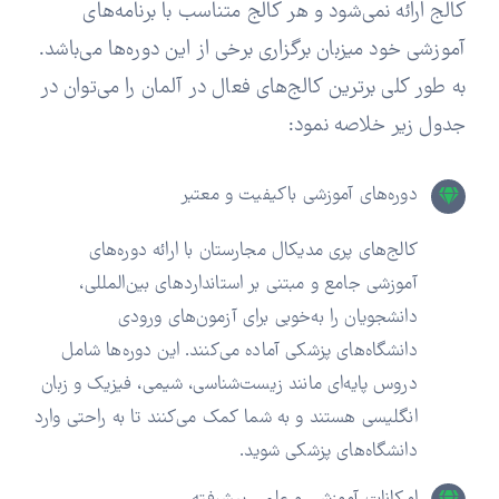
کالج ارائه نمی‌شود و هر کالج متناسب با برنامه‌های
آموزشی خود میزبان برگزاری برخی از این دوره‌ها می‌باشد.
به طور کلی برترین کالج‌های فعال در آلمان را می‌توان در
جدول زیر خلاصه نمود:
دوره‌های آموزشی باکیفیت و معتبر
کالج‌های پری مدیکال مجارستان با ارائه دوره‌های
آموزشی جامع و مبتنی بر استانداردهای بین‌المللی،
دانشجویان را به‌خوبی برای آزمون‌های ورودی
دانشگاه‌های پزشکی آماده می‌کنند. این دوره‌ها شامل
دروس پایه‌ای مانند زیست‌شناسی، شیمی، فیزیک و زبان
انگلیسی هستند و به شما کمک می‌کنند تا به راحتی وارد
دانشگاه‌های پزشکی شوید.