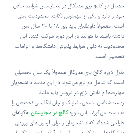
حصیل در کالج پری مدیکال در مجارستان شرایط خاص
خود را دارد و یکی از مهم‌ترین نکات، محدودیت سنی
است. معمولاً داوطلبان باید بین 18 تا 30 سال سن
داشته باشند تا بتوانند در این دوره شرکت کنند. این
محدودیت به دلیل شرایط پذیرش دانشگاه‌ها و الزامات
تحصیلی است.
طول دوره کالج پری مدیکال معمولاً یک سال تحصیلی
است که شامل دو ترم می‌شود. در این مدت، دانشجویان
مهارت‌ها و دانش لازم در دروس پایه مانند
زیست‌شناسی، شیمی، فیزیک و زبان انگلیسی تخصصی را
به دست می‌آورند. این دوره
کالج در مجارستان
به‌گونه‌ای
طراحی شده‌اند که دانشجویان را برای آزمون‌های ورودی