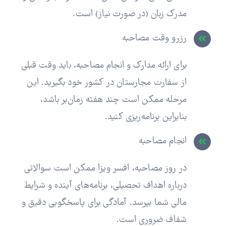
مدرک زبان (در صورت نیاز) است.
رزرو وقت مصاحبه
برای ارائه مدارک و انجام مصاحبه، باید وقت قبلی
از سفارت مجارستان در کشور خود بگیرید. این
مرحله ممکن است چند هفته زمان‌بر باشد،
بنابراین برنامه‌ریزی کنید.
انجام مصاحبه
در روز مصاحبه، افسر ویزا ممکن است سوالاتی
درباره اهداف تحصیلی، برنامه‌های آینده و شرایط
مالی شما بپرسد. آمادگی برای پاسخگویی دقیق و
شفاف ضروری است.