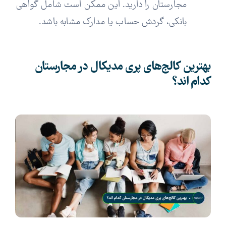
مجارستان را دارید. این ممکن است شامل گواهی
بانکی، گردش حساب یا مدارک مشابه باشد.
بهترین کالج‌های پری مدیکال در مجارستان
کدام اند؟