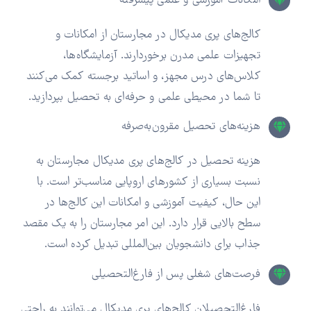
امکانات آموزشی و علمی پیشرفته
کالج‌های پری مدیکال در مجارستان از امکانات و
تجهیزات علمی مدرن برخوردارند. آزمایشگاه‌ها،
کلاس‌های درس مجهز، و اساتید برجسته کمک می‌کنند
تا شما در محیطی علمی و حرفه‌ای به تحصیل بپردازید.
هزینه‌های تحصیل مقرون‌به‌صرفه
هزینه تحصیل در کالج‌های پری مدیکال مجارستان به
نسبت بسیاری از کشورهای اروپایی مناسب‌تر است. با
این حال، کیفیت آموزشی و امکانات این کالج‌ها در
سطح بالایی قرار دارد. این امر مجارستان را به یک مقصد
جذاب برای دانشجویان بین‌المللی تبدیل کرده است.
فرصت‌های شغلی پس از فارغ‌التحصیلی
فارغ‌التحصیلان کالج‌های پری مدیکال می‌توانند به راحتی