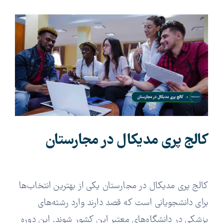
View
Larger
Image
کالج پری مدیکال در مجارستان
کالج پری مدیکال در مجارستان یکی از بهترین انتخاب‌ها
برای دانشجویانی است که قصد دارند وارد رشته‌های
پزشکی در دانشگاه‌های معتبر این کشور شوند. این دوره