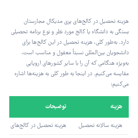
هزینه تحصیل در کالج‌های پری مدیکال مجارستان
بستگی به دانشگاه یا کالج مورد نظر و نوع برنامه تحصیلی
دارد. به‌طور کلی، هزینه تحصیل در این کالج‌ها برای
دانشجویان بین‌المللی نسبتاً معقول و مناسب است،
به‌ویژه هنگامی که آن را با سایر کشورهای اروپایی
مقایسه می‌کنیم. در اینجا به طور کلی به هزینه‌ها اشاره
می‌کنیم:
هزینه
توضیحات
هزینه سالانه تحصیل
هزینه تحصیل در کالج‌های پری مدیکال مجارستان برای دانشجویان بین‌المللی مع