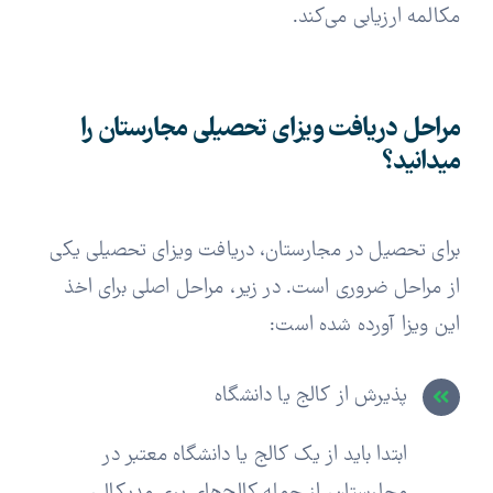
مکالمه ارزیابی می‌کند.
مراحل دریافت ویزای تحصیلی مجارستان را
میدانید؟
برای تحصیل در مجارستان، دریافت ویزای تحصیلی یکی
از مراحل ضروری است. در زیر، مراحل اصلی برای اخذ
این ویزا آورده شده است:
پذیرش از کالج یا دانشگاه
ابتدا باید از یک کالج یا دانشگاه معتبر در