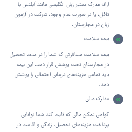
ارائه مدرک معتبر زبان انگلیسی مانند آیلتس یا
تافل، یا در صورت عدم وجود، شرکت در آزمون
زبان در مجارستان.
بیمه سلامت
بیمه سلامت مسافرتی که شما را در مدت تحصیل
در مجارستان تحت پوشش قرار دهد. این بیمه
باید تمامی هزینه‌های درمانی احتمالی را پوشش
دهد.
مدارک مالی
گواهی تمکن مالی که ثابت کند شما توانایی
پرداخت هزینه‌های تحصیل، زندگی و اقامت در