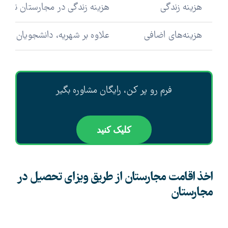
هزینه زندگی
هزینه زندگی در مجارستان نیز به نسبت کشور
هزینه‌های اضافی
علاوه بر شهریه، دانشجویان باید هزینه
فرم رو پر کن، رایگان مشاوره بگیر
کلیک کنید
اخذ اقامت مجارستان از طریق ویزای تحصیل در
مجارستان