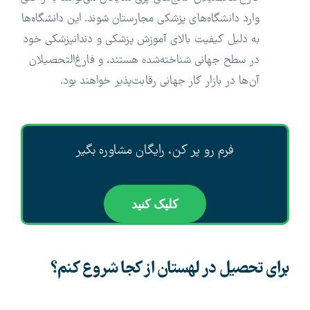
وارد دانشگاه‌های پزشکی مجارستان شوند. این دانشگاه‌ها
به دلیل کیفیت بالای آموزش پزشکی و دندانپزشکی خود
در سطح جهانی شناخته‌شده هستند، و فارغ‌التحصیلان
آن‌ها در بازار کار جهانی رقابت‌پذیر خواهند بود.
فرم رو پر کن، رایگان مشاوره بگیر
کلیک کنید
برای تحصیل در لهستان از کجا شروع کنم؟