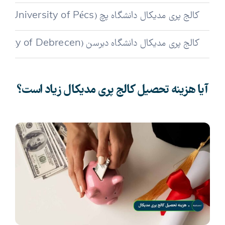
کالج پری مدیکال دانشگاه پچ (University of Pécs)
کالج پری مدیکال دانشگاه دبرسن (University of Debrecen)
آیا هزینه تحصیل کالج پری مدیکال زیاد است؟