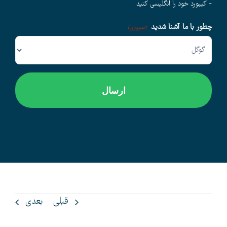
- کیبورد خود را انگلیسی کنید
چطور با ما آشنا شدید
وبلاگ
(ضروری)
اخبار
قبلی
بعدی