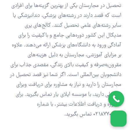
تحصیل در مجارستان یکی از بهترین گزینه‌ها برای افرادی
است که قصد دارند در رشته‌های پزشکی، دندانپزشکی یا
سایر رشته‌های علمی تحصیل کنند. کالج‌های پری
مدیکال این کشور دوره‌هایی جامع و باکیفیت را برای
آمادگی ورود به دانشگاه‌های پزشکی ارائه می‌دهند. علاوه
بر مزایای آموزشی، مجارستان به دلیل هزینه‌های
مقرون‌به‌صرفه و کیفیت بالای زندگی، مقصدی جذاب برای
دانشجویان بین‌المللی است. اگر شما نیز قصد تحصیل در
مجارستان را دارید و نیاز به مشاوره برای دریافت ویزای
تحصیلی دارید، با موسسه اپلای یار تماس بگیرید. برای
مشاوره و دریافت اطلاعات بیشتر، با شماره
۰۲۱۸۷۷۰۰۹۱۳ تماس بگیرید.