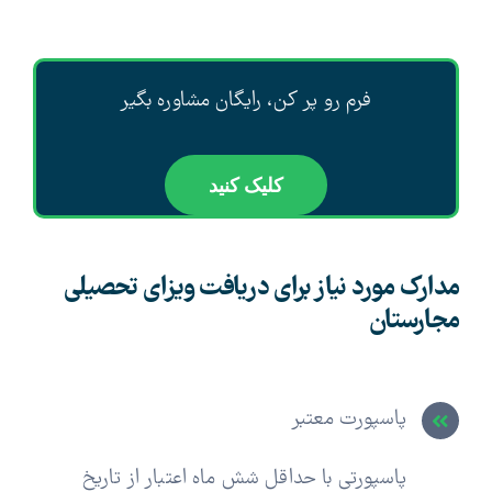
فرم رو پر کن، رایگان مشاوره بگیر
کلیک کنید
مدارک مورد نیاز برای دریافت ویزای تحصیلی
مجارستان
پاسپورت معتبر
پاسپورتی با حداقل شش ماه اعتبار از تاریخ