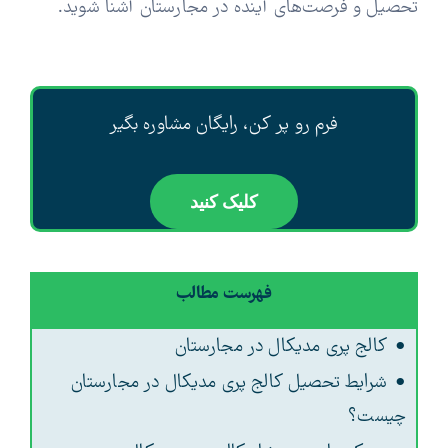
تحصیل و فرصت‌های آینده در مجارستان آشنا شوید.
فرم رو پر کن، رایگان مشاوره بگیر
کلیک کنید
فهرست مطالب
کالج پری مدیکال در مجارستان
شرایط تحصیل کالج پری مدیکال در مجارستان
چیست؟