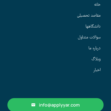
خانه
مقاصد تحصیلی
دانشگاهها
سوالات متداول
درباره ما
وبلاگ
اخبار
تماس با ما
info@applyyar.com