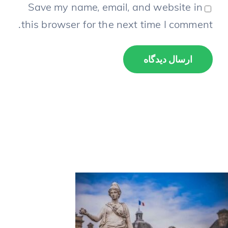
Save my name, email, and website in
this browser for the next time I comment.