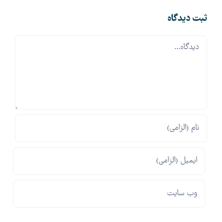
ثبت ديدگاه
Comment