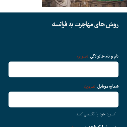
دانشگاهها
روش های مهاجرت به فرانسه
سوالات متداول
درباره ما
نام و نام خانوادگی
(ضروری)
وبلاگ
شماره موبایل
(ضروری)
اخبار
- کیبورد خود را انگلیسی کنید