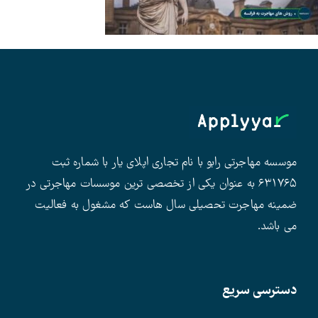
موسسه مهاجرتی رابو با نام تجاری اپلای یار با شماره ثبت
۶۳۱۷۶۵ به عنوان یکی از تخصصی ترین موسسات مهاجرتی در
ضمینه مهاجرت تحصیلی سال هاست که مشغول به فعالیت
می باشد.
دسترسی سریع