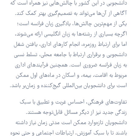
دانشجویی در این کشور با چالش‌هایی نیز همراه است که
آگاهی از آن‌ها می‌تواند به تصمیم‌گیری بهتر کمک کند.
یکی از مهم‌ترین چالش‌ها، یادگیری زبان فرانسه است؛
اگرچه بسیاری از رشته‌ها به زبان انگلیسی ارائه می‌شوند،
اما برای ارتباط روزمره، انجام کارهای اداری، یافتن شغل
دانشجویی و برقراری ارتباط با جامعه محلی، تسلط نسبی
به زبان فرانسه ضروری است. همچنین فرآیندهای اداری
مربوط به اقامت، بیمه، و اسکان در ماه‌های اول ممکن
است برای دانشجویان بین‌المللی گیج‌کننده و زمان‌بر باشد.
تفاوت‌های فرهنگی، احساس غربت و تطبیق با سبک
زندگی جدید نیز از دیگر مسائل قابل‌توجه هستند.
دانشجویان تازه‌وارد ممکن است مدتی زمان نیاز داشته
باشند تا با سبک آموزش، ارتباطات اجتماعی و حتی نحوه