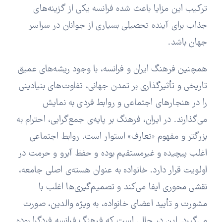
ترکیب این مزایا باعث شده فرانسه یکی از گزینه‌های
جذاب برای آینده تحصیلی بسیاری از جوانان در سراسر
جهان باشد.
همچنین فرهنگ ایران و فرانسه، با وجود ریشه‌های عمیق
تاریخی و تأثیرگذاری بر تمدن جهانی، تفاوت‌های بنیادینی
را در هنجارهای اجتماعی و روابط فردی به نمایش
می‌گذارند. در ایران، فرهنگ بر پایه‌ی جمع‌گرایی، احترام به
بزرگتر و مفهوم «تعارف» استوار است. روابط اجتماعی
اغلب پیچیده و غیرمستقیم بوده و حفظ آبرو و حرمت در
اولویت قرار دارد. خانواده به عنوان هسته‌ی اصلی جامعه،
نقشی محوری ایفا می‌کند و تصمیم‌گیری‌ها اغلب با
مشورت و تأیید اعضای خانواده، به ویژه والدین، صورت
می‌گیرد. این در حالی است که فرهنگ فرانسه فردگرا بوده