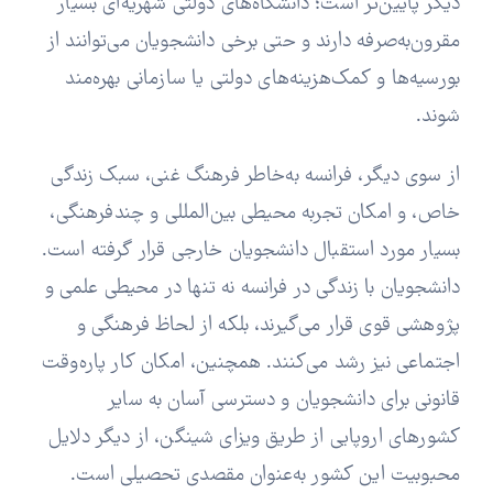
دیگر پایین‌تر است؛ دانشگاه‌های دولتی شهریه‌ای بسیار
مقرون‌به‌صرفه دارند و حتی برخی دانشجویان می‌توانند از
بورسیه‌ها و کمک‌هزینه‌های دولتی یا سازمانی بهره‌مند
شوند.
از سوی دیگر، فرانسه به‌خاطر فرهنگ غنی، سبک زندگی
خاص، و امکان تجربه محیطی بین‌المللی و چندفرهنگی،
بسیار مورد استقبال دانشجویان خارجی قرار گرفته است.
دانشجویان با زندگی در فرانسه نه تنها در محیطی علمی و
پژوهشی قوی قرار می‌گیرند، بلکه از لحاظ فرهنگی و
اجتماعی نیز رشد می‌کنند. همچنین، امکان کار پاره‌وقت
قانونی برای دانشجویان و دسترسی آسان به سایر
کشورهای اروپایی از طریق ویزای شینگن، از دیگر دلایل
محبوبیت این کشور به‌عنوان مقصدی تحصیلی است.