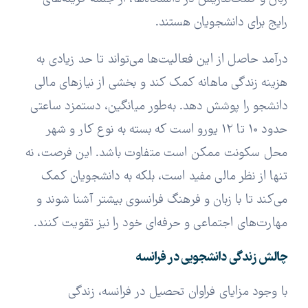
رایج برای دانشجویان هستند.
درآمد حاصل از این فعالیت‌ها می‌تواند تا حد زیادی به
هزینه زندگی ماهانه کمک کند و بخشی از نیازهای مالی
دانشجو را پوشش دهد. به‌طور میانگین، دستمزد ساعتی
حدود ۱۰ تا ۱۲ یورو است که بسته به نوع کار و شهر
محل سکونت ممکن است متفاوت باشد. این فرصت، نه
تنها از نظر مالی مفید است، بلکه به دانشجویان کمک
می‌کند تا با زبان و فرهنگ فرانسوی بیشتر آشنا شوند و
مهارت‌های اجتماعی و حرفه‌ای خود را نیز تقویت کنند.
چالش زندگی دانشجویی در فرانسه
با وجود مزایای فراوان تحصیل در فرانسه، زندگی