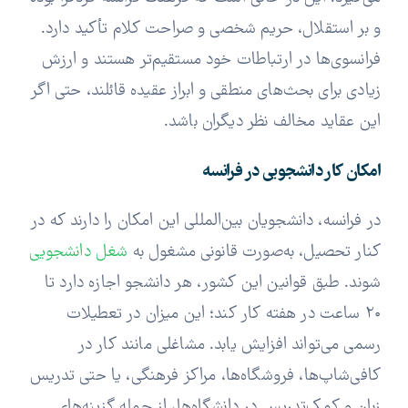
و بر استقلال، حریم شخصی و صراحت کلام تأکید دارد.
فرانسوی‌ها در ارتباطات خود مستقیم‌تر هستند و ارزش
زیادی برای بحث‌های منطقی و ابراز عقیده قائلند، حتی اگر
این عقاید مخالف نظر دیگران باشد.
امکان کار دانشجویی در فرانسه
در فرانسه، دانشجویان بین‌المللی این امکان را دارند که در
کنار تحصیل، به‌صورت قانونی مشغول به
شغل دانشجویی
شوند. طبق قوانین این کشور، هر دانشجو اجازه دارد تا
۲۰ ساعت در هفته کار کند؛ این میزان در تعطیلات
رسمی می‌تواند افزایش یابد. مشاغلی مانند کار در
کافی‌شاپ‌ها، فروشگاه‌ها، مراکز فرهنگی، یا حتی تدریس
زبان و کمک‌تدریس در دانشگاه‌ها، از جمله گزینه‌های