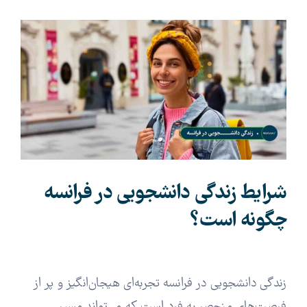
View
Larger
Image
شرایط زندگی دانشجویی در فرانسه
چگونه است؟
زندگی دانشجویی در فرانسه تجربه‌ای هیجان‌انگیز و پر از