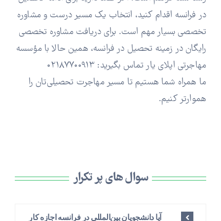
در فرانسه اقدام کنید، انتخاب یک مسیر درست و مشاوره
تخصصی بسیار مهم است. برای دریافت مشاوره تخصصی
رایگان در زمینه تحصیل در فرانسه، همین حالا با مؤسسه
مهاجرتی اپلای یار تماس بگیرید: ۰۲۱۸۷۷۰۰۹۱۳
ما همراه شما هستیم تا مسیر مهاجرت تحصیلی‌تان را
هموارتر کنیم.
سوال های پر تکرار
آیا دانشجویان بین‌المللی در فرانسه اجازه کار