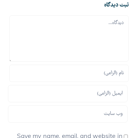
ثبت ديدگاه
Comment
Save my name, email, and website in