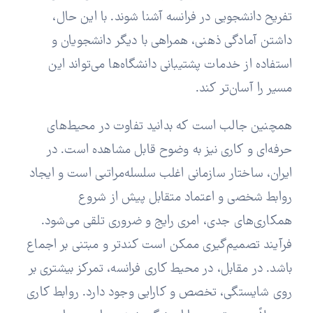
تفریح دانشجویی در فرانسه آشنا شوند. با این حال،
داشتن آمادگی ذهنی، همراهی با دیگر دانشجویان و
استفاده از خدمات پشتیبانی دانشگاه‌ها می‌تواند این
مسیر را آسان‌تر کند.
همچنین جالب است که بدانید تفاوت در محیط‌های
حرفه‌ای و کاری نیز به وضوح قابل مشاهده است. در
ایران، ساختار سازمانی اغلب سلسله‌مراتبی است و ایجاد
روابط شخصی و اعتماد متقابل پیش از شروع
همکاری‌های جدی، امری رایج و ضروری تلقی می‌شود.
فرآیند تصمیم‌گیری ممکن است کندتر و مبتنی بر اجماع
باشد. در مقابل، در محیط کاری فرانسه، تمرکز بیشتری بر
روی شایستگی، تخصص و کارایی وجود دارد. روابط کاری