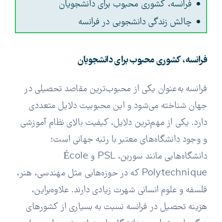
فرانسه، کشوری محبوب برای دانشجویان
چالش زندگی دانشجویی در فرانسه
فرانسه، کشوری محبوب برای دانشجویان
فرانسه به‌عنوان یکی از محبوب‌ترین مقاصد تحصیلی در
جهان شناخته می‌شود و این محبوبیت دلایل متعددی
دارد. یکی از مهم‌ترین دلایل، کیفیت بالای نظام آموزشی
و وجود دانشگاه‌های معتبر با رتبه جهانی است؛
دانشگاه‌هایی مانند سوربن، PSL و École
Polytechnique که در حوزه‌هایی مثل مهندسی، هنر،
فلسفه و علوم انسانی شهرت زیادی دارند. علاوه‌براین،
هزینه تحصیل در فرانسه نسبت به بسیاری از کشورهای