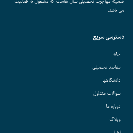
ضمینه مهاجرت تحصیلی سال هاست که مشغول به فعالیت
می باشد.
دسترسی سریع
خانه
مقاصد تحصیلی
دانشگاهها
سوالات متداول
درباره ما
وبلاگ
اخبار