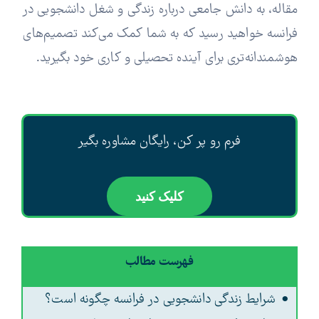
مقاله، به دانش جامعی درباره زندگی و شغل دانشجویی در
فرانسه خواهید رسید که به شما کمک می‌کند تصمیم‌های
هوشمندانه‌تری برای آینده تحصیلی و کاری خود بگیرید.
فرم رو پر کن، رایگان مشاوره بگیر
کلیک کنید
فهرست مطالب
شرایط زندگی دانشجویی در فرانسه چگونه است؟