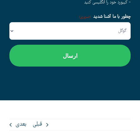
- کیبورد خود را انگلیسی کنید
چطور با ما آشنا شدید
وبلاگ
(ضروری)
اخبار
قبلی
بعدی