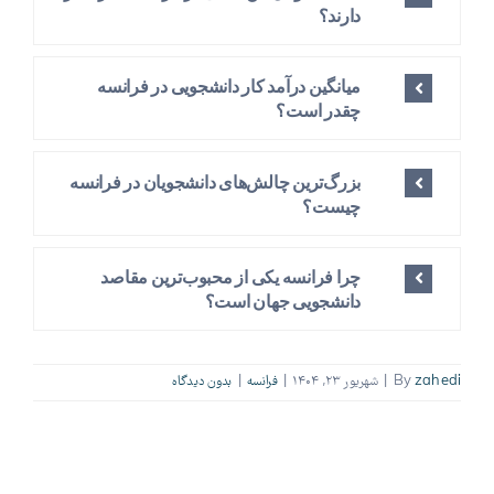
دارند؟
میانگین درآمد کار دانشجویی در فرانسه
چقدر است؟
بزرگ‌ترین چالش‌های دانشجویان در فرانسه
چیست؟
چرا فرانسه یکی از محبوب‌ترین مقاصد
دانشجویی جهان است؟
zahedi
By
|
شهریور ۲۳, ۱۴۰۴
|
فرانسه
|
بدون ديدگاه