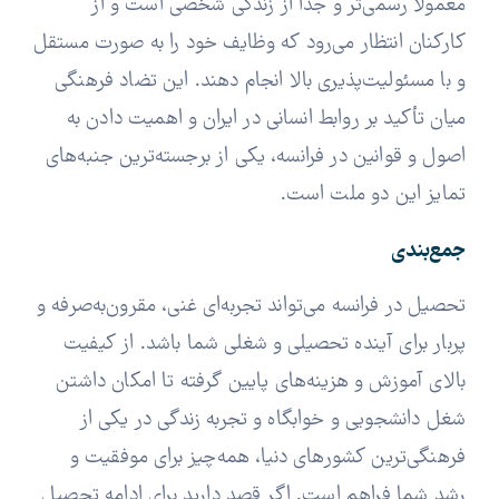
معمولاً رسمی‌تر و جدا از زندگی شخصی است و از
کارکنان انتظار می‌رود که وظایف خود را به صورت مستقل
و با مسئولیت‌پذیری بالا انجام دهند. این تضاد فرهنگی
میان تأکید بر روابط انسانی در ایران و اهمیت دادن به
اصول و قوانین در فرانسه، یکی از برجسته‌ترین جنبه‌های
تمایز این دو ملت است.
جمع‌بندی
تحصیل در فرانسه می‌تواند تجربه‌ای غنی، مقرون‌به‌صرفه و
پربار برای آینده تحصیلی و شغلی شما باشد. از کیفیت
بالای آموزش و هزینه‌های پایین گرفته تا امکان داشتن
شغل دانشجویی و خوابگاه و تجربه زندگی در یکی از
فرهنگی‌ترین کشورهای دنیا، همه‌چیز برای موفقیت و
رشد شما فراهم است. اگر قصد دارید برای ادامه تحصیل