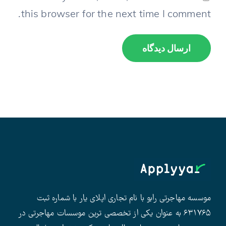
this browser for the next time I comment.
موسسه مهاجرتی رابو با نام تجاری اپلای یار با شماره ثبت
۶۳۱۷۶۵ به عنوان یکی از تخصصی ترین موسسات مهاجرتی در