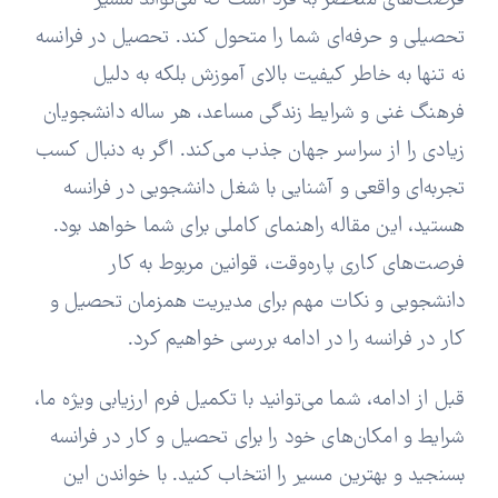
فرصت‌های منحصر به فرد است که می‌تواند مسیر
تحصیلی و حرفه‌ای شما را متحول کند. تحصیل در فرانسه
نه تنها به خاطر کیفیت بالای آموزش بلکه به دلیل
فرهنگ غنی و شرایط زندگی مساعد، هر ساله دانشجویان
زیادی را از سراسر جهان جذب می‌کند. اگر به دنبال کسب
تجربه‌ای واقعی و آشنایی با شغل دانشجویی در فرانسه
هستید، این مقاله راهنمای کاملی برای شما خواهد بود.
فرصت‌های کاری پاره‌وقت، قوانین مربوط به کار
دانشجویی و نکات مهم برای مدیریت همزمان تحصیل و
کار در فرانسه را در ادامه بررسی خواهیم کرد.
قبل از ادامه، شما می‌توانید با تکمیل فرم ارزیابی ویژه ما،
شرایط و امکان‌های خود را برای تحصیل و کار در فرانسه
بسنجید و بهترین مسیر را انتخاب کنید. با خواندن این