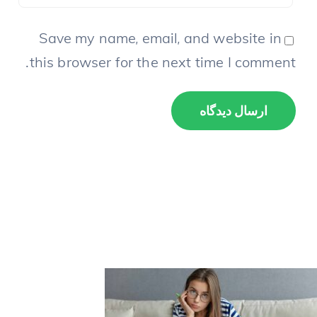
Save my name, email, and website in
this browser for the next time I comment.