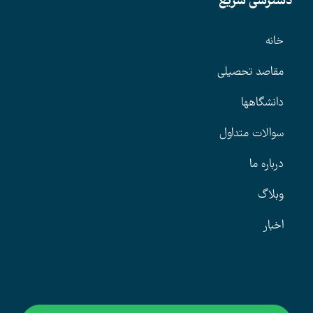
دسترسی سریع
خانه
مقاصد تحصیلی
دانشگاهها
سوالات متداول
درباره ما
وبلاگ
اخبار
تماس با ما