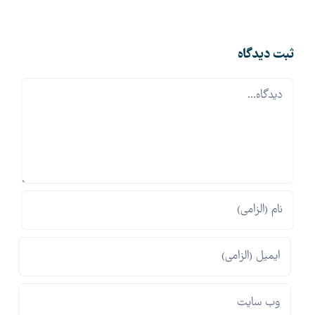
الکترونیک
ثبت ديدگاه
Comment