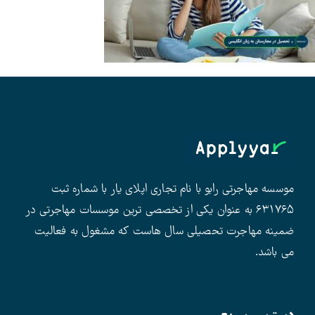
موسسه مهاجرتی رابو با نام تجاری اپلای یار با شماره ثبت
۶۳۱۷۶۵ به عنوان یکی از تخصصی ترین موسسات مهاجرتی در
ضمینه مهاجرت تحصیلی سال هاست که مشغول به فعالیت
می باشد.