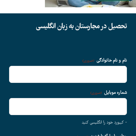
دانشگاهها
تحصیل در مجارستان به زبان انگلیسی
سوالات متداول
درباره ما
نام و نام خانوادگی
(ضروری)
وبلاگ
شماره موبایل
(ضروری)
اخبار
- کیبورد خود را انگلیسی کنید