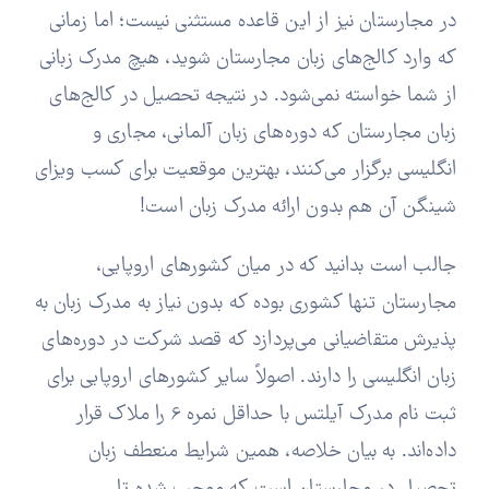
در مجارستان نیز از این قاعده مستثنی نیست؛ اما زمانی
که وارد کالج‌های زبان مجارستان شوید، هیچ مدرک زبانی
از شما خواسته نمی‌شود. در نتیجه تحصیل در کالج‌های
زبان مجارستان که دوره‌های زبان آلمانی، مجاری و
انگلیسی برگزار می‌کنند، بهترین موقعیت برای کسب ویزای
شینگن آن هم بدون ارائه مدرک زبان است!
جالب است بدانید که در میان کشورهای اروپایی،
مجارستان تنها کشوری بوده که بدون نیاز به مدرک زبان به
پذیرش متقاضیانی می‌پردازد که قصد شرکت در دوره‌های
زبان انگلیسی را دارند. اصولاً سایر کشورهای اروپایی برای
ثبت نام مدرک آیلتس با حداقل نمره 6 را ملاک قرار
داده‌اند. به بیان خلاصه، همین شرایط منعطف زبان