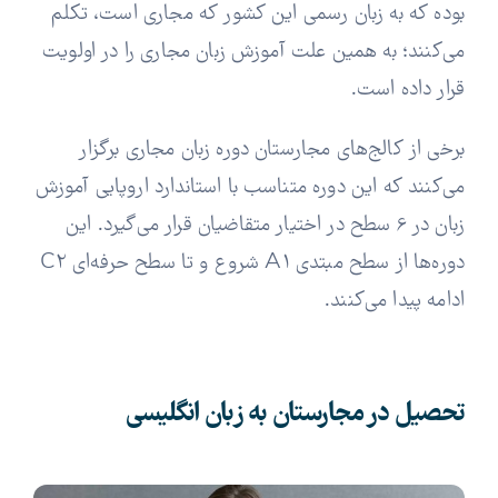
بوده که به زبان رسمی این کشور که مجاری است، تکلم
می‌کنند؛ به همین علت آموزش زبان مجاری را در اولویت
قرار داده است.
برخی از کالج‌های مجارستان دوره زبان مجاری برگزار
می‌کنند که این دوره متناسب با استاندارد اروپایی آموزش
زبان در 6 سطح در اختیار متقاضیان قرار می‌گیرد. این
دوره‌ها از سطح مبتدی A1 شروع و تا سطح حرفه‌ای C2
ادامه پیدا می‌کنند.
تحصیل در مجارستان به زبان انگلیسی