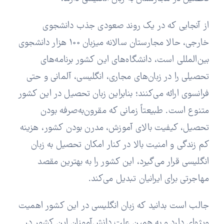
از آنجایی که در یک روند صعودی جذب دانشجوی
خارجی، حالا مجارستان سالانه میزبان 100 هزار دانشجوی
بین‌المللی است، دانشگاه‌های این کشور برنامه‌های
تحصیلی را در زبان‌های مجاری، انگلیسی، آلمانی و حتی
فرانسوی ارائه می‌کنند؛ بنابراین زبان تحصیل در این کشور
متنوع است. طبیعتاً زمانی که مقرون‌به‌صرفه بودن
تحصیل، کیفیت بالای آموزش، مدرن بودن کشور، هزینه
کم زندگی و امنیت بالا در کنار امکان تحصیل به زبان
انگلیسی قرار می‌گیرد، این کشور را به بهترین مقصد
مهاجرتی برای ایرانیان تبدیل می‌کند.
جالب است بدانید که زبان انگلیسی در این کشور اهمیت
ویژه‌ای دارد و به همین علت دانش‌آموزان این کشور در