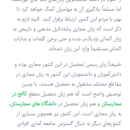
اما مسلماً یادگیری آن به مهاجران کمک خواهد کرد تا
بهتر با مردم این کشور ارتباط برقرار کنند. البته لازم به
ذکر است که زبان مجاری بنابه‌دلایل مذهبی و تاریخی به
زبان آلمانی نزدیک‌تر شده و حتی برخی کلمات و عبارات
آلمانی مستقیماً وارد این زبان شده‌اند.
طبیعتاً زبان رسمی تحصیل در این کشور مجاری بوده و
دانش‌آموزان و دانشجویان این کشور به زبان مجاری در
مقاطع مختلف مشغول به تحصیل هستند. با چنین
توصیفی واضح است که هم زبان تحصیل مقطع
کالج در
مجارستان
و هم زبان تحصیل در
دانشگاه های مجارستان
،
به زبان مجاری است. این کشور نیز همچون بسیاری از
کشورهای دیگر به دنبال گسترش جامعه آماری افرادی