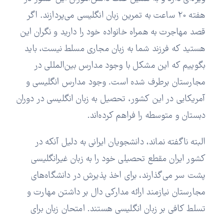
هفته 20 ساعت به تمرین زبان انگلیسی می‌پردازند. اگر
قصد مهاجرت به همراه خانواده خود را دارید و نگران این
هستید که فرزند شما به زبان مجاری مسلط نیست، باید
بگوییم که این مشکل با وجود مدارس بین‌المللی در
مجارستان برطرف شده است. وجود مدارس انگلیسی و
آمریکایی در این کشور، تحصیل به زبان انگلیسی در دوران
دبستان و متوسطه را فراهم کرده‌اند.
البته ناگفته نماند، دانشجویان ایرانی به دلیل آنکه در
کشور ایران مقطع تحصیلی خود را به زبان غیرانگلیسی
پشت سر می‌گذارند، برای اخذ پذیرش در دانشگاه‌های
مجارستان نیازمند ارائه مدارکی دال بر داشتن مهارت و
تسلط کافی بر زبان انگلیسی هستند. امتحان زبان برای