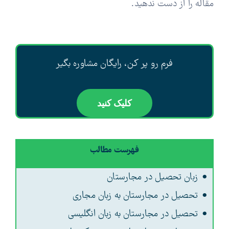
مقاله را از دست ندهید.
فرم رو پر کن، رایگان مشاوره بگیر
کلیک کنید
فهرست مطالب
زبان تحصیل در مجارستان
تحصیل در مجارستان به زبان مجاری
تحصیل در مجارستان به زبان انگلیسی