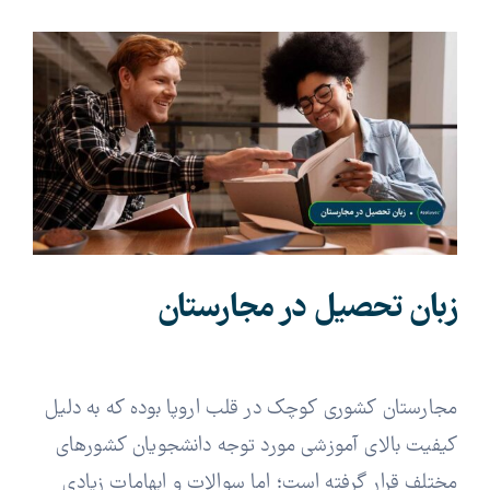
View
Larger
Image
زبان تحصیل در مجارستان
مجارستان کشوری کوچک در قلب اروپا بوده که به دلیل
کیفیت بالای آموزشی مورد توجه دانشجویان کشورهای
مختلف قرار گرفته است؛ اما سوالات و ابهامات زیادی