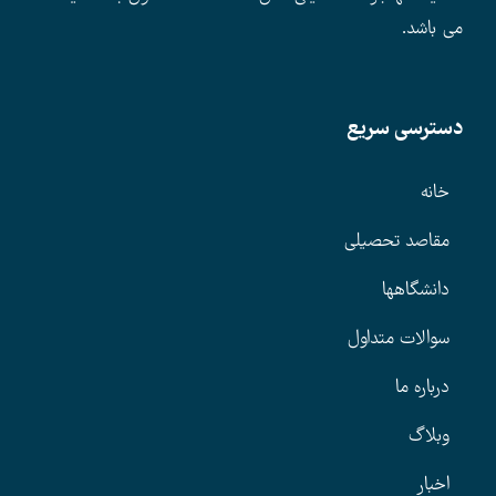
می باشد.
دسترسی سریع
خانه
مقاصد تحصیلی
دانشگاهها
سوالات متداول
درباره ما
وبلاگ
اخبار