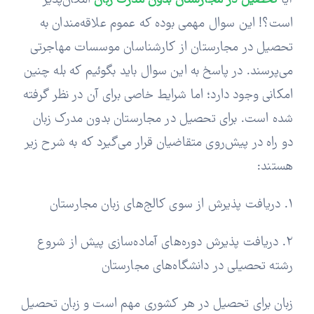
آیا
تحصیل در مجارستان بدون مدرک زبان
امکان‌پذیر
است؟! این سوال مهمی بوده که عموم علاقه‌مندان به
تحصیل در مجارستان از کارشناسان موسسات مهاجرتی
می‌پرسند. در پاسخ به این سوال باید بگوئیم که بله چنین
امکانی وجود دارد؛ اما شرایط خاصی برای آن در نظر گرفته
شده است. برای تحصیل در مجارستان بدون مدرک زبان
دو راه در پیش‌روی متقاضیان قرار می‌گیرد که به شرح زیر
هستند:
1. دریافت پذیرش از سوی کالج‌های زبان مجارستان
2. دریافت پذیرش دوره‌های آماده‌سازی پیش از شروع
رشته تحصیلی در دانشگاه‌های مجارستان
زبان برای تحصیل در هر کشوری مهم است و زبان تحصیل