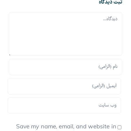
ثبت ديدگاه
Comment
Save my name, email, and website in