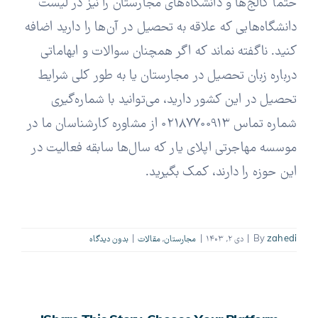
حتماً کالج‌ها و دانشگاه‌های مجارستان را نیز در لیست
دانشگاه‌هایی که علاقه به تحصیل در آن‌ها را دارید اضافه
کنید. ناگفته نماند که اگر همچنان سوالات و ابهاماتی
درباره زبان تحصیل در مجارستان یا به طور کلی شرایط
تحصیل در این کشور دارید، می‌توانید با شماره‌گیری
شماره تماس 02187700913 از مشاوره کارشناسان ما در
موسسه مهاجرتی اپلای یار که سال‌ها سابقه فعالیت در
این حوزه را دارند، کمک بگیرید.
zahedi
By
|
دی ۲, ۱۴۰۳
|
مجارستان
,
مقالات
|
بدون ديدگاه