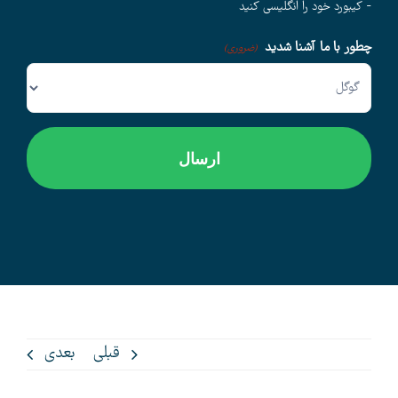
- کیبورد خود را انگلیسی کنید
چطور با ما آشنا شدید
وبلاگ
(ضروری)
اخبار
قبلی
بعدی