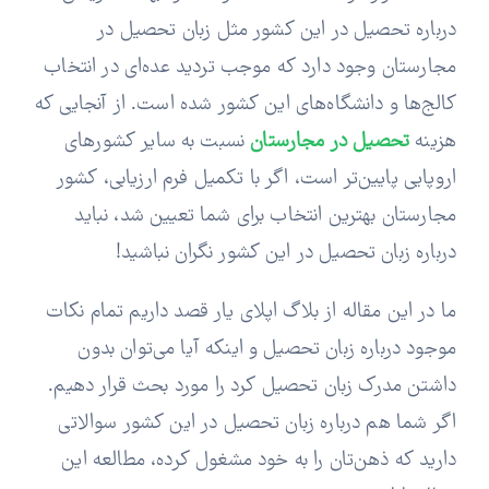
درباره تحصیل در این کشور مثل زبان تحصیل در
مجارستان وجود دارد که موجب تردید عده‌ای در انتخاب
کالج‌ها و دانشگاه‌های این کشور شده است. از آنجایی که
هزینه
تحصیل در مجارستان
نسبت به سایر کشورهای
اروپایی پایین‌تر است، اگر با تکمیل فرم ارزیابی، کشور
مجارستان بهترین انتخاب برای شما تعیین شد، نباید
درباره زبان تحصیل در این کشور نگران نباشید!
ما در این مقاله از بلاگ اپلای یار قصد داریم تمام نکات
موجود درباره زبان تحصیل و اینکه آیا می‌توان بدون
داشتن مدرک زبان تحصیل کرد را مورد بحث قرار دهیم.
اگر شما هم درباره زبان تحصیل در این کشور سوالاتی
دارید که ذهن‌تان را به خود مشغول کرده، مطالعه این