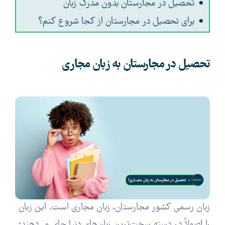
تحصیل در مجارستان بدون مدرک زبان
برای تحصیل در مجارستان از کجا شروع کنم؟
تحصیل در مجارستان به زبان مجاری
زبان رسمی کشور مجارستان، زبان مجاری است. این زبان
را اصولاً در دسته سخت‌ترین زبان‌های دنیا جای می‌دهند؛