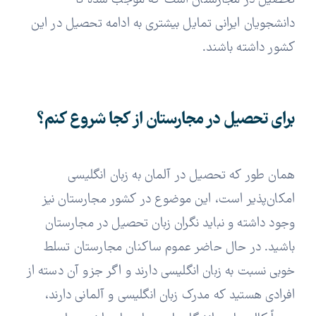
تحصیل در مجارستان است که موجب شده تا
دانشجویان ایرانی تمایل بیشتری به ادامه تحصیل در این
کشور داشته باشند.
برای تحصیل در مجارستان از کجا شروع کنم؟
همان طور که تحصیل در آلمان به زبان انگلیسی
امکان‌پذیر است، این موضوع در کشور مجارستان نیز
وجود داشته و نباید نگران زبان تحصیل در مجارستان
باشید. در حال حاضر عموم ساکنان مجارستان تسلط
خوبی نسبت به زبان انگلیسی دارند و اگر جزو آن دسته از
افرادی هستید که مدرک زبان انگلیسی و آلمانی دارند،