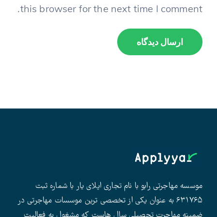
this browser for the next time I comment.
موسسه مهاجرتی رابو با نام تجاری اپلای یار با شماره ثبت
۶۳۱۷۶۵ به عنوان یکی از تخصصی ترین موسسات مهاجرتی در
ضمینه مهاجرت تحصیلی سال هاست که مشغول به فعالیت