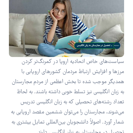
سیاست‌های خاص اتحادیه اروپا در کمرنگ‌تر کردن
مرزها و افزایش ارتباط مردمان کشورهای اروپایی با
همدیگر موجب شده تا بخش اعظمی از مردم مجارستان
به زبان انگلیسی نیز تسلط خوبی داشته باشند. به لحاظ
تعداد رشته‌های تحصیلی که به زبان انگلیسی تدریس
می‌شوند، مجارستان را می‌توان ششمین مقصد اروپایی به
شمار آورد. اصولاً دانشجویان بین‌المللی تمایل بیشتری به
تحصیل در مجارستان به زبان انگلیسی دارند.