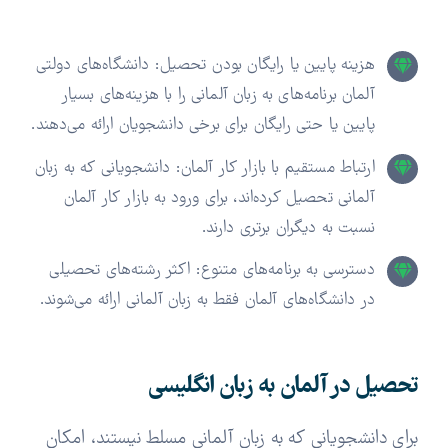
هزینه پایین یا رایگان بودن تحصیل: دانشگاه‌های دولتی
آلمان برنامه‌های به زبان آلمانی را با هزینه‌های بسیار
پایین یا حتی رایگان برای برخی دانشجویان ارائه می‌دهند.
ارتباط مستقیم با بازار کار آلمان: دانشجویانی که به زبان
آلمانی تحصیل کرده‌اند، برای ورود به بازار کار آلمان
نسبت به دیگران برتری دارند.
دسترسی به برنامه‌های متنوع: اکثر رشته‌های تحصیلی
در دانشگاه‌های آلمان فقط به زبان آلمانی ارائه می‌شوند.
تحصیل در آلمان به زبان انگلیسی
برای دانشجویانی که به زبان آلمانی مسلط نیستند، امکان