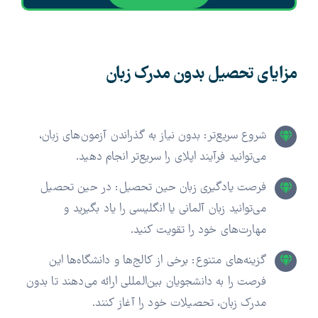
مزایای تحصیل بدون مدرک زبان
شروع سریع‌تر: بدون نیاز به گذراندن آزمون‌های زبان،
می‌توانید فرآیند اپلای را سریع‌تر انجام دهید.
فرصت یادگیری زبان حین تحصیل: در حین تحصیل
می‌توانید زبان آلمانی یا انگلیسی را یاد بگیرید و
مهارت‌های خود را تقویت کنید.
گزینه‌های متنوع: برخی از کالج‌ها و دانشگاه‌ها این
فرصت را به دانشجویان بین‌المللی ارائه می‌دهند تا بدون
مدرک زبان، تحصیلات خود را آغاز کنند.