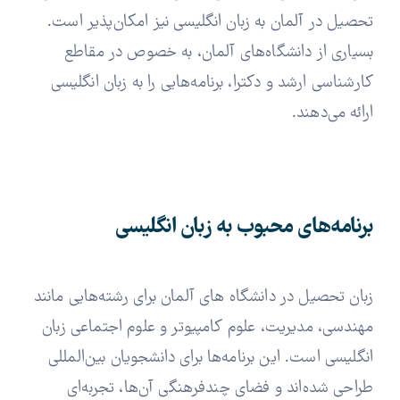
تحصیل در آلمان به زبان انگلیسی نیز امکان‌پذیر است.
بسیاری از دانشگاه‌های آلمان، به خصوص در مقاطع
کارشناسی ارشد و دکترا، برنامه‌هایی را به زبان انگلیسی
ارائه می‌دهند.
برنامه‌های محبوب به زبان انگلیسی
زبان تحصیل در دانشگاه های آلمان برای رشته‌هایی مانند
مهندسی، مدیریت، علوم کامپیوتر و علوم اجتماعی زبان
انگلیسی است. این برنامه‌ها برای دانشجویان بین‌المللی
طراحی شده‌اند و فضای چندفرهنگی آن‌ها، تجربه‌ای