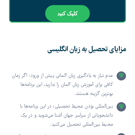
کلیک کنید
مزایای تحصیل به زبان انگلیسی
عدم نیاز به یادگیری زبان آلمانی پیش از ورود: اگر زمان
کافی برای آموزش زبان آلمان را ندارید، این برنامه‌ها
بهترین گزینه هستند.
بین‌المللی بودن محیط تحصیلی: در این برنامه‌ها با
دانشجویانی از سراسر جهان آشنا می‌شوید و در یک
محیط بین‌المللی تحصیل می‌کنید.