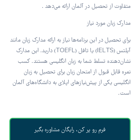
متفاوت از تحصیل در آلمان ارائه می‌دهد .
مدارک زبان مورد نیاز
برای تحصیل در این برنامه‌ها نیاز به ارائه مدارک زبان مانند
آیلتس (IELTS) یا تافل (TOEFL) دارید. این مدارک
نشان‌دهنده تسلط شما به زبان انگلیسی هستند. کسب
نمره قابل قبول از امتحان زبان برای تحصیل به زبان
انگلیسی یکی از پیش‌نیازهای اپلای به دانشگاه‌های آلمان
است.
فرم رو پر کن، رایگان مشاوره بگیر