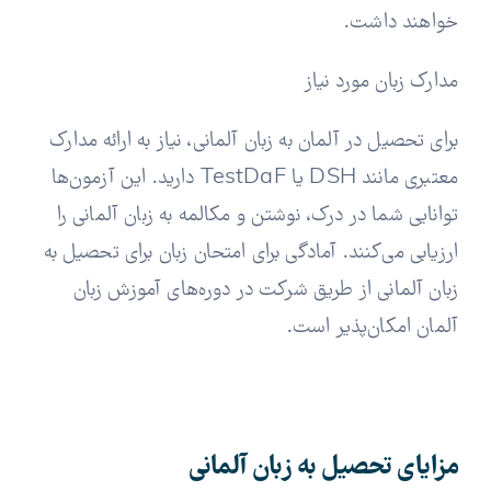
خواهند داشت.
مدارک زبان مورد نیاز
برای تحصیل در آلمان به زبان آلمانی، نیاز به ارائه مدارک
معتبری مانند DSH یا TestDaF دارید. این آزمون‌ها
توانایی شما در درک، نوشتن و مکالمه به زبان آلمانی را
ارزیابی می‌کنند. آمادگی برای امتحان زبان برای تحصیل به
زبان آلمانی از طریق شرکت در دوره‌های آموزش زبان
آلمان امکان‌پذیر است.
مزایای تحصیل به زبان آلمانی