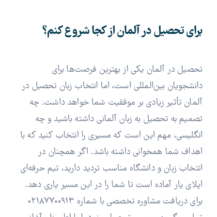
برای تحصیل در آلمان از کجا شروع کنم؟
تحصیل در آلمان یکی از بهترین فرصت‌ها برای
دانشجویان بین‌المللی است، اما انتخاب زبان تحصیل در
آلمان تأثیر زیادی بر موفقیت شما خواهد داشت. چه
تصمیم به تحصیل به زبان آلمانی داشته باشید و چه
انگلیسی، مهم این است که مسیری را انتخاب کنید که با
اهداف شما همخوانی داشته باشد. اگر همچنان در
انتخاب زبان و دانشگاه مناسب تردید دارید، تیم حرفه‌ای
اپلای یار آماده است تا شما را در این مسیر یاری دهد.
برای دریافت مشاوره تخصصی با شماره ۰۲۱۸۷۷۰۰۹۱۳