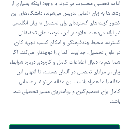
ادامه تحصیل محسوب می‌شود. با وجود اینکه بسیاری از
رشته‌ها به زبان آلمانی تدریس می‌شوند، دانشگاه‌های این
کشور گزینه‌های گسترده‌ای برای تحصیل به زبان انگلیسی
نیز ارائه می‌دهند. علاوه بر این، فرصت‌های تحقیقاتی
گسترده، محیط چندفرهنگی و امکان کسب تجربه کاری
در طول تحصیل، جذابیت آلمان را دوچندان می‌کند. اگر
شما هم به دنبال اطلاعات کامل و کاربردی درباره شرایط،
زبان، و مزایای تحصیل در آلمان هستید، تا انتهای این
مقاله با ما همراه باشید. این مقاله می‌تواند راهنمایی
کامل برای تصمیم‌گیری و برنامه‌ریزی مسیر تحصیلی شما
باشد.