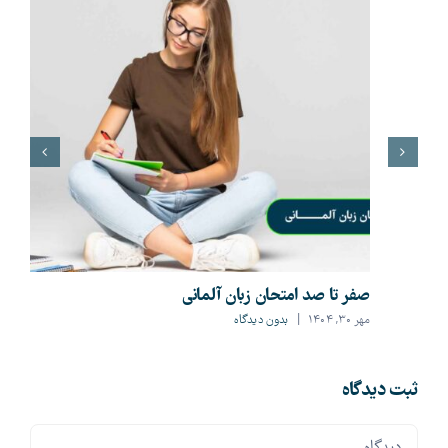
صفر تا صد امتحان زبان آلمانی
مهر ۳۰, ۱۴۰۴
|
بدون ديدگاه
ثبت ديدگاه
Comment