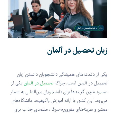
Image
وبلاگ
اخبار
زبان تحصیل در آلمان
یکی از دغدغه‌های همیشگی دانشجویان دانستن زبان
تحصیل در آلمان است، چراکه
تحصیل در آلمان
یکی از
محبوب‌ترین گزینه‌ها برای دانشجویان بین‌المللی به شمار
می‌رود. این کشور با ارائه آموزش باکیفیت، دانشگاه‌های
معتبر و هزینه‌های مقرون‌به‌صرفه، مقصدی جذاب برای