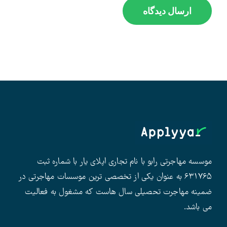
موسسه مهاجرتی رابو با نام تجاری اپلای یار با شماره ثبت
۶۳۱۷۶۵ به عنوان یکی از تخصصی ترین موسسات مهاجرتی در
ضمینه مهاجرت تحصیلی سال هاست که مشغول به فعالیت
می باشد.