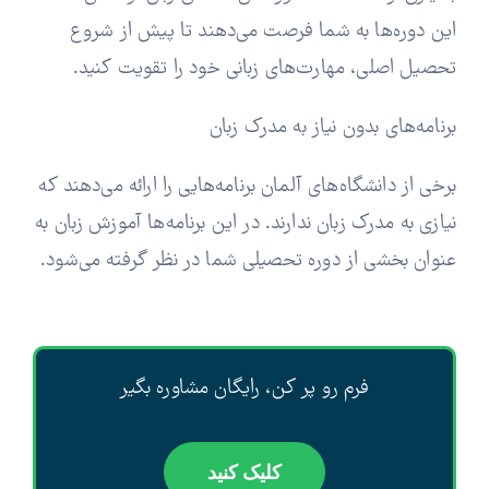
این دوره‌ها به شما فرصت می‌دهند تا پیش از شروع
تحصیل اصلی، مهارت‌های زبانی خود را تقویت کنید.
برنامه‌های بدون نیاز به مدرک زبان
برخی از دانشگاه‌های آلمان برنامه‌هایی را ارائه می‌دهند که
نیازی به مدرک زبان ندارند. در این برنامه‌ها آموزش زبان به
عنوان بخشی از دوره تحصیلی شما در نظر گرفته می‌شود.
فرم رو پر کن، رایگان مشاوره بگیر
کلیک کنید