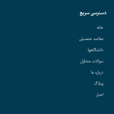
دسترسی سریع
خانه
مقاصد تحصیلی
دانشگاهها
سوالات متداول
درباره ما
وبلاگ
اخبار