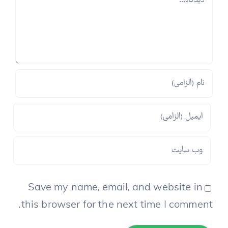
Save my name, email, and website in
this browser for the next time I comment.