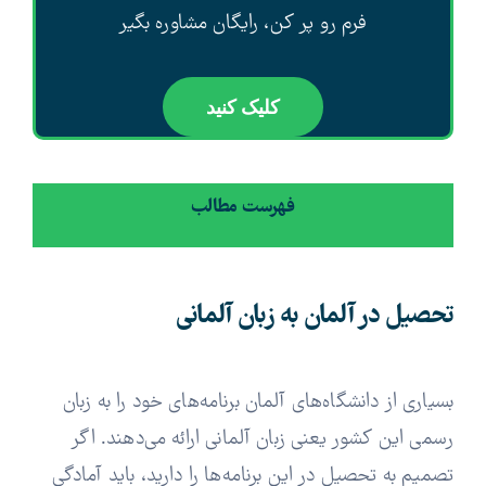
فرم رو پر کن، رایگان مشاوره بگیر
کلیک کنید
فهرست مطالب
تحصیل در آلمان به زبان آلمانی
بسیاری از دانشگاه‌های آلمان برنامه‌های خود را به زبان
رسمی این کشور یعنی زبان آلمانی ارائه می‌دهند. اگر
تصمیم به تحصیل در این برنامه‌ها را دارید، باید آمادگی