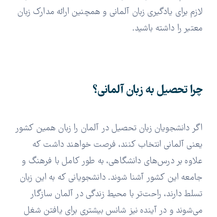
لازم برای یادگیری زبان آلمانی و همچنین ارائه مدارک زبان
معتبر را داشته باشید.
چرا تحصیل به زبان آلمانی؟
اگر دانشجویان زبان تحصیل در آلمان را زبان همین کشور
یعنی آلمانی انتخاب کنند، فرصت خواهند داشت که
علاوه بر درس‌های دانشگاهی، به طور کامل با فرهنگ و
جامعه این کشور آشنا شوند. دانشجویانی که به این زبان
تسلط دارند، راحت‌تر با محیط زندگی در آلمان سازگار
می‌شوند و در آینده نیز شانس بیشتری برای یافتن شغل