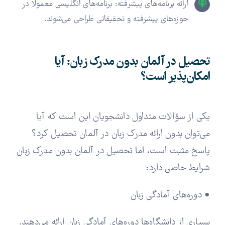
ارائه برنامه‌های پیشرفته: برنامه‌های انگلیسی معمولاً در
حوزه‌های پیشرفته و تحقیقاتی طراحی می‌شوند.
تحصیل در آلمان بدون مدرک زبان: آیا
امکان‌پذیر است؟
یکی از سؤالات متداول دانشجویان این است که آیا
می‌توان بدون ارائه مدرک زبان در آلمان تحصیل کرد؟
پاسخ مثبت است، اما تحصیل در آلمان بدون مدرک زبان
شرایط خاصی دارد:
• دوره‌های آمادگی زبان
بسیاری از دانشگاه‌ها دوره‌های آمادگی زبان ارائه می‌دهند.