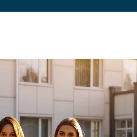
دسترسی سریع
خانه
مقاصد تحصیلی
دانشگاهها
سوالات متداول
درباره ما
وبلاگ
اخبار