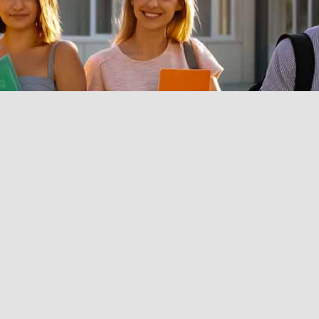
 انتخاب اول میباشد.