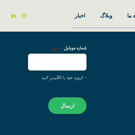
 ما
وبلاگ
اخبار
شماره موبایل
(ضروری)
- کیبورد خود را انگلیسی کنید