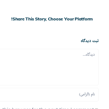
Share This Story, Choose Your Platform!
ثبت ديدگاه
Comment