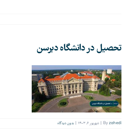
تحصیل در دانشگاه دبرسن
zahedi
By
|
شهریور ۶, ۱۴۰۳
|
بدون ديدگاه