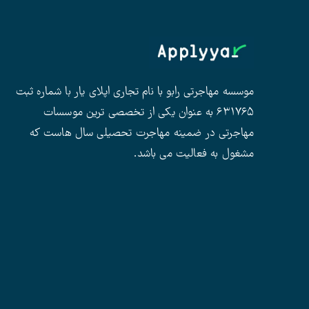
موسسه مهاجرتی رابو با نام تجاری اپلای یار با شماره ثبت
۶۳۱۷۶۵ به عنوان یکی از تخصصی ترین موسسات
مهاجرتی در ضمینه مهاجرت تحصیلی سال هاست که
مشغول به فعالیت می باشد.