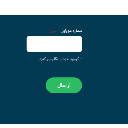
شماره موبایل
(ضروری)
- کیبورد خود را انگلیسی کنید