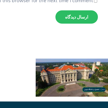
 this browser for the next time I comment.