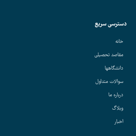
دسترسی سریع
خانه
مقاصد تحصیلی
دانشگاهها
سوالات متداول
درباره ما
وبلاگ
اخبار