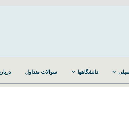
صیلی
دانشگاهها
سوالات متداول
درباره