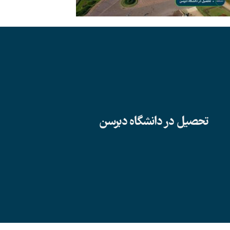
تحصیل در دانشگاه دبرسن