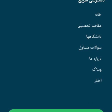
دسترسی سریع
خانه
مقاصد تحصیلی
دانشگاهها
سوالات متداول
درباره ما
وبلاگ
اخبار
تماس با ما