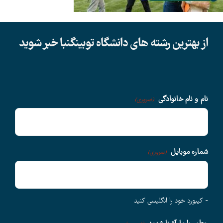
دانشگاهها
از بهترین رشته های دانشگاه توبینگنبا خبر شوید
سوالات متداول
درباره ما
نام و نام خانوادگی
(ضروری)
وبلاگ
شماره موبایل
(ضروری)
اخبار
- کیبورد خود را انگلیسی کنید