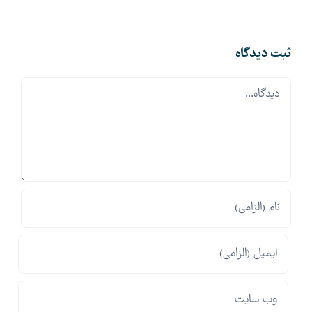
الکترونیک
ثبت ديدگاه
Comment