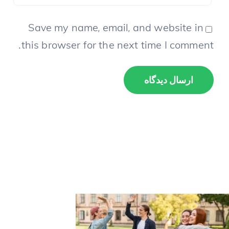
Save my name, email, and website in
this browser for the next time I comment.