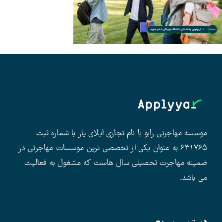
موسسه مهاجرتی رابو با نام تجاری اپلای یار با شماره ثبت
۶۳۱۷۶۵ به عنوان یکی از تخصصی ترین موسسات مهاجرتی در
ضمینه مهاجرت تحصیلی سال هاست که مشغول به فعالیت
می باشد.