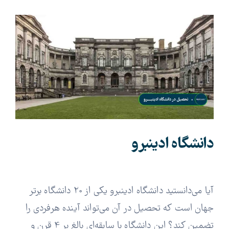
View
Larger
Image
دانشگاه ادینبرو
آیا می‌دانستید دانشگاه ادینبرو یکی از 20 دانشگاه برتر
جهان است که تحصیل در آن می‌تواند آینده هرفردی را
تضمین کند؟ این دانشگاه با سابقه‌ای بالغ بر 4 قرن و