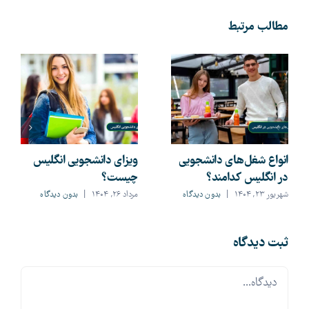
مطالب مرتبط
انواع شغل‌های دانشجویی
ویزای دانشجویی انگلیس
در انگلیس کدامند؟
چیست؟
شهریور ۲۳, ۱۴۰۴
|
بدون ديدگاه
مرداد ۲۶, ۱۴۰۴
|
بدون ديدگاه
ثبت ديدگاه
Comment