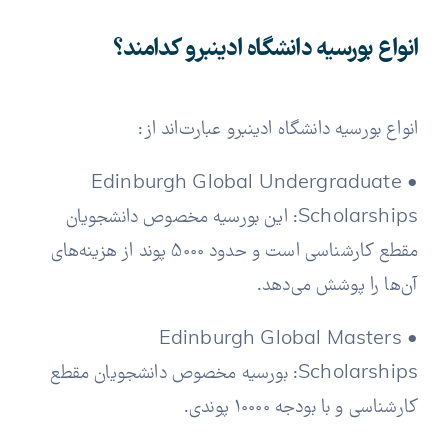
انواع بورسیه دانشگاه ادینبرو کدامند؟
انواع بورسیه دانشگاه ادینبرو عبارت‌اند از:
• Edinburgh Global Undergraduate
Scholarships: این بورسیه مخصوص دانشجویان
مقطع کارشناسی است و حدود 5000 پوند از هزینه‌های
آن‌ها را پوشش می‌دهد.
• Edinburgh Global Masters
Scholarships: بورسیه مخصوص دانشجویان مقطع
کارشناسی و با بودجه 10000 پوندی.