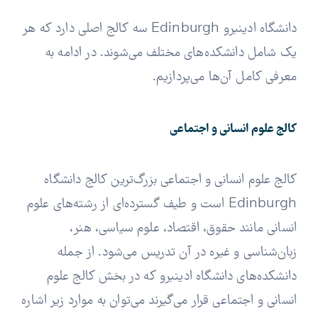
دانشگاه ادینبرو Edinburgh سه کالج اصلی دارد که هر
یک شامل دانشکده‌های مختلف می‌شوند. در ادامه به
معرفی کامل آن‌ها می‌پردازیم.
کالج علوم انسانی و اجتماعی
کالج علوم انسانی و اجتماعی بزرگ‌ترین کالج دانشگاه
Edinburgh است و طیف گسترده‌ای از رشته‌های علوم
انسانی مانند حقوق، اقتصاد، علوم سیاسی، هنر،
زبان‌شناسی و غیره در آن تدریس می‌شود. از جمله
دانشکده‌های دانشگاه ادینبرو که در بخش کالج علوم
انسانی و اجتماعی قرار می‌گیرند می‌توان به موارد زیر اشاره