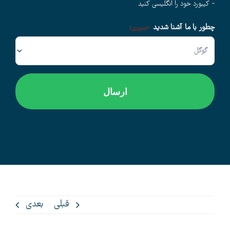
- کیبورد خود را انگلیسی کنید
چطور با ما آشنا شدید
وبلاگ
(ضروری)
اخبار
قبلی
بعدی