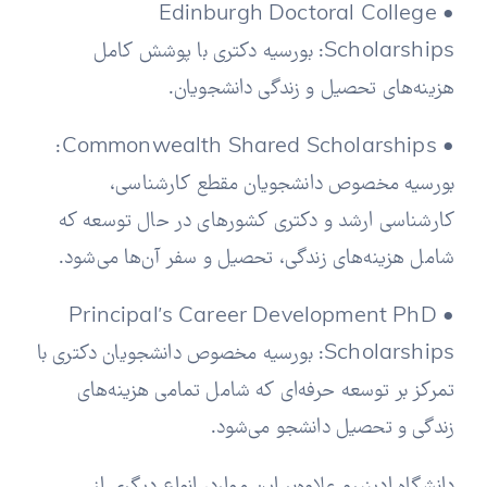
• Edinburgh Doctoral College
Scholarships: بورسیه دکتری با پوشش کامل
هزینه‌های تحصیل و زندگی دانشجویان.
• Commonwealth Shared Scholarships:
بورسیه مخصوص دانشجویان مقطع کارشناسی،
کارشناسی ارشد و دکتری کشورهای در حال توسعه که
شامل هزینه‌های زندگی، تحصیل و سفر آن‌ها می‌شود.
• Principal’s Career Development PhD
Scholarships: بورسیه مخصوص دانشجویان دکتری با
تمرکز بر توسعه حرفه‌ای که شامل تمامی هزینه‌های
زندگی و تحصیل دانشجو می‌شود.