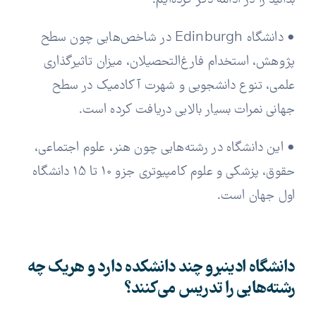
بدانید را در ادامه ذکر کرده‌ایم.
• دانشگاه Edinburgh در شاخص‌هایی چون سطح
پژوهش، استخدام فارغ‌التحصیلان، میزان تاثیرگذاری
علمی، تنوع دانشجویی و شهرت آکادمیک در سطح
جهانی نمرات بسیار بالایی دریافت کرده است.
• این دانشگاه در رشته‌هایی چون هنر، علوم اجتماعی،
حقوق، پزشکی و علوم کامپیوتری جزو 10 تا 15 دانشگاه
اول جهان است.
دانشگاه ادینبرو چند دانشکده دارد و هریک چه
رشته‌هایی را تدریس می‌کنند؟