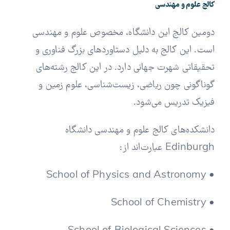
کالج علوم و مهندسی
دومین کالج این دانشگاه، مخصوص علوم و مهندسی
است. این کالج به دلیل دستاوردهای بزرگ فناوری و
تحقیقاتی شهرت جهانی دارد. در این کالج رشته‌های
گوناگونی چون ریاضی، زیست‌شناسی، علوم زمین و
فیزیک تدریس می‌شود.
دانشکده‌های کالج علوم و مهندسی دانشگاه
Edinburgh عبارت‌اند از:
• School of Physics and Astronomy
• School of Chemistry