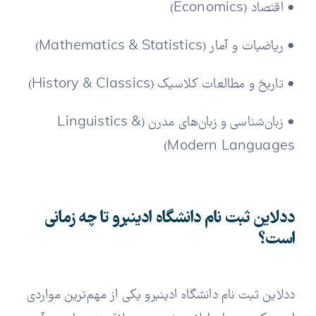
• اقتصاد (Economics)
• ریاضیات و آمار (Mathematics & Statistics)
• تاریخ و مطالعات کلاسیک (History & Classics)
• زبان‌شناسی و زبان‌های مدرن (Linguistics &
Modern Languages)
ددلاین ثبت نام دانشگاه ادینبرو تا چه زمانی
است؟
ددلاین ثبت نام دانشگاه ادینبرو یکی از مهم‌ترین مواردی