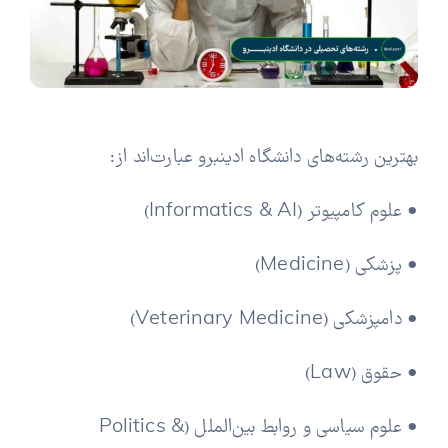
بهترین رشته‌های دانشگاه ادینبرو عبارت‌اند از:
• علوم کامپیوتر (Informatics & AI)
• پزشکی (Medicine)
• دامپزشکی (Veterinary Medicine)
• حقوق (Law)
• علوم سیاسی و روابط بین‌الملل (Politics &