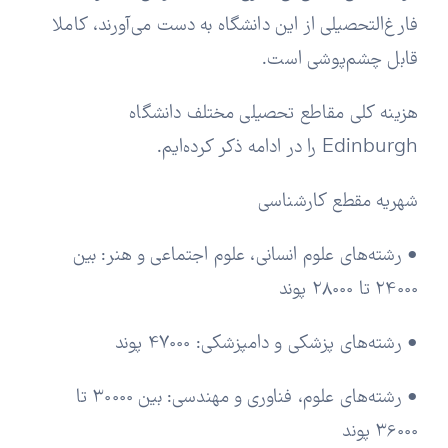
فارغ‌التحصیلی از این دانشگاه به دست می‌‌آورند، کاملا
قابل چشم‌پوشی است.
هزینه‌ کلی مقاطع تحصیلی مختلف دانشگاه
Edinburgh را در ادامه ذکر کرده‌ایم.
شهریه مقطع کارشناسی
• رشته‌های علوم انسانی، علوم اجتماعی و هنر: بین
24000 تا 28000 پوند
• رشته‌های پزشکی و دامپزشکی: 47000 پوند
• رشته‌های علوم، فناوری و مهندسی: بین 30000 تا
36000 پوند