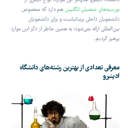
دانشگاه ادینبرو علاوه‌بر این موارد، انواع دیگری از
بورسیه‌های تحصیلی انگلیس
هم دارد که مخصوص
دانشجویان داخلی بریتانیاست و برای دانشجویان
بین‌المللی ارائه نمی‌شود؛ به همین خاطر از ذکر این موارد
پرهیز کردیم.
معرفی تعدادی از بهترین رشته‌های دانشگاه
ادینبرو