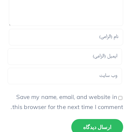
Save my name, email, and website in
this browser for the next time I comment.