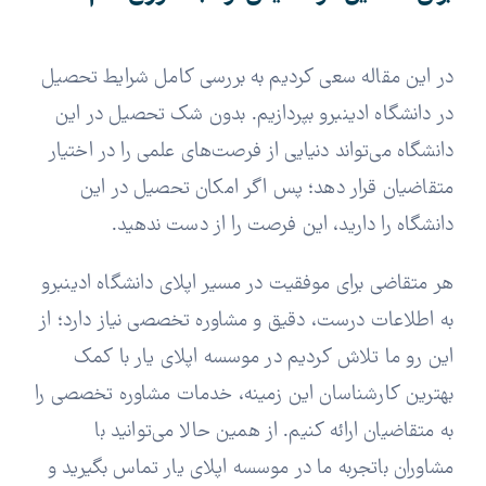
در این مقاله سعی کردیم به بررسی کامل شرایط تحصیل
در دانشگاه ادینبرو بپردازیم. بدون شک تحصیل در این
دانشگاه می‌تواند دنیایی از فرصت‌های علمی را در اختیار
متقاضیان قرار دهد؛ پس اگر امکان تحصیل در این
دانشگاه را دارید، این فرصت را از دست ندهید.
هر متقاضی برای موفقیت در مسیر اپلای دانشگاه ادینبرو
به اطلاعات درست، دقیق و مشاوره تخصصی نیاز دارد؛ از
این رو ما تلاش کردیم در موسسه اپلای یار با کمک
بهترین کارشناسان این زمینه، خدمات مشاوره تخصصی را
به متقاضیان ارائه کنیم. از همین حالا می‌توانید با
مشاوران باتجربه ما در موسسه اپلای یار تماس بگیرید و