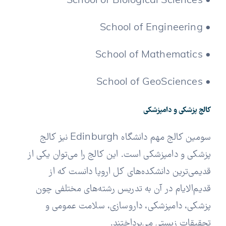
• School of Biological Sciences
• School of Engineering
• School of Mathematics
• School of GeoSciences
کالج پزشکی و دامپزشکی
سومین کالج مهم دانشگاه Edinburgh نیز کالج
پزشکی و دامپزشکی است. این کالج را می‌توان یکی از
قدیمی‌ترین دانشکده‌های کل اروپا دانست که از
قدیم‌الایام در آن به تدریس رشته‌های مختلفی چون
پزشکی، دامپزشکی، داروسازی، سلامت عمومی و
تحقیقات زیستی می‌پرداختند.