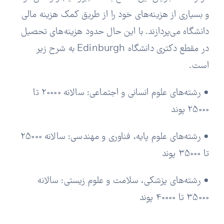
و بسیاری از هزینه‌های خود را از طریق کمک هزینه مالی
دانشگاه می‌پردازند. با این حال حدود هزینه‌های تحصیل
در مقطع دکتری دانشگاه Edinburgh به شرح زیر
است.
• رشته‌های علوم انسانی و اجتماعی: سالانه 20000 تا
25000 پوند
• رشته‌های علوم پایه، فناوری و مهندسی: سالانه 25000
تا 35000 پوند
• رشته‌های پزشکی، سلامت و علوم زیستی: سالانه
35000 تا 40000 پوند