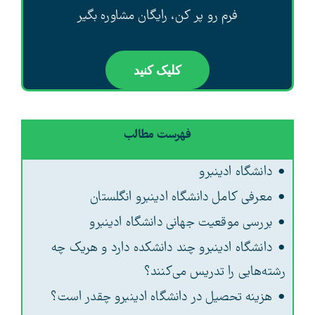
فرم رو پر کن، رایگان مشاوره بگیر
کلیک کنید
فهرست مطالب
دانشگاه ادینبرو
معرفی کامل دانشگاه ادینبرو انگلستان
بررسی موقعیت جهانی دانشگاه ادینبرو
دانشگاه ادینبرو چند دانشکده دارد و هریک چه
رشته‌هایی را تدریس می‌کنند؟
هزینه تحصیل در دانشگاه ادینبرو چقدر است؟