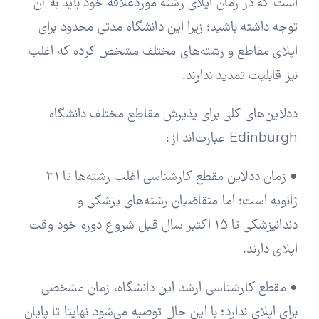
است که در زمان اپلای رشته موردعلاقه خود باید به آن
توجه داشته باشید؛ زیرا این دانشگاه مدتی محدود برای
اپلای مقاطع و رشته‌های مختلف مشخص کرده که اغلب
نیز قابلیت تمدید ندارند.
ددلاین‌های کلی برای پذیرش مقاطع مختلف دانشگاه
Edinburgh عبارت‌اند از:
• زمان ددلاین مقطع کارشناسی اغلب رشته‌ها تا 31
ژانویه است؛ اما متقاضیان رشته‌های پزشکی و
دندانپزشکی تا 15 اکتبر سال قبل شروع دوره خود وقت
اپلای دارند.
• مقطع کارشناسی ارشد این دانشگاه، زمان مشخصی
برای اپلای ندارد؛ با این حال توصیه می‌شود نهایتا تا پایان