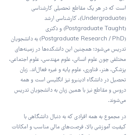
است که در هر یک مقاطع تحصیلی کارشناسی
(Undergraduate)، کارشناسی ارشد
(Postgraduate Taught) و دکتری
(Postgraduate Research / PhD) به دانشجویان
تدریس می‌شود؛ همچنین این دانشکده‌ها در زمینه‌های
مختلفی چون علوم انسانی، علوم مهندسی، علوم اجتماعی،
پزشکی، هنر، فناوری، علوم پایه و غیره فعال‌اند. زبان
تحصیل در دانشگاه ادینبرو نیز انگلیسی است و همه
دروس و مقاطع نیز با همین زبان به دانشجویان تدریس
می‌شوند.
در مجموع به همه افرادی که به دنبال دانشگاهی با
کیفیت آموزشی بالا، فرصت‌های مالی مناسب و امکانات