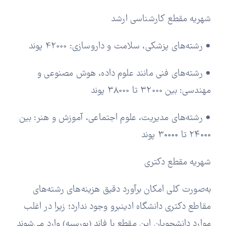
شهریه مقطع کارشناسی ارشد
• رشته‌های پزشکی، سلامت و داروسازی: 42000 پوند
• رشته‌های فنی مانند علوم داده، هوش مصنوعی و
مهندسی: بین 32000 تا 38000 پوند
• رشته‌های مدیریت، علوم اجتماعی، آموزش و هنر: بین
۲۴۰۰۰ تا ۳۰۰۰۰ پوند
شهریه مقطع دکتری
به‌صورت کلی امکان برآورد دقیق هزینه‌های رشته‌های
مقاطع دکتری دانشگاه ادینبرو وجود ندارد؛ زیرا در اغلب
موارد دانشجویان این مقطع با فاند (بورسیه) وارد می‌شوند