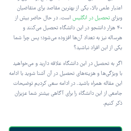
اعتبار علمی بالا، یکی از بهترین مقاصد برای متقاضیان
ویزای
تحصیل در انگلیس
است. در حال حاضر بیش از
40 هزار دانشجو در این دانشگاه تحصیل می‌کنند و
هرساله نیز به تعداد آن‌ها افزوده می‌شود؛ پس چرا شما
یکی از این افراد نباشید؟
اگر به تحصیل در این دانشگاه علاقه دارید و می‌خواهید
با ویژگی‌ها و هزینه‌های تحصیل در آن آشنا شوید با ادامه
این مقاله همراه باشید. در ادامه سعی کردیم توضیحات
جامعی از این دانشگاه را برای آگاهی بیشتر شما عزیزان
ذکر کنیم.