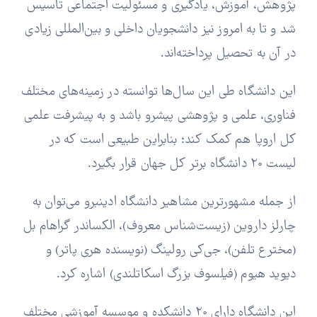
پژوهش، آموزش، یادگیری و مسئولیت اجتماعی تاسیس
شد و تا به امروز نیز دانشجویان داخلی و بین‌المللی زیادی
در آن به تحصیل پرداخته‌اند.
این دانشگاه طی این سال‌ها توانسته در زمینه‌های مختلف
فناوری، علمی و پژوهشی پیشرو باشد و به پیشرفت علمی
کل اروپا هم کمک کند؛ بنابراین طبیعی است که در
لیست 20 دانشگاه برتر کل جهان قرار بگیرد.
از جمله مشهورترین مشاهیر دانشگاه ادینبرو می‌توان به
چارلز داروین (زیست‌شناس معروف)، الکساندر گراهام بل
(مخترع تلفن)، جی‌کی رولینگ (نویسنده هری پاتر) و
دیوید هیوم (فیلسوف بزرگ اسکاتلندی) اشاره کرد.
این دانشگاه دارای 20 دانشکده و موسسه آموزشی مختلف