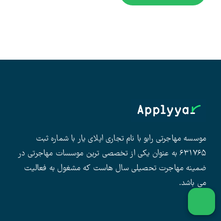
موسسه مهاجرتی رابو با نام تجاری اپلای یار با شماره ثبت
۶۳۱۷۶۵ به عنوان یکی از تخصصی ترین موسسات مهاجرتی در
ضمینه مهاجرت تحصیلی سال هاست که مشغول به فعالیت
می باشد.