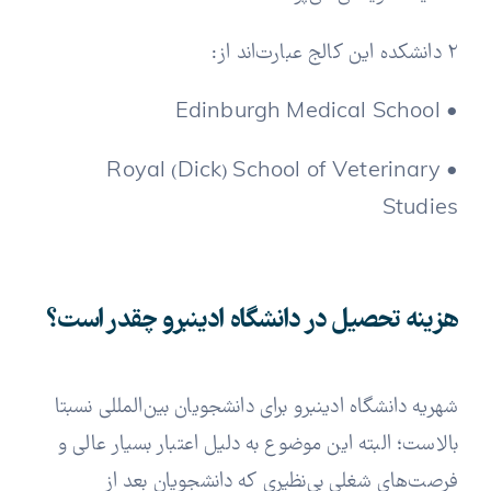
2 دانشکده‌ این کالج عبارت‌اند از:
• Edinburgh Medical School
• Royal (Dick) School of Veterinary
Studies
هزینه تحصیل در دانشگاه ادینبرو چقدر است؟
شهریه دانشگاه ادینبرو برای دانشجویان بین‌المللی نسبتا
بالاست؛ البته این موضوع به دلیل اعتبار بسیار عالی و
فرصت‌های شغلی بی‌نظیری که دانشجویان بعد از