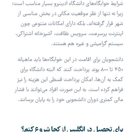
شرایط خوابگاه‌های دانشگاه ادینبرو بسیار مناسب است؛
زیرا نه تنها از نظر موقعیت مکانی در بخش مناسبی از
شهر قرار گرفته‌اند، بلکه دارای امکانات متنوعی چون
اینترنت پرسرعت، سرویس نظافت، آشپزخانه اشتراکی،
سیستم گرامیشی و غیره هم هستند.
دانشجویان برای اقامت در این خوابگاه‌ها باید ماهیانه
450 تا 800 پوند پرداخت کنند که البته دانشگاه برای
کمک به آن‌ها، امکان پرداخت قسطی این هزینه را نیز
فراهم کرده است. به این صورت افراد می‌توانند با فشار
مالی کمتری دوران دانشجویی خود را به پایان برسانند.
برای تحصیل در انگلیس از کجا شروع کنم؟