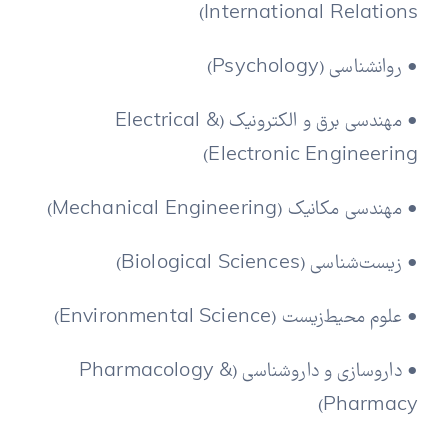
International Relations)
• روانشناسی (Psychology)
• مهندسی برق و الکترونیک (Electrical &
Electronic Engineering)
• مهندسی مکانیک (Mechanical Engineering)
• زیست‌شناسی (Biological Sciences)
• علوم محیط‌زیست (Environmental Science)
• داروسازی و داروشناسی (Pharmacology &
Pharmacy)