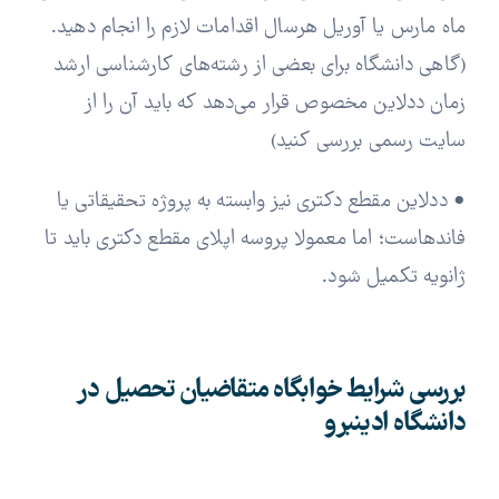
ماه مارس یا آوریل هرسال اقدامات لازم را انجام دهید.
(گاهی دانشگاه برای بعضی از رشته‌های کارشناسی ارشد
زمان ددلاین مخصوص قرار می‌دهد که باید آن را از
سایت رسمی بررسی کنید)
• ددلاین مقطع دکتری نیز وابسته به پروژه تحقیقاتی یا
فاندهاست؛ اما معمولا پروسه اپلای مقطع دکتری باید تا
ژانویه تکمیل شود.
بررسی شرایط خوابگاه متقاضیان تحصیل در
دانشگاه ادینبرو