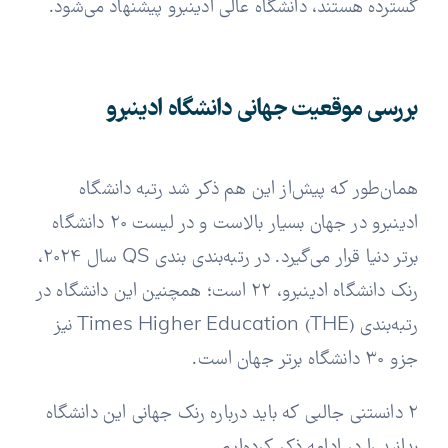
گسترده هستند، دانشگاه عالی ادینبرو پیشنهاد می‌شود.
بررسی موقعیت جهانی دانشگاه ادینبرو
همان‌طور که پیش‌از این هم ذکر شد رتبه دانشگاه
ادینبرو در جهان بسیار بالاست و در لیست 20 دانشگاه
برتر دنیا قرار می‌گیرد. در رتبه‌بندی بندی QS سال 2024،
رنک دانشگاه ادینبرو، 22 است؛ همچنین این دانشگاه در
رتبه‌بندی Times Higher Education (THE) نیز
جزو 30 دانشگاه برتر جهان است.
2 دانستنی جالبی که باید درباره رنک جهانی این دانشگاه