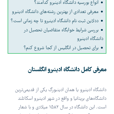
انواع بورسیه دانشگاه ادینبرو کدامند؟
معرفی تعدادی از بهترین رشته‌های دانشگاه ادینبرو
ددلاین ثبت نام دانشگاه ادینبرو تا چه زمانی است؟
بررسی شرایط خوابگاه متقاضیان تحصیل در
دانشگاه ادینبرو
برای تحصیل در انگلیس از کجا شروع کنم؟
معرفی کامل دانشگاه ادینبرو انگلستان
دانشگاه ادینبرو یا همان ادینبورگ یکی از قدیمی‌ترین
دانشگاه‌های بریتانیا و واقع در شهر ادینبرو اسکاتلند
است. این دانشگاه در سال ۱۵۸۲ میلادی و با شعار