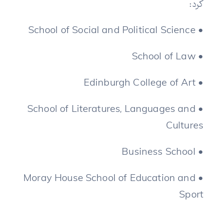
کرد:
• School of Social and Political Science
• School of Law
• Edinburgh College of Art
• School of Literatures, Languages and
Cultures
• Business School
• Moray House School of Education and
Sport