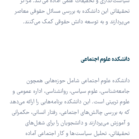
سیاست‌گذاری و تحقیقات علمی آماده می‌کند. مراکز
تحقیقاتی این دانشکده به بررسی مسائل حقوقی معاصر
می‌پردازند و به توسعه دانش حقوقی کمک می‌کنند.
دانشکده علوم اجتماعی
دانشکده علوم اجتماعی شامل حوزه‌هایی همچون
جامعه‌شناسی، علوم سیاسی، روانشناسی، اداره عمومی و
علوم تربیتی است. این دانشکده برنامه‌هایی را ارائه می‌دهد
که به بررسی چالش‌های اجتماعی، رفتار انسانی، حکمرانی
و آموزش می‌پردازند و دانشجویان را برای شغل‌های
تحقیقاتی، تحلیل سیاست‌ها و کار اجتماعی آماده