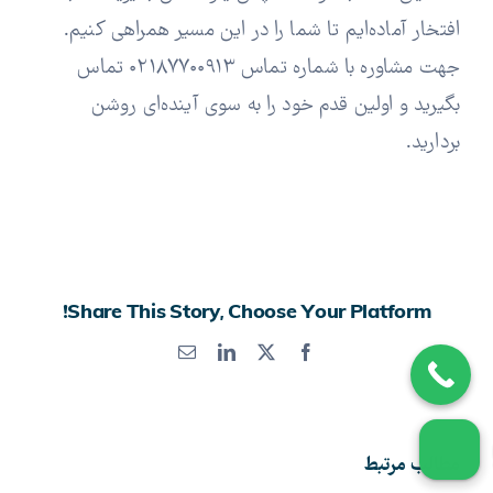
افتخار آماده‌ایم تا شما را در این مسیر همراهی کنیم.
جهت مشاوره با شماره تماس ۰۲۱۸۷۷۰۰۹۱۳ تماس
بگیرید و اولین قدم خود را به سوی آینده‌ای روشن
بردارید.
Share This Story, Choose Your Platform!
X
Facebook
LinkedIn
پست
الکترونیک
مطالب مرتبط