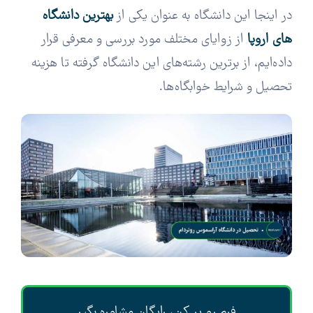
در اینجا این دانشگاه‌ به عنوان یکی از
بهترین دانشگاه
های اروپا
از زوایای مختلف مورد بررسی و معرفی قرار
داده‌ایم، از برترین رشته‌های این دانشگاه گرفته تا هزینه
تحصیل و شرایط خوابگاه‌ها.
فرم رو پر کن، رایگان مشاوره بگیر