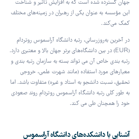
جهان گسترده شده است که به افزایش تأثیر و شناخت
این مؤسسه به عنوان یکی از رهبران در زمینه‌های مختلف
کمک می‌کند.
در آخرین به‌روزرسانی، رتبه دانشگاه آراسموس روتردام
(EUR) در بین دانشگاه‌های برتر جهان بالا و معتبری دارد.
رتبه بندی خاص آن می تواند بسته به سازمان رتبه بندی و
معیارهای مورد استفاده (مانند شهرت علمی، خروجی
تحقیق، نسبت دانشجو به استاد و غیره) متفاوت باشد. اما
به طور کلی رتبه دانشگاه آراسموس روتردام روند صعودی
خود را همچنان طی می کند.
آشنایی با دانشکده‌های دانشگاه آراسموس