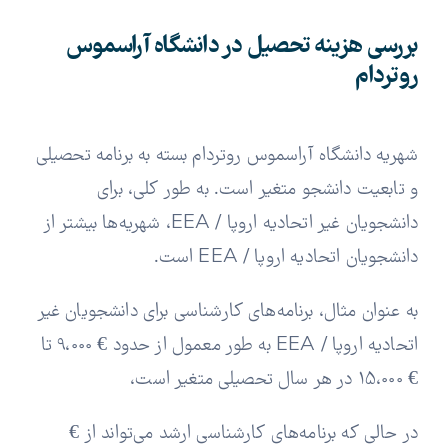
بررسی هزینه تحصیل در دانشگاه آراسموس
روتردام
شهریه‌ دانشگاه آراسموس روتردام بسته به برنامه تحصیلی
و تابعیت دانشجو متغیر است. به طور کلی، برای
دانشجویان غیر اتحادیه اروپا / EEA، شهریه‌ها بیشتر از
دانشجویان اتحادیه اروپا / EEA است.
به عنوان مثال، برنامه‌های کارشناسی برای دانشجویان غیر
اتحادیه اروپا / EEA به طور معمول از حدود € 9،000 تا
€ 15،000 در هر سال تحصیلی متغیر است،
در حالی که برنامه‌های کارشناسی ارشد می‌تواند از €