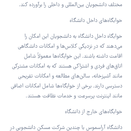
مختلف دانشجویان بین‌المللی و داخلی را برآورده کند.
خوابگاه‌های داخل دانشگاه
خوابگاه‌ داخل دانشگاه به دانشجویان این امکان را
می‌دهند که در نزدیکی کلاس‌ها و امکانات دانشگاهی
اقامت داشته باشند. این خوابگاه‌ها معمولاً شامل
اتاق‌های فردی و اشتراکی هستند که به امکانات مشترکی
مانند آشپزخانه، سالن‌های مطالعه و امکانات تفریحی
دسترسی دارند. برخی از خوابگاه‌ها شامل امکانات اضافی
مانند اینترنت پرسرعت و خدمات نظافت هستند.
خوابگاه‌های خارج از دانشگاه
دانشگاه آراسموس با چندین شرکت مسکن دانشجویی در