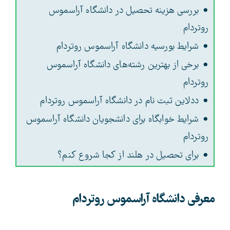
بررسی هزینه تحصیل در دانشگاه آراسموس
روتردام
شرایط بورسیه دانشگاه آراسموس روتردام
برخی از بهترین رشته‌های دانشگاه آراسموس
روتردام
ددلاین ثبت نام در دانشگاه آراسموس روتردام
شرایط خوابگاه برای دانشجویان دانشگاه آراسموس
روتردام
برای تحصیل در هلند از کجا شروع کنم؟
معرفی دانشگاه آراسموس روتردام