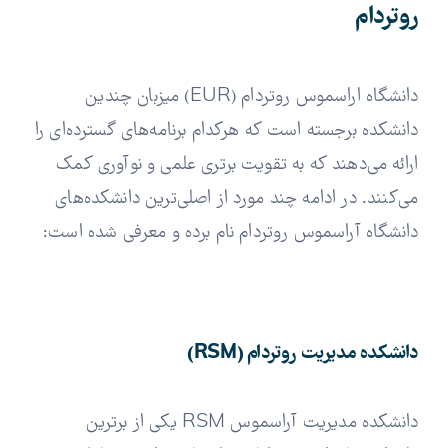
روتردام
دانشگاه اراسموس روتردام (EUR) میزبان چندین
دانشکده برجسته است که هرکدام برنامه‌های گسترده‌ای را
ارائه می‌دهند که به تقویت برتری علمی و نوآوری کمک
می‌کنند. در ادامه چند مورد از اصلی‌ترین دانشکده‌های
دانشگاه آراسموس روتردام نام برده و معرفی شده است:
دانشکده مدیریت روتردام (RSM)
دانشکده مدیریت آراسموس RSM یکی از برترین