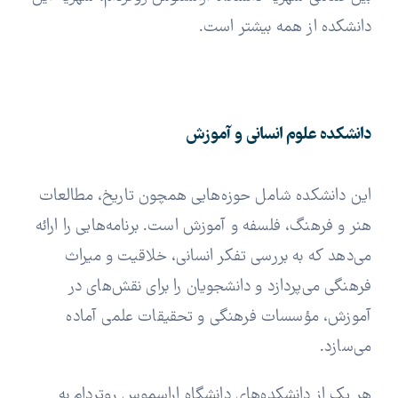
دانشکده از همه بیشتر است.
دانشکده علوم انسانی و آموزش
این دانشکده شامل حوزه‌هایی همچون تاریخ، مطالعات
هنر و فرهنگ، فلسفه و آموزش است. برنامه‌هایی را ارائه
می‌دهد که به بررسی تفکر انسانی، خلاقیت و میراث
فرهنگی می‌پردازد و دانشجویان را برای نقش‌های در
آموزش، مؤسسات فرهنگی و تحقیقات علمی آماده
می‌سازد.
هر یک از دانشکده‌های دانشگاه اراسموس روتردام به