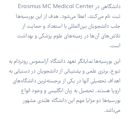
دانشگاهی در Erasmus MC Medical Center
ثبت نام می‌کنند، اعطا می‌شود. هدف از این بورسیه‌ها
جلب دانشجویان بین‌المللی با استعداد و حمایت از
تلاش‌های آن‌ها در زمینه‌های علوم پزشکی و بهداشت
است.
این بورسیه‌ها نمایانگر تعهد دانشگاه آراسموس روتردام به
تنوع، برتری علمی و پشتیبانی از دانشجویان در دستیابی به
اهداف تحصیلی آنها در یکی از برجسته‌ترین دانشگاه‌های
اروپا هستند. تحصیل به زبان انگلیسی و وجود انواع
بورسیه‌ها دو مزایا مهم این دانشگاه هلندی مشهور
می‌باشد.