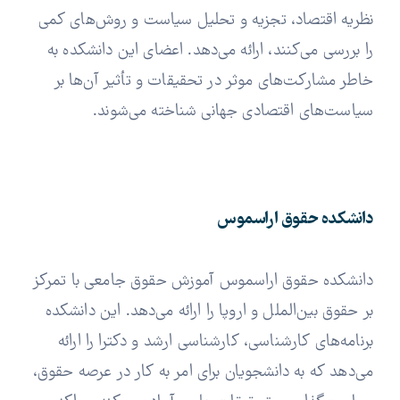
نظریه اقتصاد، تجزیه و تحلیل سیاست و روش‌های کمی
را بررسی می‌کنند، ارائه می‌دهد. اعضای این دانشکده به
خاطر مشارکت‌های موثر در تحقیقات و تأثیر آن‌ها بر
سیاست‌های اقتصادی جهانی شناخته می‌شوند.
دانشکده حقوق اراسموس
دانشکده حقوق اراسموس آموزش حقوق جامعی با تمرکز
بر حقوق بین‌الملل و اروپا را ارائه می‌دهد. این دانشکده
برنامه‌های کارشناسی، کارشناسی ارشد و دکترا را ارائه
می‌دهد که به دانشجویان برای امر به کار در عرصه حقوق،