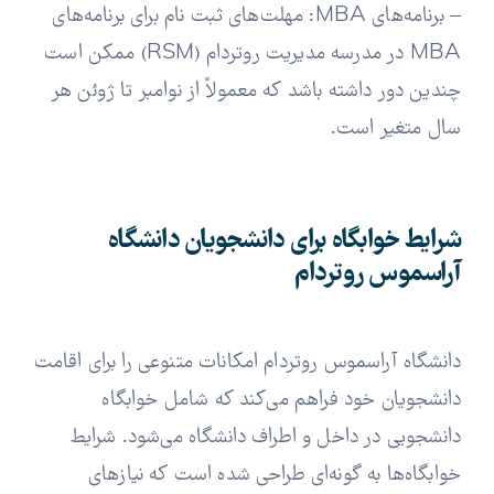
– برنامه‌های MBA: مهلت‌های ثبت نام برای برنامه‌های
MBA در مدرسه مدیریت روتردام (RSM) ممکن است
چندین دور داشته باشد که معمولاً از نوامبر تا ژوئن هر
سال متغیر است.
شرایط خوابگاه برای دانشجویان دانشگاه
آراسموس روتردام
دانشگاه آراسموس روتردام امکانات متنوعی را برای اقامت
دانشجویان خود فراهم می‌کند که شامل خوابگاه‌
دانشجویی در داخل و اطراف دانشگاه می‌شود. شرایط
خوابگاه‌ها به گونه‌ای طراحی شده است که نیازهای