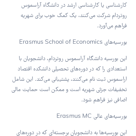
کارشناسی یا کارشناسی ارشد در دانشگاه آراسموس
روتردام شرکت می‌کنند، یک کمک خوب برای شهریه
فراهم می‌آورد.
بورسیه‌های Erasmus School of Economics
این بورسیه دانشگاه آراسموس روتردام، دانشجویان با
استعدادی را که در دوره‌های تحصیلی دانشکده اقتصاد
اراسموس ثبت نام می‌کنند، پشتیبانی می‌کند. این شامل
تخفیفات جزئی شهریه است و ممکن است حمایت مالی
اضافی نیز فراهم شود.
بورسیه‌های عالی Erasmus MC
این بورسیه‌ها به دانشجویان برجسته‌ای که در دوره‌های