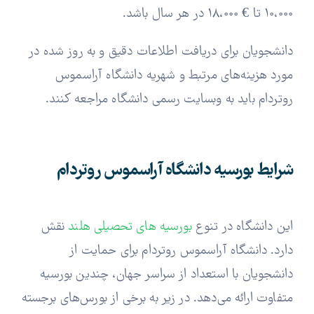
10،000 تا € 18،000 در هر سال باشد.
دانشجویان برای دریافت اطلاعات دقیق و به روز شده در
مورد هزینه‌های مرتبط و شهریه‌ دانشگاه آراسموس
روتردام باید به وبسایت رسمی دانشگاه مراجعه کنند.
شرایط بورسیه دانشگاه آراسموس روتردام
این دانشگاه در تنوع
بورسیه های تحصیلی هلند
نقش
دارد. دانشگاه آراسموس روتردام برای حمایت از
دانشجویان با استعداد از سراسر جهان، چندین بورسیه
متفاوت ارائه می‌دهد. در زیر به برخی از بورس‌های برجسته