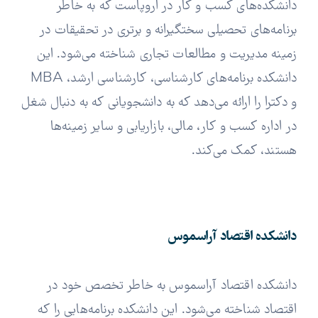
دانشکده‌های کسب و کار در اروپاست که به خاطر
برنامه‌های تحصیلی سختگیرانه و برتری در تحقیقات در
زمینه مدیریت و مطالعات تجاری شناخته می‌شود. این
دانشکده برنامه‌های کارشناسی، کارشناسی ارشد، MBA
و دکترا را ارائه می‌دهد که به دانشجویانی که به دنبال شغل
در اداره کسب و کار، مالی، بازاریابی و سایر زمینه‌ها
هستند، کمک می‌کند.
دانشکده اقتصاد آراسموس
دانشکده اقتصاد آراسموس به خاطر تخصص خود در
اقتصاد شناخته می‌شود. این دانشکده برنامه‌هایی را که