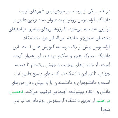
در قلب یکی از پرجنب و جوش‌ترین شهرهای اروپا،
دانشگاه آراسموس روتردام به عنوان نماد برتری علمی و
نوآوری شناخته می‌شود. با پژوهش‌های پیشرو، برنامه‌های
تحصیلی متنوع و جامعه بین‌المللی پویا، دانشگاه
آراسموس بیش از یک موسسه آموزش عالی است. این
دانشگاه محرک تغییر و سکوی پرتاب برای رهبران آینده
است. از خیابان‌های پرجنب و جوش روتردام تا صحنه
جهانی، تأثیر این دانشگاه در گستره‌ای وسیع طنین‌انداز
است و دانشجویان و دانشمندان را به پیش بردن مرزهای
دانش و ارتقاء پیشرفت اجتماعی ترغیب می‌کند.
تحصیل
در هلند
از طریق دانشگاه آراسموس روتردام جذاب می
شود!