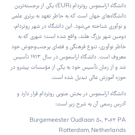
دانشگاه اراسموس روتردام (EUR) یکی از برجسته‌ترین
دانشگاه‌های جهان است که به خاطر تعهد به برتری علمی
و نوآوری شناخته می‌شود. این دانشگاه در شهر روتردام،
دومین شهر بزرگ هلند، واقع شده است؛ شهری که به
خاطر نوآوری، تنوع فرهنگی و فضای پرجنب‌وجوش خود
معروف است. دانشگاه اراسموس در سال ۱۹۱۳ تأسیس
شد و از زمان تأسیس خود به یکی از مؤسسات پیشرو در
حوزه آموزش عالی تبدیل شده است.
دانشگاه اراسموس در بخش جنوبی روتردام قرار دارد و
آدرس رسمی آن به شرح زیر است:
Burgemeester Oudlaan 50, 3062 PA
Rotterdam, Netherlands