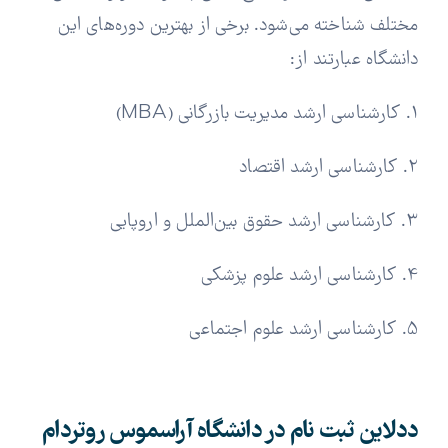
مختلف شناخته می‌شود. برخی از بهترین دوره‌های این
دانشگاه عبارتند از:
1. کارشناسی ارشد مدیریت بازرگانی (MBA)
2. کارشناسی ارشد اقتصاد
3. کارشناسی ارشد حقوق بین‌الملل و اروپایی
4. کارشناسی ارشد علوم پزشکی
5. کارشناسی ارشد علوم اجتماعی
ددلاین ثبت نام در دانشگاه آراسموس روتردام