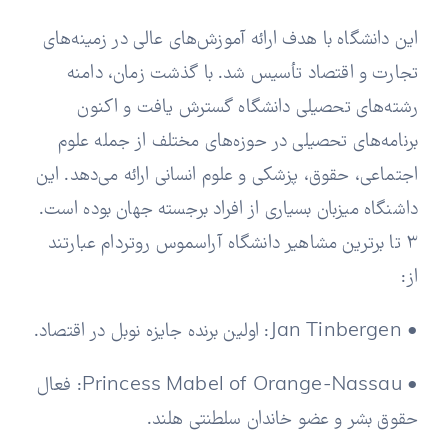
این دانشگاه با هدف ارائه آموزش‌های عالی در زمینه‌های
تجارت و اقتصاد تأسیس شد. با گذشت زمان، دامنه
رشته‌های تحصیلی دانشگاه گسترش یافت و اکنون
برنامه‌های تحصیلی در حوزه‌های مختلف از جمله علوم
اجتماعی، حقوق، پزشکی و علوم انسانی ارائه می‌دهد.
این
داشنگاه میزبان بسیاری از افراد برجسته جهان بوده است.
3 تا برترین مشاهیر دانشگاه آراسموس روتردام عبارتند
از:
• Jan Tinbergen: اولین برنده جایزه نوبل در اقتصاد.
• Princess Mabel of Orange-Nassau: فعال
حقوق بشر و عضو خاندان سلطنتی هلند.