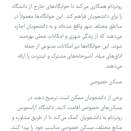
روتردام همکاری می‌کند تا خوابگاه‌های خارج از دانشگاه
را برای دانشجویان فراهم کند. این خوابگاه‌ها معمولاً در
مناطق مختلف شهر واقع شده‌اند و به دانشجویان اجازه
می‌دهند که از زندگی شهری و امکانات محلی بهره‌مند
شوند. این خوابگاه‌ها نیز امکانات متنوعی از جمله
اتاق‌های مبله، آشپزخانه‌های مشترک و اینترنت را ارائه
می‌دهند.
مسکن خصوصی
برخی از دانشجویان ممکن است ترجیح دهند در
مسکن‌های خصوصی اقامت کنند. دانشگاه آراسموس
روتردام به دانشجویان کمک می‌کند تا از طریق مشاوره و
منابع مختلف، مسکن خصوصی مناسب خود را پیدا کنند.