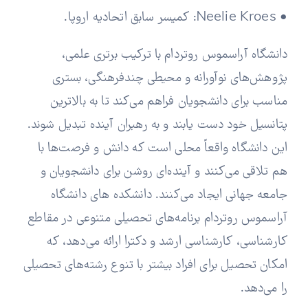
• Neelie Kroes: کمیسر سابق اتحادیه اروپا.
دانشگاه آراسموس روتردام با ترکیب برتری علمی،
پژوهش‌های نوآورانه و محیطی چندفرهنگی، بستری
مناسب برای دانشجویان فراهم می‌کند تا به بالاترین
پتانسیل خود دست یابند و به رهبران آینده تبدیل شوند.
این دانشگاه واقعاً محلی است که دانش و فرصت‌ها با
هم تلاقی می‌کنند و آینده‌ای روشن برای دانشجویان و
جامعه جهانی ایجاد می‌کنند.
دانشکده های دانشگاه
آراسموس روتردام برنامه‌های تحصیلی متنوعی در مقاطع
کارشناسی، کارشناسی ارشد و دکترا ارائه می‌دهد، که
امکان تحصیل برای افراد بیشتر با تنوع رشته‌های تحصیلی
را می‌دهد.