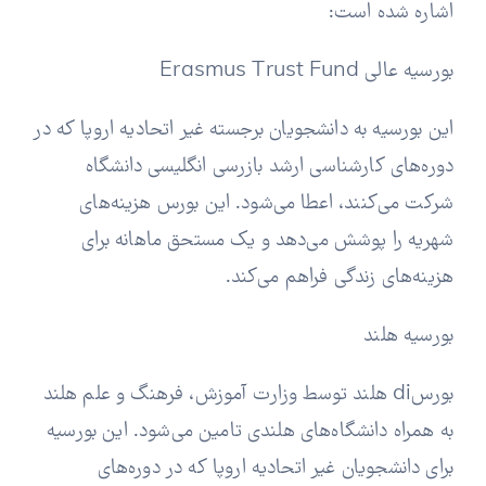
اشاره شده است:
بورسیه عالی Erasmus Trust Fund
این بورسیه به دانشجویان برجسته غیر اتحادیه اروپا که در
دوره‌های کارشناسی ارشد بازرسی انگلیسی دانشگاه
شرکت می‌کنند، اعطا می‌شود. این بورس هزینه‌های
شهریه را پوشش می‌دهد و یک مستحق ماهانه برای
هزینه‌های زندگی فراهم می‌کند.
بورسیه هلند
بورسdi هلند توسط وزارت آموزش، فرهنگ و علم هلند
به همراه دانشگاه‌های هلندی تامین می‌شود. این بورسیه
برای دانشجویان غیر اتحادیه اروپا که در دوره‌های