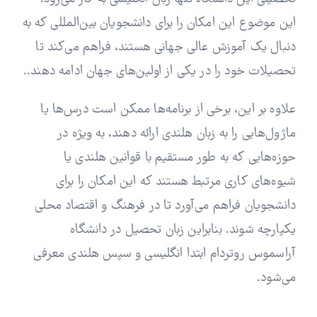
این موضوع این امکان را برای دانشجویان بین‌المللی که به
دنبال یک آموزش عالی جهانی هستند، فراهم می‌کند تا
تحصیلات خود را در یکی از اولین‌های جهان ادامه دهند..
علاوه بر این، برخی از برنامه‌ها ممکن است درس‌ها یا
ماژول‌هایی را به زبان هلندی ارائه دهند، به ویژه در
حوزه‌هایی که به طور مستقیم با قوانین هلندی یا
شیوه‌های کاری مرتبط هستند که این امکان را برای
دانشجویان فراهم می‌آورد تا در فرهنگ و اقتصاد محلی
یکپارچه شوند. بنابراین زبان تحصیل در دانشگاه
آراسموس روتردام ابتدا انگلیسی و سپس هلندی معرفی
می‌شود.