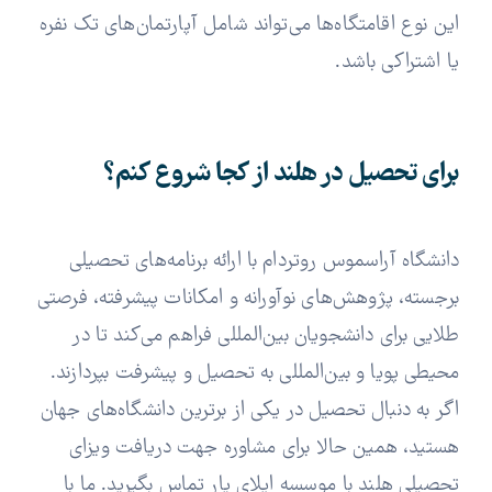
این نوع اقامتگاه‌ها می‌تواند شامل آپارتمان‌های تک نفره
یا اشتراکی باشد.
برای تحصیل در هلند از کجا شروع کنم؟
دانشگاه آراسموس روتردام با ارائه برنامه‌های تحصیلی
برجسته، پژوهش‌های نوآورانه و امکانات پیشرفته، فرصتی
طلایی برای دانشجویان بین‌المللی فراهم می‌کند تا در
محیطی پویا و بین‌المللی به تحصیل و پیشرفت بپردازند.
اگر به دنبال تحصیل در یکی از برترین دانشگاه‌های جهان
هستید، همین حالا برای مشاوره جهت دریافت ویزای
تحصیلی هلند با موسسه اپلای یار تماس بگیرید. ما با