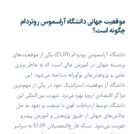
موقعیت جهانی دانشگاه آراسموس روتردام
چگونه است؟
دانشگاه آراسموس روتردام (EUR) یکی از موقعیت‌های
برجسته جهانی در آموزش عالی است که به خاطر برتری
علمی و پژوهش‌های نوآورانه شناخته می‌شود. این
دانشگاه از موقعیت استراتژیک خود در یکی از مهم‌ترین
مراکز اقتصادی اروپا بهره می‌برد. شهرت بین‌المللی این
دانشگاه توسط ارتباطات قوی با صنعت و تعهد به حل
چالش‌های جهانی از طریق پژوهش و آموزش پیشرو
تقویت می‌شود. شبکه فارغ‌التحصیلان EUR به سراسر