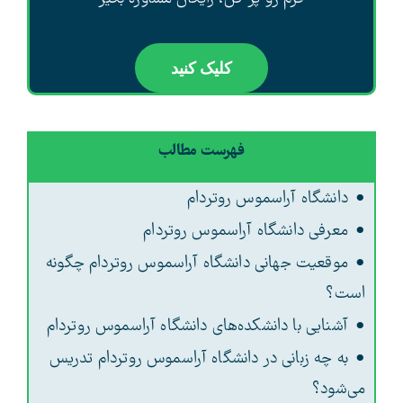
کلیک کنید
فهرست مطالب
دانشگاه آراسموس روتردام
معرفی دانشگاه آراسموس روتردام
موقعیت جهانی دانشگاه آراسموس روتردام چگونه
است؟
آشنایی با دانشکده‌های دانشگاه آراسموس روتردام
به چه زبانی در دانشگاه آراسموس روتردام تدریس
می‌شود؟