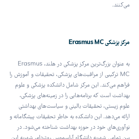
می‌کنند.
مرکز پزشکی Erasmus MC
به عنوان بزرگ‌ترین مرکز پزشکی در هلند، Erasmus
MC ترکیبی از مراقبت‌های پزشکی، تحقیقات و آموزش را
فراهم می‌کند. این مرکز شامل دانشکده پزشکی و علوم
بهداشت است که برنامه‌هایی را در زمینه‌های پزشکی،
علوم زیستی، تحقیقات بالینی و سیاست‌های بهداشتی
ارائه می‌دهد. این دانشکده به خاطر تحقیقات پیشگامانه و
نوآوری‌های خود در حوزه بهداشت شناخته می‌شود. در
بین تمامی شهریه دانشگاه آراسموس روتردام، شهریه این