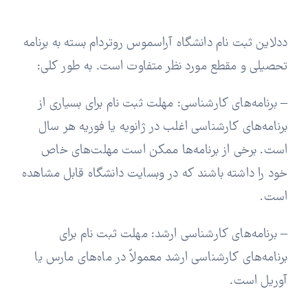
ددلاین ثبت نام دانشگاه آراسموس روتردام بسته به برنامه
تحصیلی و مقطع مورد نظر متفاوت است. به طور کلی:
– برنامه‌های کارشناسی: مهلت ثبت نام برای بسیاری از
برنامه‌های کارشناسی اغلب در ژانویه یا فوریه هر سال
است. برخی از برنامه‌ها ممکن است مهلت‌های خاص
خود را داشته باشند که در وبسایت دانشگاه قابل مشاهده
است.
– برنامه‌های کارشناسی ارشد: مهلت ثبت نام برای
برنامه‌های کارشناسی ارشد معمولاً در ماه‌های مارس یا
آوریل است.