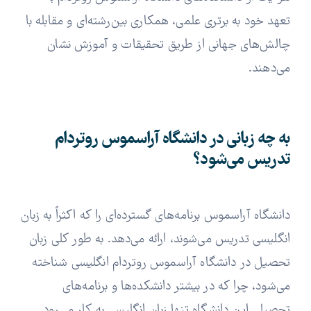
تعهد خود به برتری علمی، همکاری بین‌رشته‌ای و مقابله با
چالش‌های جهانی از طریق تحقیقات و آموزش نشان
می‌دهند.
به چه زبانی در دانشگاه آراسموس روتردام
تدریس می‌شود؟
دانشگاه آراسموس برنامه‌های گسترده‌ای را که اکثراً به زبان
انگلیسی تدریس می‌شوند، ارائه می‌دهد. به طور کلی زبان
تحصیل در دانشگاه آراسموس روتردام انگلیسی شناخته
می‌شود، چرا که در بیشتر دانشکده‌ها و برنامه‌های
تحصیلی این دانشگاه تنها زبان انگلیسی به کار می‌رود.