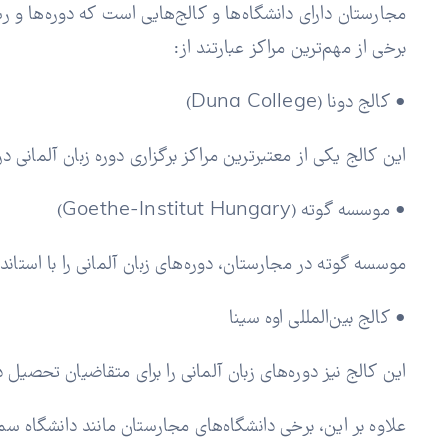
مجارستان دارای دانشگاه‌ها و کالج‌هایی است که دوره‌ها و رشته‌
برخی از مهم‌ترین مراکز عبارتند از:
• کالج دونا (Duna College)
این کالج یکی از معتبرترین مراکز برگزاری دوره زبان آلمانی در
• موسسه گوته (Goethe-Institut Hungary)
موسسه گوته در مجارستان، دوره‌های زبان آلمانی را با استاندا
• کالج بین‌المللی اوه سینا
این کالج نیز دوره‌های زبان آلمانی را برای متقاضیان تحصیل 
علاوه بر این، برخی دانشگاه‌های مجارستان مانند دانشگاه سملوا