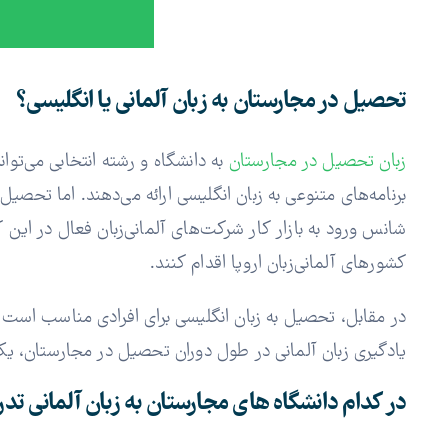
تحصیل در مجارستان به زبان آلمانی یا انگلیسی؟
زبان تحصیل در مجارستان
به دانشگاه و رشته انتخابی می‌توا
برنامه‌های متنوعی به زبان انگلیسی ارائه می‌دهند. اما تحصی
شانس ورود به بازار کار شرکت‌های آلمانی‌زبان فعال در این کش
کشورهای آلمانی‌زبان اروپا اقدام کنند.
در مقابل، تحصیل به زبان انگلیسی برای افرادی مناسب است که
یادگیری زبان آلمانی در طول دوران تحصیل در مجارستان، یک
در کدام دانشگاه ‌های مجارستان به زبان آلمانی ت