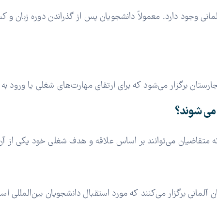
آلمانی وجود دارد. معمولاً دانشجویان پس از گذراندن دوره زبان و 
ارستان برگزار می‌شود که برای ارتقای مهارت‌های شغلی یا ورود به 
می ‌شوند؟
 متقاضیان می‌توانند بر اساس علاقه و هدف شغلی خود یکی از آن‌ها 
ن آلمانی برگزار می‌کنند که مورد استقبال دانشجویان بین‌المللی اس