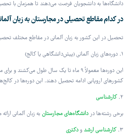
دانشگاه‌ها به دانشجویان فرصت می‌دهند تا همزمان با تحصیل، 
در کدام مقاطع تحصیلی در مجارستان به زبان آلم
تحصیل در این کشور به زبان آلمانی در مقاطع مختلف تحصیلی
1. دوره‌های زبان آلمانی (پیش‌دانشگاهی یا کالج)
این دوره‌ها معمولاً ۹ ماه تا یک سال طول می‌
کشورهای اروپایی ادامه تحصیل دهند. این دوره‌ها در کالج‌ها
2.
کارشناسی
برخی رشته‌ها در
دانشگاه‌های مجارستان
به زبان آلمانی ارائه
3.
کارشناسی ارشد
و
دکتری