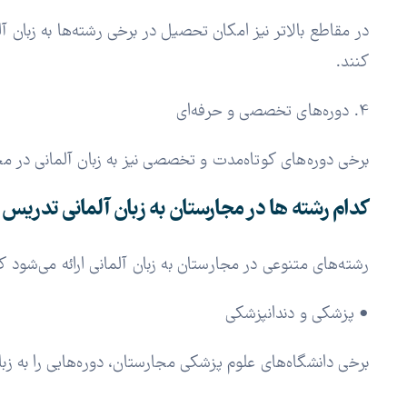
در مقاطع بالاتر نیز امکان تحصیل در برخی رشته‌ها به زبان 
کنند.
4. دوره‌های تخصصی و حرفه‌ای
برخی دوره‌های کوتاه‌مدت و تخصصی نیز به زبان آلمانی در مج
کدام رشته ‌ها در مجارستان به زبان آلمانی تدریس 
رشته‌های متنوعی در مجارستان به زبان آلمانی ارائه می‌شود
که
• پزشکی و دندانپزشکی
برخی دانشگاه‌های علوم پزشکی مجارستان، دوره‌هایی را به زبا