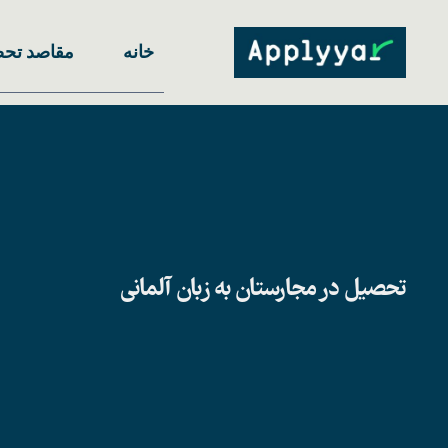
Ski
t
خانه
مقاصد تح
conten
تحصیل در مجارستان به زبان آلمانی