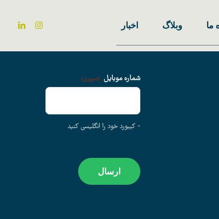
 ما
وبلاگ
اخبار
شماره موبایل
(ضروری)
- کیبورد خود را انگلیسی کنید