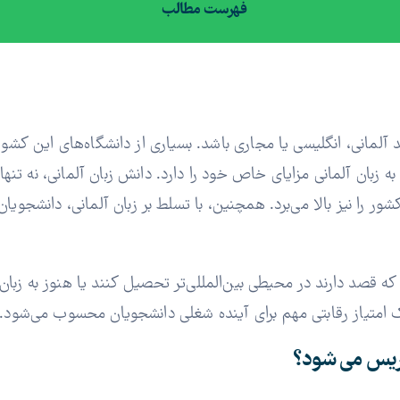
فهرست مطالب
ند آلمانی، انگلیسی یا مجاری باشد. بسیاری از دانشگاه‌های این کش
ل به زبان آلمانی مزایای خاص خود را دارد. دانش زبان آلمانی، نه ت
ور را نیز بالا می‌برد. همچنین، با تسلط بر زبان آلمانی، دانشجویا
 قصد دارند در محیطی بین‌المللی‌تر تحصیل کنند یا هنوز به زبان 
 امتیاز رقابتی مهم برای آینده شغلی دانشجویان محسوب می‌شود.
دریس می ‌شود؟