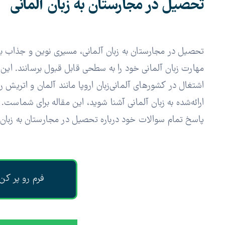
تحصیل در مجارستان به زبان آلمانی
تحصیل در مجارستان به زبان آلمانی، مسیری نوین و جذاب برا
مهارت زبان آلمانی خود را به سطحی قابل قبول برسانند. این م
اشتغال در کشورهای آلمانی‌زبان اروپا مانند آلمان و اتریش ر
ارائه‌شده به زبان آلمانی آشنا شوید، این مقاله برای شماست
پاسخ تمام سوالات خود درباره تحصیل در مجارستان به زبان آ
فرم رو پر کن،