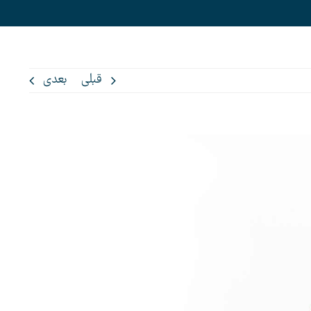
قبلی
بعدی