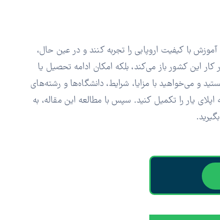
آموزش با کیفیت اروپایی را تجربه کنند و در عین حال،
 کار این کشور باز می‌کند، بلکه امکان ادامه تحصیل یا
ید و می‌خواهید با مزایا، شرایط، دانشگاه‌ها و رشته‌های
اپلای یار را تکمیل کنید. سپس با مطالعه این مقاله، به
گیرید.