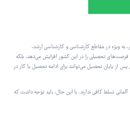
ور، به ویژه در مقاطع کارشناسی و کارشناسی ارشد،
نها فرصت‌های تحصیلی را در این کشور افزایش می‌دهد، بلکه
ن پس از پایان تحصیل می‌توانند برای ادامه تحصیل یا کار در
آلمانی تسلط کافی ندارند. با این حال، باید توجه داشت که