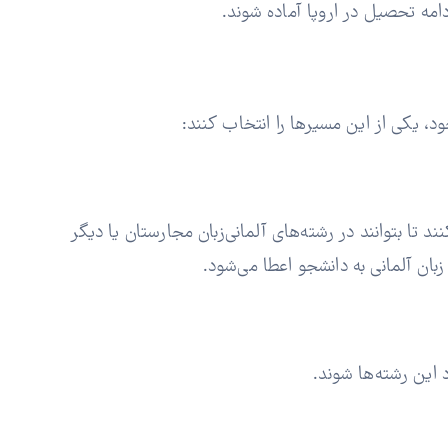
دامه تحصیل در اروپا آماده شوند.
، یکی از این مسیرها را انتخاب کنند:
یت کنند تا بتوانند در رشته‌های آلمانی‌زبان مجارستان یا دیگر
بان آلمانی به دانشجو اعطا می‌شود.
د این رشته‌ها شوند.