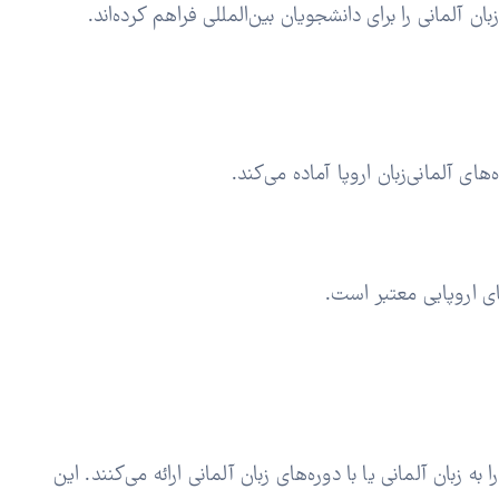
ان آلمانی را برای دانشجویان بین‌المللی فراهم کرده‌اند.
ای آلمانی‌زبان اروپا آماده می‌کند.
ای اروپایی معتبر است.
زبان آلمانی یا با دوره‌های زبان آلمانی ارائه می‌کنند. این