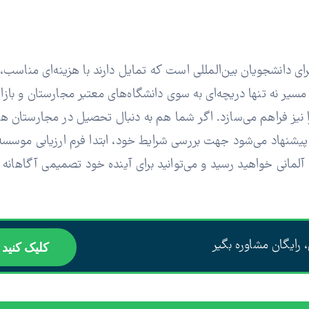
ی دانشجویان بین‌المللی است که تمایل دارند با هزینه‌ای مناسب، 
سیر نه تنها دریچه‌ای به سوی دانشگاه‌های معتبر مجارستان و بازار
ا نیز فراهم می‌سازد. اگر شما هم به دنبال تحصیل در مجارستان هست
. پیشنهاد می‌شود جهت بررسی شرایط خود، ابتدا فرم ارزیابی موسسه 
لمانی خواهید رسید و می‌توانید برای آینده خود تصمیمی آگاهانه ب
 رایگان مشاوره بگیر
کلیک کنید