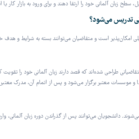
سطح زبان آلمانی خود را ارتقا دهند و برای ورود به بازار کار یا ا
انی تدریس می‌شود؟
 امکان‌پذیر است و متقاضیان می‌توانند بسته به شرایط و هدف خود
کشند و برای متقاضیانی طراحی شده‌اند که قصد دارند زبان آلمانی خود را تقو
 و موسسات معتبر برگزار می‌شود و پس از اتمام آن، مدرک معتبر ز
 می‌شوند. دانشجویان می‌توانند پس از گذراندن دوره زبان آلمانی، وار