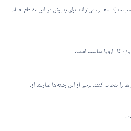
کسب مدرک معتبر، می‌توانند برای پذیرش در این مقاطع اقدام
بازار کار اروپا مناسب است.
را انتخاب کنند. برخی از این رشته‌ها عبارتند از:
ت.