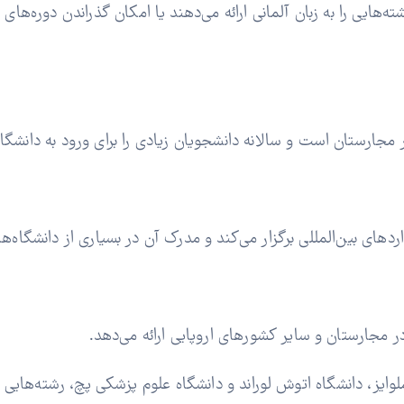
هایی را به زبان آلمانی ارائه می‌دهند یا امکان گذراندن دوره‌های زب
 مجارستان است و سالانه دانشجویان زیادی را برای ورود به دانشگاه‌ه
ردهای بین‌المللی برگزار می‌کند و مدرک آن در بسیاری از دانشگاه‌ه
در مجارستان و سایر کشورهای اروپایی ارائه می‌دهد.
یز، دانشگاه اتوش لوراند و دانشگاه علوم پزشکی پچ، رشته‌هایی را به 