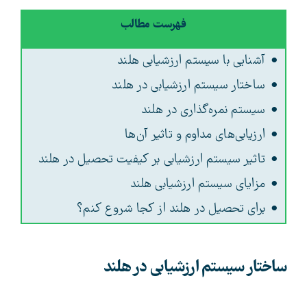
فهرست مطالب
آشنایی با سیستم ارزشیابی هلند
ساختار سیستم ارزشیابی در هلند
سیستم نمره‌گذاری در هلند
ارزیابی‌های مداوم و تاثیر آن‌ها
تاثیر سیستم ارزشیابی بر کیفیت تحصیل در هلند
مزایای سیستم ارزشیابی هلند
برای تحصیل در هلند از کجا شروع کنم؟
ساختار سیستم ارزشیابی در هلند