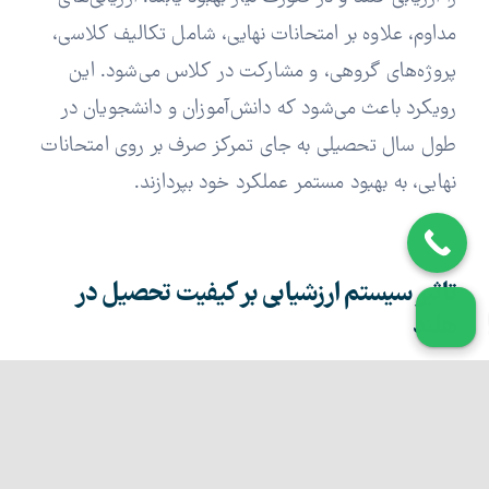
مداوم، علاوه بر امتحانات نهایی، شامل تکالیف کلاسی،
پروژه‌های گروهی، و مشارکت در کلاس می‌شود. این
رویکرد باعث می‌شود که دانش‌آموزان و دانشجویان در
طول سال تحصیلی به جای تمرکز صرف بر روی امتحانات
نهایی، به بهبود مستمر عملکرد خود بپردازند.
تاثیر سیستم ارزشیابی بر کیفیت تحصیل در
هلند
تحصیل در هلند با سیستم ارزشیابی منظم و دقیق خود به
یکی از بهترین سیستم‌های آموزشی جهان تبدیل شده