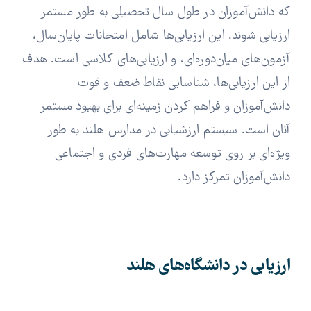
که دانش‌آموزان در طول سال تحصیلی به طور مستمر
ارزیابی شوند. این ارزیابی‌ها شامل امتحانات پایان‌سال،
آزمون‌های میان‌دوره‌ای، و ارزیابی‌های کلاسی است. هدف
از این ارزیابی‌ها، شناسایی نقاط ضعف و قوت
دانش‌آموزان و فراهم کردن زمینه‌ای برای بهبود مستمر
آنان است. سیستم ارزشیابی در مدارس هلند به طور
ویژه‌ای بر روی توسعه مهارت‌های فردی و اجتماعی
دانش‌آموزان تمرکز دارد.
ارزیابی در دانشگاه‌های هلند