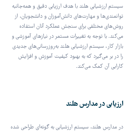
سیستم ارزشیابی هلند با هدف ارزیابی دقیق و همه‌جانبه
توانمندی‌ها و مهارت‌های دانش‌آموزان و دانشجویان، از
روش‌های مختلفی برای سنجش عملکرد آنان استفاده
می‌کند. با توجه به تغییرات مستمر در نیازهای آموزشی و
بازار کار، سیستم ارزشیابی هلند به‌روزرسانی‌های جدیدی
را در بر می‌گیرد که به بهبود کیفیت آموزش و افزایش
کارایی آن کمک می‌کند.
ارزیابی در مدارس هلند
در مدارس هلند، سیستم ارزشیابی به گونه‌ای طراحی شده