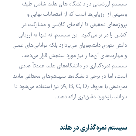
سیستم ارزشیابی در دانشگاه های هلند شامل طیف
وسیعی از ارزیابی‌ها است که از امتحانات نهایی و
پروژه‌های تحقیقی تا ارائه‌های کلاسی و مشارکت در
کلاس را در بر می‌گیرد. این سیستم، نه تنها به ارزیابی
دانش تئوری دانشجویان می‌پردازد بلکه توانایی‌های عملی
و مهارت‌های آن‌ها را نیز مورد سنجش قرار می‌دهد.
سیستم نمره‌گذاری در دانشگاه‌های هلند عمدتاً عددی
است، اما در برخی دانشگاه‌ها سیستم‌های مختلفی مانند
نمره‌دهی با حروف (A, B, C, D) نیز استفاده می‌شود تا
بتوانند بازخورد دقیق‌تری ارائه دهند.
سیستم نمره‌گذاری در هلند