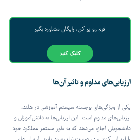
فرم رو پر کن، رایگان مشاوره بگیر
کلیک کنید
ارزیابی‌های مداوم و تاثیر آن‌ها
یکی از ویژگی‌های برجسته سیستم آموزشی در هلند،
ارزیابی‌های مداوم است. این ارزیابی‌ها به دانش‌آموزان و
دانشجویان اجازه می‌دهد که به طور مستمر عملکرد خود
را ارزیابی کنند و در صورت نیاز بهبود یابند. ارزیابی‌های