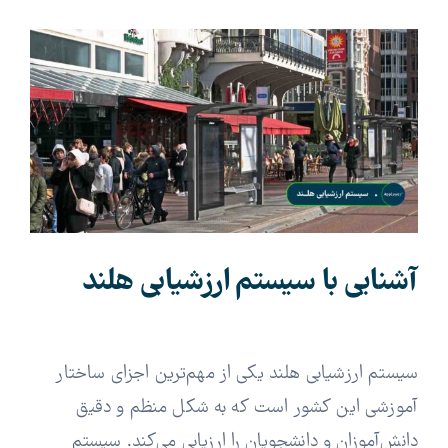
View
Larger
Image
آشنایی با سیستم ارزشیابی هلند
سیستم ارزشیابی هلند یکی از مهم‌ترین اجزای ساختار
آموزشی این کشور است که به شکل منظم و دقیق
دانش‌آموزان و دانشجویان را ارزیابی می‌کند. سیستم