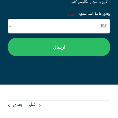
- کیبورد خود را انگلیسی کنید
چطور با ما آشنا شدید
وبلاگ
(ضروری)
اخبار
قبلی
بعدی