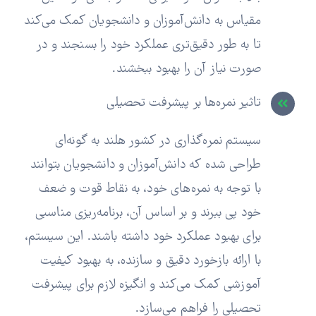
مقیاس به دانش‌آموزان و دانشجویان کمک می‌کند
تا به طور دقیق‌تری عملکرد خود را بسنجند و در
صورت نیاز آن را بهبود ببخشند.
تاثیر نمره‌ها بر پیشرفت تحصیلی
سیستم نمره‌گذاری در کشور هلند به گونه‌ای
طراحی شده که دانش‌آموزان و دانشجویان بتوانند
با توجه به نمره‌های خود، به نقاط قوت و ضعف
خود پی ببرند و بر اساس آن، برنامه‌ریزی مناسبی
برای بهبود عملکرد خود داشته باشند. این سیستم،
با ارائه بازخورد دقیق و سازنده، به بهبود کیفیت
آموزشی کمک می‌کند و انگیزه لازم برای پیشرفت
تحصیلی را فراهم می‌سازد.