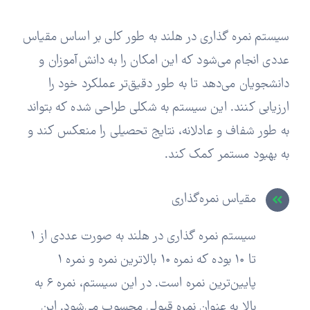
سیستم نمره گذاری در هلند به طور کلی بر اساس مقیاس
عددی انجام می‌شود که این امکان را به دانش‌آموزان و
دانشجویان می‌دهد تا به طور دقیق‌تر عملکرد خود را
ارزیابی کنند. این سیستم به شکلی طراحی شده که بتواند
به طور شفاف و عادلانه، نتایج تحصیلی را منعکس کند و
به بهبود مستمر کمک کند.
مقیاس نمره‌گذاری
سیستم نمره گذاری در هلند به صورت عددی از ۱
تا ۱۰ بوده که نمره ۱۰ بالاترین نمره و نمره ۱
پایین‌ترین نمره است. در این سیستم، نمره ۶ به
بالا به عنوان نمره قبولی محسوب می‌شود. این