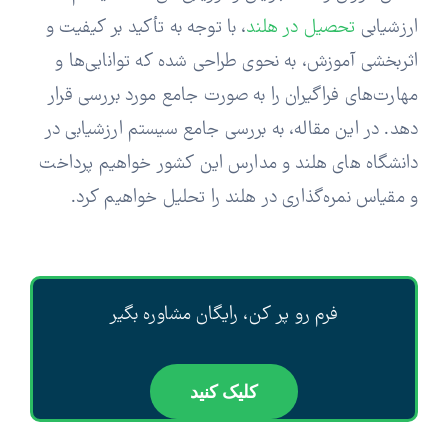
ارزشیابی
تحصیل در هلند
، با توجه به تأکید بر کیفیت و
اثربخشی آموزش، به نحوی طراحی شده که توانایی‌ها و
مهارت‌های فراگیران را به صورت جامع مورد بررسی قرار
دهد. در این مقاله، به بررسی جامع سیستم ارزشیابی در
دانشگاه های هلند و مدارس این کشور خواهیم پرداخت
و مقیاس نمره‌گذاری در هلند را تحلیل خواهیم کرد.
فرم رو پر کن، رایگان مشاوره بگیر
کلیک کنید