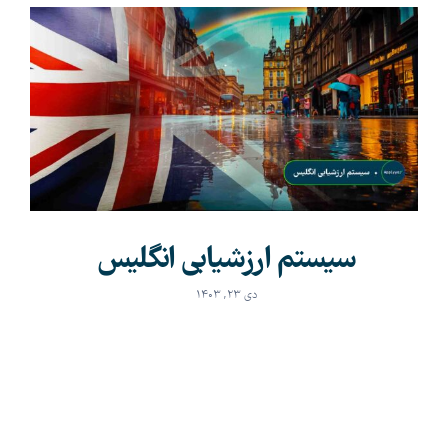
سیستم ارزشیابی انگلیس
دی ۲۳, ۱۴۰۳