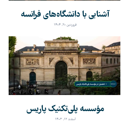
آشنایی با دانشگاه‌های فرانسه
فروردین ۲۰, ۱۴۰۴
مؤسسه پلی‌تکنیک پاریس
اسفند ۱۲, ۱۴۰۳