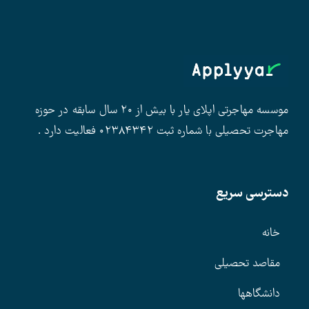
موسسه مهاجرتی اپلای یار با بیش از ۲۰ سال سابقه در حوزه
مهاجرت تحصیلی با شماره ثبت ۰۲۳۸۴۳۴۲ فعالیت دارد .
دسترسی سریع
خانه
مقاصد تحصیلی
دانشگاهها