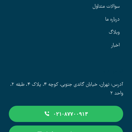
سوالات متداول
درباره ما
وبلاگ
اخبار
تماس با ما
آدرس: تهران، خیابان گاندی جنوبی، کوچه ۴، پلاک ۴، طبقه ۲،
واحد ۲
۰۲۱-۸۷۷۰۰۹۱۳