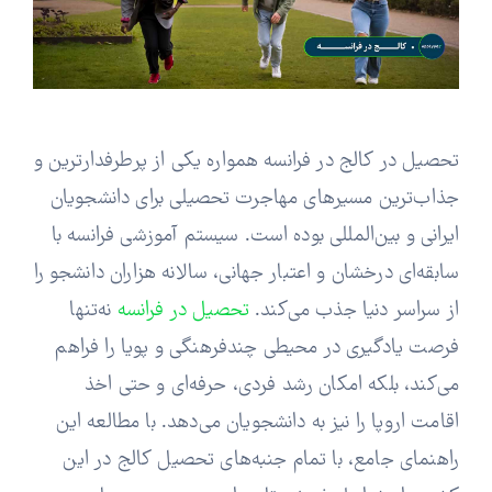
وبلاگ
اخبار
تحصیل در کالج در فرانسه همواره یکی از پرطرفدارترین و
جذاب‌ترین مسیرهای مهاجرت تحصیلی برای دانشجویان
ایرانی و بین‌المللی بوده است. سیستم آموزشی فرانسه با
سابقه‌ای درخشان و اعتبار جهانی، سالانه هزاران دانشجو را
از سراسر دنیا جذب می‌کند.
تحصیل در فرانسه
نه‌تنها
فرصت یادگیری در محیطی چندفرهنگی و پویا را فراهم
می‌کند، بلکه امکان رشد فردی، حرفه‌ای و حتی اخذ
اقامت اروپا را نیز به دانشجویان می‌دهد. با مطالعه این
راهنمای جامع، با تمام جنبه‌های تحصیل کالج در این