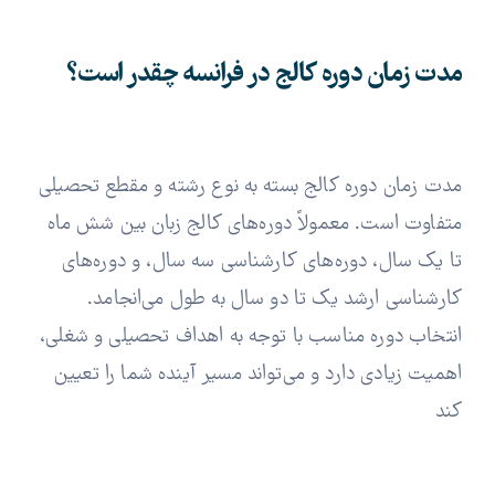
مدت زمان دوره کالج در فرانسه چقدر است؟
مدت زمان دوره کالج بسته به نوع رشته و مقطع تحصیلی
متفاوت است. معمولاً دوره‌های کالج زبان بین شش ماه
تا یک سال، دوره‌های کارشناسی سه سال، و دوره‌های
کارشناسی ارشد یک تا دو سال به طول می‌انجامد.
انتخاب دوره مناسب با توجه به اهداف تحصیلی و شغلی،
اهمیت زیادی دارد و می‌تواند مسیر آینده شما را تعیین
کند