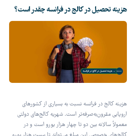
هزینه تحصیل در کالج در فرانسه چقدر است؟
هزینه کالج در فرانسه نسبت به بسیاری از کشورهای
اروپایی مقرون‌به‌صرفه‌تر است. شهریه کالج‌های دولتی
معمولاً سالانه بین دو تا چهار هزار یورو است و در
کالج‌های خصوصی این مبلغ می‌تواند تا بیست هزار یورو