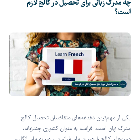
چه مدرک زبانی برای تحصیل در کالج لازم
است؟
یکی از مهم‌ترین دغدغه‌های متقاضیان تحصیل کالج،
مدرک زبان است. فرانسه به عنوان کشوری چندزبانه،
دوره‌های کالج را هم به زبان فرانسه و هم به زبان انگلیسی