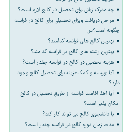
چه مدرک زبانی برای تحصیل در کالج لازم است؟
مراحل دریافت ویزای تحصیلی برای کالج در فرانسه
چگونه است؟س
بهترین کالج‌ های فرانسه کدامند؟
بهترین رشته‌ های کالج در فرانسه کدامند؟
هزینه تحصیل در کالج در فرانسه چقدر است؟
آیا بورسیه و کمک‌هزینه برای تحصیل کالج وجود
دارد؟
آیا اخذ اقامت فرانسه از طریق تحصیل در کالج
امکان پذیر است؟
یا دانشجوی کالج می تواند کار کند؟
مدت زمان دوره کالج در فرانسه چقدر است؟