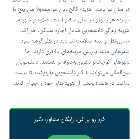
در سال نیز برسد. هزینه کالج زبان نیز معمولاً بین پنج تا
دوازده هزار یورو در سال متغیر است. علاوه بر شهریه،
هزینه زندگی دانشجویی شامل اجاره مسکن، خوراک،
حمل‌ونقل و بیمه سلامت نیز باید در نظر گرفته شود.
شهرهایی مانند پاریس هزینه‌های بالاتری دارند، اما
شهرهای کوچک‌تر مقرون‌به‌صرفه‌تر هستند. دانشجویان
بین‌المللی می‌توانند با کار دانشجویی پاره‌وقت (تا بیست
ساعت در هفته) بخشی از هزینه‌های خود را جبران کنند.
فرم رو پر کن، رایگان مشاوره بگیر