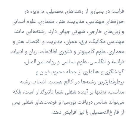
فرانسه در بسیاری از رشته‌های تحصیلی، به ویژه در
حوزه‌های مهندسی، مدیریت، هنر، معماری، علوم انسانی
و زبان‌های خارجی، شهرتی جهانی دارد. رشته‌هایی مانند
مهندسی مکانیک، برق، عمران، مدیریت و اقتصاد، هنر و
معماری، علوم کامپیوتر و فناوری اطلاعات، زبان و ادبیات
فرانسه و انگلیسی، علوم سیاسی و روابط بین‌الملل،
گردشگری و هتلداری از جمله محبوب‌ترین و
پرطرفدارترین رشته‌ها در کالج هستند. انتخاب رشته
مناسب، نه‌تنها بر آینده شغلی شما تأثیرگذار است، بلکه
می‌تواند شانس دریافت بورسیه و فرصت‌های شغلی پس
از فارغ‌التحصیلی را نیز افزایش دهد.