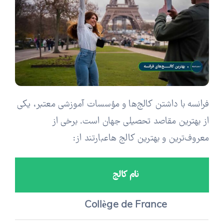
فرانسه با داشتن کالج‌ها و مؤسسات آموزشی معتبر، یکی
از بهترین مقاصد تحصیلی جهان است. برخی از
معروف‌ترین و بهترین کالج‌ هاعبارتند از:
نام کالج
Collège de France