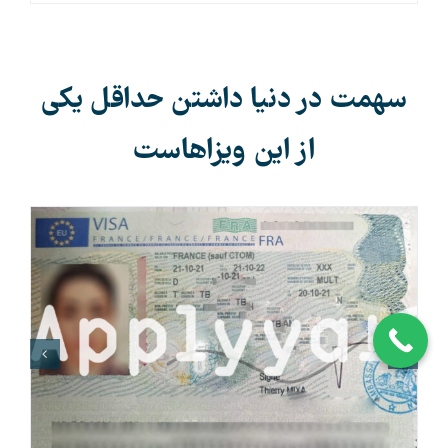
سهمت در دنیا داشتن حداقل یکی
از این ویزاهاست