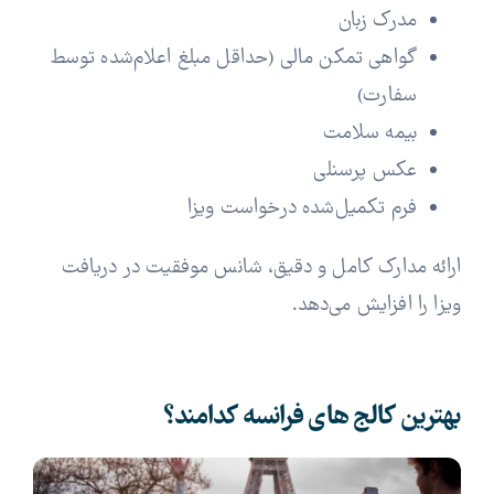
مدرک زبان
گواهی تمکن مالی (حداقل مبلغ اعلام‌شده توسط
سفارت)
بیمه سلامت
عکس پرسنلی
فرم تکمیل‌شده درخواست ویزا
ارائه مدارک کامل و دقیق، شانس موفقیت در دریافت
ویزا را افزایش می‌دهد.
بهترین کالج‌ های فرانسه کدامند؟