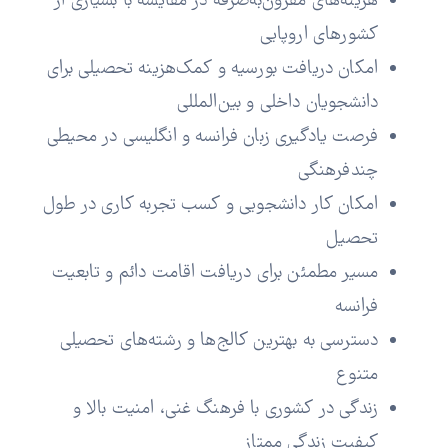
هزینه‌های مقرون‌به‌صرفه در مقایسه با بسیاری از
کشورهای اروپایی
امکان دریافت بورسیه و کمک‌هزینه تحصیلی برای
دانشجویان داخلی و بین‌المللی
فرصت یادگیری زبان فرانسه و انگلیسی در محیطی
چندفرهنگی
امکان کار دانشجویی و کسب تجربه کاری در طول
تحصیل
مسیر مطمئن برای دریافت اقامت دائم و تابعیت
فرانسه
دسترسی به بهترین کالج‌ها و رشته‌های تحصیلی
متنوع
زندگی در کشوری با فرهنگ غنی، امنیت بالا و
کیفیت زندگی ممتاز