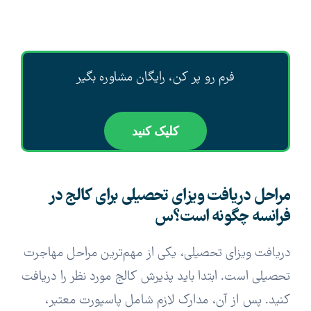
فرم رو پر کن، رایگان مشاوره بگیر
کلیک کنید
مراحل دریافت ویزای تحصیلی برای کالج در
فرانسه چگونه است؟س
دریافت ویزای تحصیلی، یکی از مهم‌ترین مراحل مهاجرت
تحصیلی است. ابتدا باید پذیرش کالج مورد نظر را دریافت
کنید. پس از آن، مدارک لازم شامل پاسپورت معتبر،