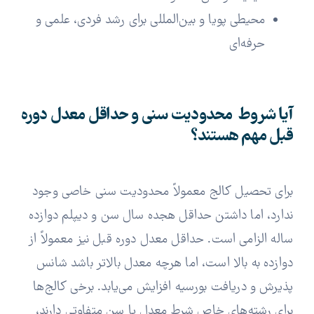
محیطی پویا و بین‌المللی برای رشد فردی، علمی و
حرفه‌ای
آیا شروط محدودیت سنی و حداقل معدل دوره
قبل مهم هستند؟
برای تحصیل کالج معمولاً محدودیت سنی خاصی وجود
ندارد، اما داشتن حداقل هجده سال سن و دیپلم دوازده
ساله الزامی است. حداقل معدل دوره قبل نیز معمولاً از
دوازده به بالا است، اما هرچه معدل بالاتر باشد شانس
پذیرش و دریافت بورسیه افزایش می‌یابد. برخی کالج‌ها
برای رشته‌های خاص شرط معدل یا سن متفاوتی دارند،