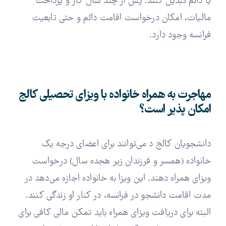
یا دائم تبدیل کنند. پس از چند سال کار و پرداخت
مالیات، امکان درخواست اقامت دائم و حتی تابعیت
فرانسه وجود دارد.
مهاجرت به همراه خانواده با ویزای تحصیلی کالج
امکان پذیر است؟
دانشجویان کالج د می‌توانند برای اعضای درجه یک
خانواده (همسر و فرزندان زیر هجده سال) درخواست
ویزای همراه دهند. این ویزا به خانواده اجازه می‌دهد در
مدت اقامت دانشجو در فرانسه، در کنار او زندگی کنند.
البته برای دریافت ویزای همراه باید تمکن مالی کافی برای