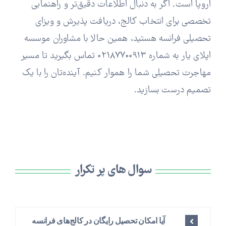
اروپا است. اگر به دنبال اطلاعات دقیق‌تر و راهنمایی
تخصصی برای انتخاب کالج، دریافت پذیرش و ویزای
تحصیلی فرانسه هستید، همین حالا با مشاوران موسسه
اپلای یار به شماره ۰۲۱۸۷۷۰۰۹۱۳ تماس بگیرید تا مسیر
مهاجرت تحصیلی شما را هموار کنیم. آینده‌تان را با یک
تصمیم درست بسازید.
سوال های پر تکرار
آیا امکان تحصیل رایگان در کالج‌های فرانسه