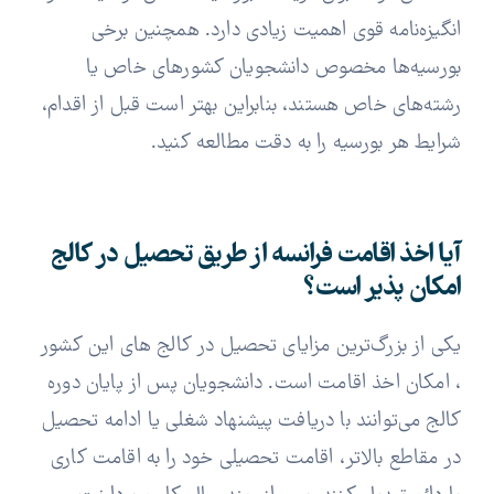
انگیزه‌نامه قوی اهمیت زیادی دارد. همچنین برخی
بورسیه‌ها مخصوص دانشجویان کشورهای خاص یا
رشته‌های خاص هستند، بنابراین بهتر است قبل از اقدام،
شرایط هر بورسیه را به دقت مطالعه کنید.
آیا اخذ اقامت فرانسه از طریق تحصیل در کالج
امکان پذیر است؟
یکی از بزرگ‌ترین مزایای تحصیل در کالج های این کشور
، امکان اخذ اقامت است. دانشجویان پس از پایان دوره
کالج می‌توانند با دریافت پیشنهاد شغلی یا ادامه تحصیل
در مقاطع بالاتر، اقامت تحصیلی خود را به اقامت کاری