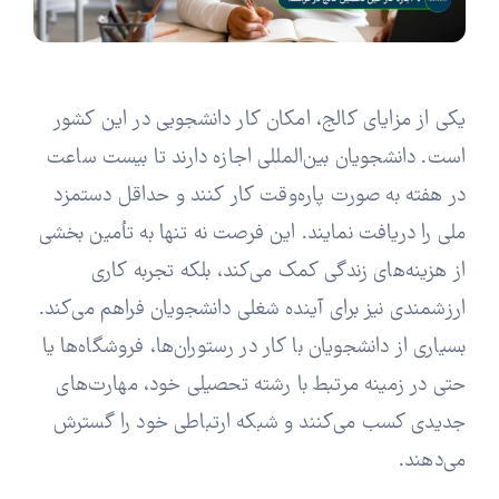
یکی از مزایای کالج، امکان کار دانشجویی در این کشور
است. دانشجویان بین‌المللی اجازه دارند تا بیست ساعت
در هفته به صورت پاره‌وقت کار کنند و حداقل دستمزد
ملی را دریافت نمایند. این فرصت نه تنها به تأمین بخشی
از هزینه‌های زندگی کمک می‌کند، بلکه تجربه کاری
ارزشمندی نیز برای آینده شغلی دانشجویان فراهم می‌کند.
بسیاری از دانشجویان با کار در رستوران‌ها، فروشگاه‌ها یا
حتی در زمینه مرتبط با رشته تحصیلی خود، مهارت‌های
جدیدی کسب می‌کنند و شبکه ارتباطی خود را گسترش
می‌دهند.