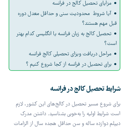
مزایای تحصیل کالج در فرانسه
آیا شروط محدودیت سنی و حداقل معدل دوره
قبل مهم هستند؟
تحصیل کالج به زبان فرانسه یا انگلیسی کدام بهتر
است؟
مراحل دریافت ویزای تحصیلی کالج فرانسه
برای تحصیل در فرانسه از کجا شروع کنیم ؟
شرایط تحصیل کالج در فرانسه
برای شروع مسیر تحصیل در کالج‌های این کشور، لازم
است شرایط اولیه را به‌خوبی بشناسید. داشتن مدرک
دیپلم دوازده ساله و سن حداقل هجده سال از الزامات