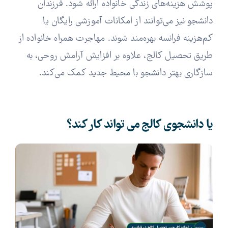
پوشش هزینه‌های زندگی خانواده ارائه شود. فرزندان
دانشجو نیز می‌توانند از امکانات آموزشی رایگان یا
کم‌هزینه فرانسه بهره‌مند شوند. مهاجرت همراه خانواده از
طریق تحصیل کالج، علاوه بر افزایش آرامش روحی، به
سازگاری بهتر دانشجو با محیط جدید کمک می‌کند.
یا دانشجوی کالج می تواند کار کند؟