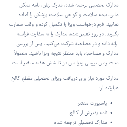
مدارک تحصیلی ترجمه شده، مدرک زبان، نامه تمکن
مالی، بیمه سلامت و گواهی سلامت پزشکی را آماده
نمایید. فرم درخواست ویزا را تکمیل کرده و وقت سفارت
بگیرید. در روز تعیین‌شده، مدارک را به سفارت فرانسه
ارائه داده و در مصاحبه شرکت می‌کنید. پس از بررسی
مدارک و مصاحبه، باید منتظر نتیجه ویزا باشید. معمولاً
مدت زمان بررسی ویزا بین دو تا شش هفته متغیر است.
مدارک مورد نیاز برای دریافت ویزای تحصیلی مقطع کالج
عبارتند از:
پاسپورت معتبر
نامه پذیرش از کالج
مدارک تحصیلی ترجمه شده