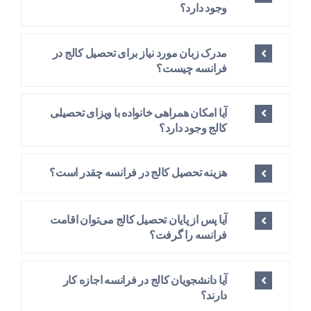
وجود دارد؟
مدرک زبان مورد نیاز برای تحصیل کالج در
فرانسه چیست؟
آیا امکان همراهی خانواده با ویزای تحصیلی
کالج وجود دارد؟
هزینه تحصیل کالج در فرانسه چقدر است؟
آیا پس از پایان تحصیل کالج می‌توان اقامت
فرانسه را گرفت؟
آیا دانشجویان کالج در فرانسه اجازه کار
دارند؟