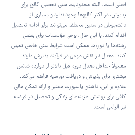
اصلی است. البته محدودیت سنی تحصیل کالج برای
پذیرش، در اکثر کالج‌ها وجود ندارد و بسیاری از
دانشجویان در سنین مختلف می‌توانند برای ادامه تحصیل
اقدام کنند. با این حال، برخی مؤسسات برای بعضی
رشته‌ها یا دوره‌ها ممکن است شرایط سنی خاصی تعیین
کنند. معدل نیز نقش مهمی در فرآیند پذیرش دارد؛
معمولاً حداقل معدل دوره قبل بالاتر از دوازده شانس
بیشتری برای پذیرش و دریافت بورسیه فراهم می‌کند.
علاوه بر این، داشتن پاسپورت معتبر و ارائه تمکن مالی
کافی برای پوشش هزینه‌های زندگی و تحصیل در فرانسه
نیز الزامی است.