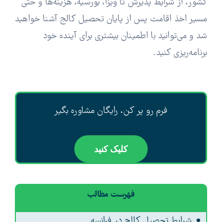
کشور، از شرایط پذیرش تا ویزا، بورسیه، هزینه‌ها و حتی
مسیر اخذ اقامت پس از پایان تحصیل کالج آشنا خواهید
شد و می‌توانید با اطمینان بیشتری برای آینده خود
برنامه‌ریزی کنید.
فرم رو پر کن، رایگان مشاوره بگیر
کلیک کنید
فهرست مطالب
شرایط تحصیل کالج در فرانسه