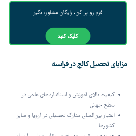
فرم رو پر کن، رایگان مشاوره بگیر
کلیک کنید
مزایای تحصیل کالج در فرانسه
کیفیت بالای آموزش و استانداردهای علمی در
سطح جهانی
اعتبار بین‌المللی مدارک تحصیلی در اروپا و سایر
کشورها