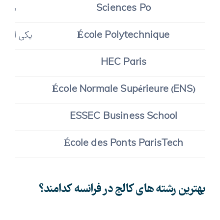
Sciences Po
مؤسسه
École Polytechnique
یکی از مع
HEC Paris
École Normale Supérieure (ENS)
ESSEC Business School
École des Ponts ParisTech
بهترین رشته‌ های کالج در فرانسه کدامند؟