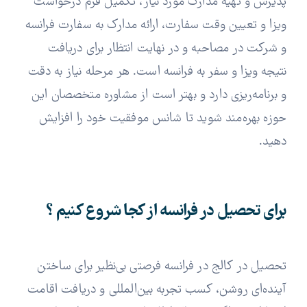
پذیرش و تهیه مدارک مورد نیاز، تکمیل فرم درخواست
ویزا و تعیین وقت سفارت، ارائه مدارک به سفارت فرانسه
و شرکت در مصاحبه و در نهایت انتظار برای دریافت
نتیجه ویزا و سفر به فرانسه است. هر مرحله نیاز به دقت
و برنامه‌ریزی دارد و بهتر است از مشاوره متخصصان این
حوزه بهره‌مند شوید تا شانس موفقیت خود را افزایش
دهید.
برای تحصیل در فرانسه از کجا شروع کنیم ؟
تحصیل در کالج در فرانسه فرصتی بی‌نظیر برای ساختن
آینده‌ای روشن، کسب تجربه بین‌المللی و دریافت اقامت