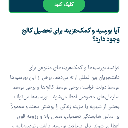
کلیک کنید
آیا بورسیه و کمک‌هزینه برای تحصیل کالج
وجود دارد؟
فرانسه بورسیه‌ها و کمک‌هزینه‌های متنوعی برای
دانشجویان بین‌المللی ارائه می‌دهد. برخی از این بورسیه‌ها
توسط دولت فرانسه، برخی توسط کالج‌ها و برخی توسط
سازمان‌های خصوصی اعطا می‌شوند. بورسیه‌ها می‌توانند
بخشی از شهریه یا هزینه زندگی را پوشش دهند و معمولاً
بر اساس شایستگی تحصیلی، معدل بالا و رزومه قوی
اعطا می‌شوند. برای دریافت بورسیه، داشتن توصیه‌نامه و