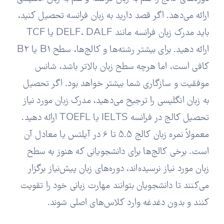
ارائه می‌دهد. اگر قصد دارید به زبان فرانسه تحصیل کنید،
باید مدرک زبان فرانسه مانند DELF، DALF یا TCF
ارائه دهید. برای بیشتر رشته‌ها و کالج‌ها، سطح B1 یا B2
کافی است، اما هرچه سطح زبان بالاتر باشد، شانس
موفقیت و سازگاری شما بیشتر خواهد بود. اگر تحصیل
به زبان انگلیسی را ترجیح می‌دهید، مدرک زبان مورد نیاز
تحصیل کالج در فرانسه IELTS یا TOEFL ارائه دهید.
معمولاً نمره زبان کالج 5.5 تا 6 در آیلتس یا معادل آن
است. برخی کالج‌ها برای دانشجویانی که هنوز به سطح
زبان مورد نیاز نرسیده‌اند، دوره‌های زبان پیش‌نیاز برگزار
می‌کنند تا دانشجویان بتوانند مهارت زبانی خود را تقویت
کنند و بدون دغدغه وارد کلاس‌های اصلی شوند.