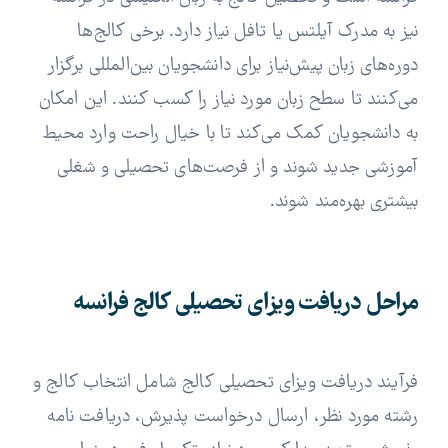
نیز به مدرک آیلتس یا تافل نیاز دارد. برخی کالج‌ها
دوره‌های زبان پیش‌نیاز برای دانشجویان بین‌المللی برگزار
می‌کنند تا سطح زبان مورد نیاز را کسب کنند. این امکان
به دانشجویان کمک می‌کند تا با خیال راحت وارد محیط
آموزشی جدید شوند و از فرصت‌های تحصیلی و شغلی
بیشتری بهره‌مند شوند.
مراحل دریافت ویزای تحصیلی کالج فرانسه
فرآیند دریافت ویزای تحصیلی کالج شامل انتخاب کالج و
رشته مورد نظر، ارسال درخواست پذیرش، دریافت نامه