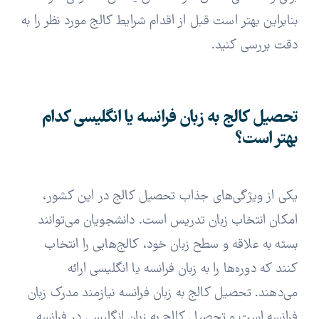
بنابراین بهتر است قبل از اقدام شرایط کالج مورد نظر را به
دقت بررسی کنید.
تحصیل کالج به زبان فرانسه یا انگلیسی کدام
بهتر است؟
یکی از ویژگی‌های جذاب تحصیل کالج در این کشور،
امکان انتخاب زبان تدریس است. دانشجویان می‌توانند
بسته به علاقه و سطح زبان خود، کالج‌هایی را انتخاب
کنند که دوره‌ها را به زبان فرانسه یا انگلیسی ارائه
می‌دهند. تحصیل کالج به زبان فرانسه نیازمند مدرک زبان
فرانسه است و تحصیل کالج به زبان انگلیسی در فرانسه