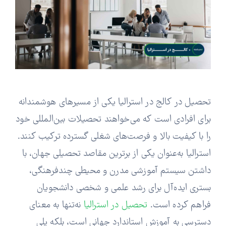
تحصیل در کالج در استرالیا یکی از مسیرهای هوشمندانه
برای افرادی است که می‌خواهند تحصیلات بین‌المللی خود
را با کیفیت بالا و فرصت‌های شغلی گسترده ترکیب کنند.
استرالیا به‌عنوان یکی از برترین مقاصد تحصیلی جهان، با
داشتن سیستم آموزشی مدرن و محیطی چندفرهنگی،
بستری ایده‌آل برای رشد علمی و شخصی دانشجویان
فراهم کرده است.
تحصیل در استرالیا
نه‌تنها به معنای
دسترسی به آموزش استاندارد جهانی است، بلکه پلی