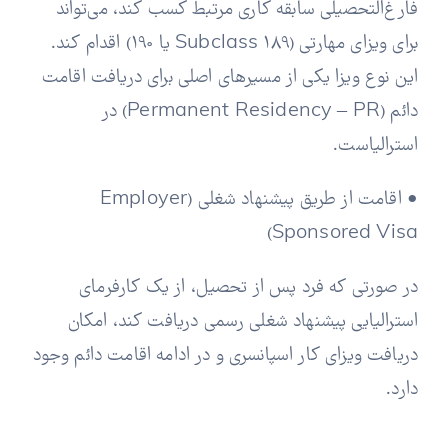
فارغ‌التحصیلی سابقه کاری مرتبط کسب کند، می‌تواند
برای ویزای مهارتی (Subclass 189 یا 190) اقدام کند.
این نوع ویزا یکی از مسیرهای اصلی برای دریافت اقامت
دائم (Permanent Residency – PR) در
استرالیاست.
• اقامت از طریق پیشنهاد شغلی (Employer
Sponsored Visa)
در صورتی که فرد پس از تحصیل، از یک کارفرمای
استرالیایی پیشنهاد شغلی رسمی دریافت کند، امکان
دریافت ویزای کار اسپانسری و در ادامه اقامت دائم وجود
دارد.