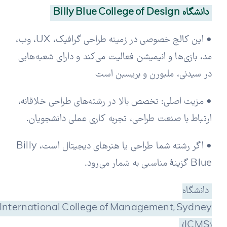
دانشگاه Billy Blue College of Design
• این کالج خصوصی در زمینه طراحی گرافیک، UX، وب،
مد، بازی‌ها و انیمیشن فعالیت می‌کند و دارای شعبه‌هایی
در سیدنی، ملبورن و بریسبن است
• مزیت اصلی: تخصص بالا در رشته‌های طراحی خلاقانه،
ارتباط با صنعت طراحی، تجربه کاری عملی دانشجویان.
• اگر رشته شما طراحی یا هنرهای دیجیتال است، Billy
Blue گزینهٔ مناسبی به شمار می‌رود.
دانشگاه
International College of Management, Sydney
(ICMS)