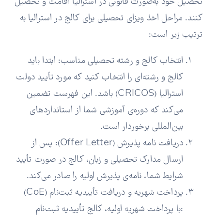
تحصیل خود به‌صورت قانونی در استرالیا اقامت و تحصیل
کنند. مراحل اخذ ویزای تحصیلی برای کالج در استرالیا به
ترتیب زیر است:
انتخاب کالج و رشته تحصیلی مناسب: ابتدا باید
کالج و رشته‌ای را انتخاب کنید که مورد تأیید دولت
استرالیا (CRICOS) باشد. این فهرست تضمین
می‌کند که دوره‌ی آموزشی شما از استانداردهای
بین‌المللی برخوردار است.
دریافت نامه پذیرش (Offer Letter): پس از
ارسال مدارک تحصیلی و زبان، کالج در صورت تأیید
شرایط شما، نامه‌ی پذیرش اولیه را صادر می‌کند.
پرداخت شهریه و دریافت تأییدیه ثبت‌نام (CoE)
:با پرداخت شهریه اولیه، کالج تأییدیه ثبت‌نام