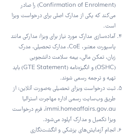
(Confirmation of Enrolment) را صادر
می‌کند که یکی از مدارک اصلی برای درخواست ویزا
است.
آماده‌سازی مدارک مورد نیاز برای ویزا: مدارکی مانند
پاسپورت معتبر، CoE، مدارک تحصیلی، مدرک
زبان، تمکن مالی، بیمه سلامت دانشجویی
(OSHC) و انگیزه‌نامه (GTE Statement) باید
تهیه و ترجمه رسمی شوند.
ثبت درخواست ویزای تحصیلی به‌صورت آنلاین: از
طریق وب‌سایت رسمی اداره مهاجرت استرالیا
immi.homeaffairs.gov.au، فرم درخواست
ویزا تکمیل و مدارک آپلود می‌شود.
انجام آزمایش‌های پزشکی و انگشت‌نگاری