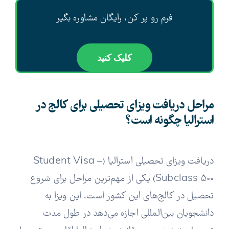
فرم رو پر کن، رایگان مشاوره بگیر
کلیک کنید
مراحل دریافت ویزای تحصیلی برای کالج در
استرالیا چگونه است؟
دریافت ویزای تحصیلی استرالیا (Student Visa –
Subclass 500) یکی از مهم‌ترین مراحل برای شروع
تحصیل در کالج‌های این کشور است. این ویزا به
دانشجویان بین‌المللی اجازه می‌دهد در طول مدت