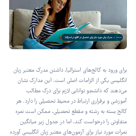
برای ورود به کالج‌های استرالیا، داشتن مدرک معتبر زبان
انگلیسی یکی از الزامات اصلی است. این مدارک نشان
می‌دهند که دانشجو توانایی لازم برای درک مطالب
آموزشی و برقراری ارتباط در محیط تحصیلی را دارد. هر
کالج بسته به رشته و مقطع تحصیلی، ممکن است نمره
متفاوتی را درخواست کند، اما در جدول زیر میانگین
نمرات مورد نیاز برای آزمون‌های معتبر زبان انگلیسی آورده