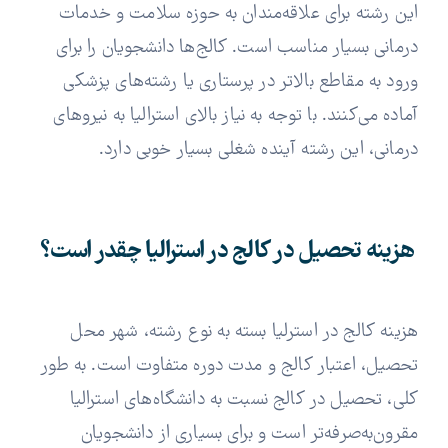
این رشته برای علاقه‌مندان به حوزه سلامت و خدمات
درمانی بسیار مناسب است. کالج‌ها دانشجویان را برای
ورود به مقاطع بالاتر در پرستاری یا رشته‌های پزشکی
آماده می‌کنند. با توجه به نیاز بالای استرالیا به نیروهای
درمانی، این رشته آینده شغلی بسیار خوبی دارد.
هزینه تحصیل در کالج در استرالیا چقدر است؟
هزینه کالج در استرلیا بسته به نوع رشته، شهر محل
تحصیل، اعتبار کالج و مدت دوره متفاوت است. به طور
کلی، تحصیل در کالج نسبت به دانشگاه‌های استرالیا
مقرون‌به‌صرفه‌تر است و برای بسیاری از دانشجویان