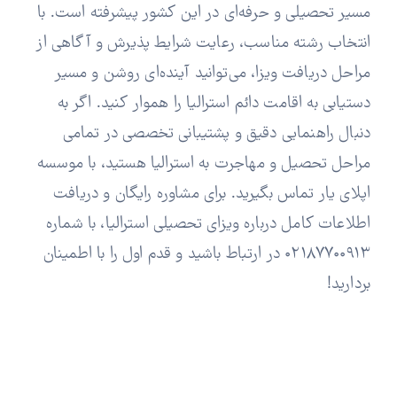
مسیر تحصیلی و حرفه‌ای در این کشور پیشرفته است. با
انتخاب رشته مناسب، رعایت شرایط پذیرش و آگاهی از
مراحل دریافت ویزا، می‌توانید آینده‌ای روشن و مسیر
دستیابی به اقامت دائم استرالیا را هموار کنید. اگر به
دنبال راهنمایی دقیق و پشتیبانی تخصصی در تمامی
مراحل تحصیل و مهاجرت به استرالیا هستید، با موسسه
اپلای یار تماس بگیرید. برای مشاوره رایگان و دریافت
اطلاعات کامل درباره ویزای تحصیلی استرالیا، با شماره
۰۲۱۸۷۷۰۰۹۱۳ در ارتباط باشید و قدم اول را با اطمینان
بردارید!