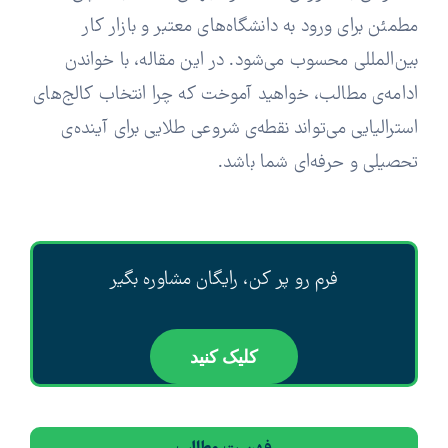
مطمئن برای ورود به دانشگاه‌های معتبر و بازار کار
بین‌المللی محسوب می‌شود. در این مقاله، با خواندن
ادامه‌ی مطالب، خواهید آموخت که چرا انتخاب کالج‌های
استرالیایی می‌تواند نقطه‌ی شروعی طلایی برای آینده‌ی
تحصیلی و حرفه‌ای شما باشد.
فرم رو پر کن، رایگان مشاوره بگیر
کلیک کنید