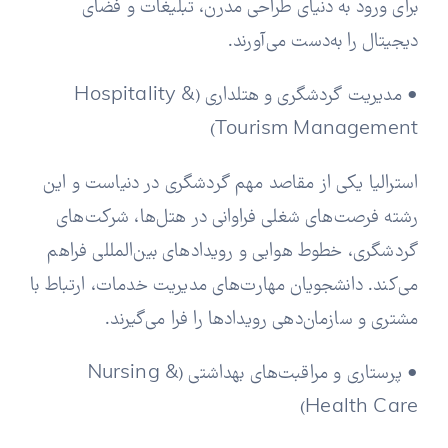
برای ورود به دنیای طراحی مدرن، تبلیغات و فضای
دیجیتال را به‌دست می‌آورند.
• مدیریت گردشگری و هتلداری (Hospitality &
Tourism Management)
استرالیا یکی از مقاصد مهم گردشگری در دنیاست و این
رشته فرصت‌های شغلی فراوانی در هتل‌ها، شرکت‌های
گردشگری، خطوط هوایی و رویدادهای بین‌المللی فراهم
می‌کند. دانشجویان مهارت‌های مدیریت خدمات، ارتباط با
مشتری و سازمان‌دهی رویدادها را فرا می‌گیرند.
• پرستاری و مراقبت‌های بهداشتی (Nursing &
Health Care)