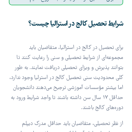
شرایط تحصیل کالج در استرالیا چیست؟
برای تحصیل در کالج در استرالیا، متقاضیان باید
مجموعه‌ای از شرایط تحصیلی و سنی را رعایت کنند تا
بتوانند پذیرش و ویزای تحصیلی دریافت نمایند. به طور
کلی محدودیت سنی تحصیل کالج در استرلیا وجود ندارد،
اما بیشتر مؤسسات آموزشی ترجیح می‌دهند دانشجویان
حداقل ۱۷ سال سن داشته باشند تا واجد شرایط ورود به
دوره‌های کالج باشند.
از نظر تحصیلی، متقاضیان باید حداقل مدرک دیپلم