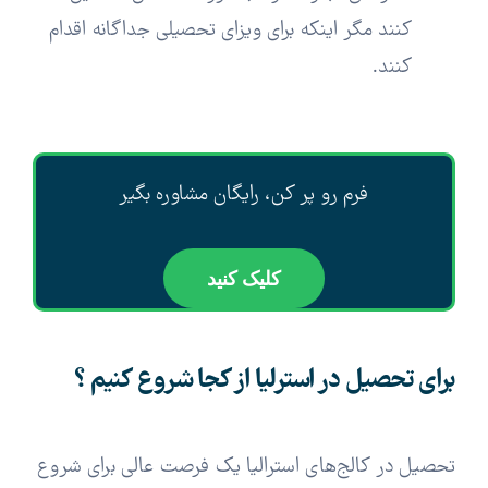
کنند مگر اینکه برای ویزای تحصیلی جداگانه اقدام
کنند.
فرم رو پر کن، رایگان مشاوره بگیر
کلیک کنید
برای تحصیل در استرلیا از کجا شروع کنیم ؟
تحصیل در کالج‌های استرالیا یک فرصت عالی برای شروع