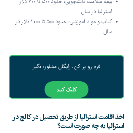
بیمه سلامت دانشجویی: حدود ۵۰۰ تا ۷۰۰ دلار
استرالیا در سال
کتاب و مواد آموزشی: حدود ۵۰۰ تا ۱,۰۰۰ دلار در
سال
فرم رو پر کن، رایگان مشاوره بگیر
کلیک کنید
اخذ اقامت استرالیا از طریق تحصیل در کالج در
استرالیا به چه صورت است؟