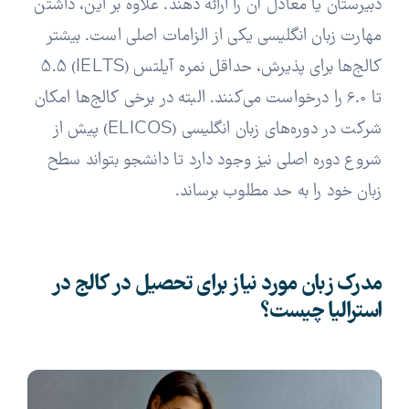
دبیرستان یا معادل آن را ارائه دهند. علاوه بر این، داشتن
مهارت زبان انگلیسی یکی از الزامات اصلی است. بیشتر
کالج‌ها برای پذیرش، حداقل نمره آیلتس (IELTS) 5.5
تا 6.0 را درخواست می‌کنند. البته در برخی کالج‌ها امکان
شرکت در دوره‌های زبان انگلیسی (ELICOS) پیش از
شروع دوره اصلی نیز وجود دارد تا دانشجو بتواند سطح
زبان خود را به حد مطلوب برساند.
مدرک زبان مورد نیاز برای تحصیل در کالج در
استرالیا چیست؟