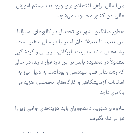
بین‌المللی، راهی اقتصادی برای ورود به سیستم آموزش
عالی این کشور محسوب می‌شود.
به‌طور میانگین، شهریه‌ی تحصیل در کالج‌های استرالیا
بین ۱۰,۰۰۰ تا ۲۵,۰۰۰ دلار استرالیا در سال متغیر است.
رشته‌هایی مانند مدیریت بازرگانی، بازاریابی و گردشگری
معمولاً در محدوده پایین‌تر این بازه قرار دارند، در حالی
که رشته‌های فنی، مهندسی و بهداشت به دلیل نیاز به
امکانات آزمایشگاهی و کارگاه‌های تخصصی، هزینه‌ی
بالاتری دارند.
علاوه بر شهریه، دانشجویان باید هزینه‌های جانبی زیر را
نیز در نظر بگیرند: