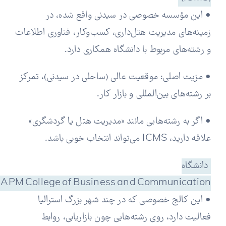
• این مؤسسه خصوصی در سیدنی واقع شده، در
زمینه‌های مدیریت هتل‌داری، کسب‌وکار، فناوری اطلاعات
و رشته‌های مربوط با دانشگاه همکاری دارد.
• مزیت اصلی: موقعیت عالی (ساحلی در سیدنی)، تمرکز
بر رشته‌های بین‌المللی و بازار کار.
• اگر به رشته‌هایی مانند «مدیریت هتل یا گردشگری»
علاقه دارید، ICMS می‌تواند انتخاب خوبی باشد.
دانشگاه
APM College of Business and Communication
• این کالج خصوصی که در چند شهر بزرگ استرالیا
فعالیت دارد، روی رشته‌هایی چون بازاریابی، روابط