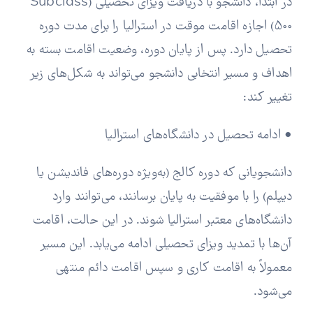
در ابتدا، دانشجو با دریافت ویزای تحصیلی (Subclass
500) اجازه اقامت موقت در استرالیا را برای مدت دوره
تحصیل دارد. پس از پایان دوره، وضعیت اقامت بسته به
اهداف و مسیر انتخابی دانشجو می‌تواند به شکل‌های زیر
تغییر کند:
• ادامه تحصیل در دانشگاه‌های استرالیا
دانشجویانی که دوره کالج (به‌ویژه دوره‌های فاندیشن یا
دیپلم) را با موفقیت به پایان برسانند، می‌توانند وارد
دانشگاه‌های معتبر استرالیا شوند. در این حالت، اقامت
آن‌ها با تمدید ویزای تحصیلی ادامه می‌یابد. این مسیر
معمولاً به اقامت کاری و سپس اقامت دائم منتهی
می‌شود.