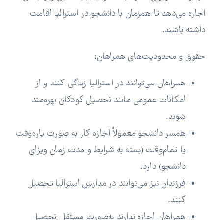
اجازه می‌دهد تا همزمان با دانشجو در استرالیا اقامت
داشته باشند.
حقوق و محدودیت‌های همراهان:
همراهان می‌توانند در استرالیا زندگی کنند و از
امکانات عمومی مانند تحصیل کودکان بهره‌مند
شوند.
همسر دانشجو معمولاً اجازه کار به صورت پاره‌وقت
یا تمام‌وقت (بسته به شرایط و مدت زمان ویزای
دانشجو) دارد.
فرزندان نیز می‌توانند در مدارس استرالیا تحصیل
کنند.
همراهان اجازه ندارند به‌صورت مستقل تحصیل