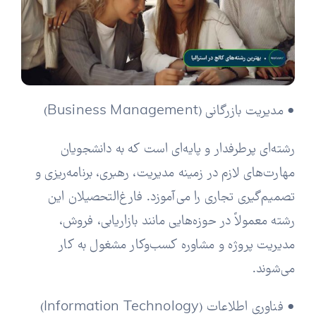
• مدیریت بازرگانی (Business Management)
رشته‌ای پرطرفدار و پایه‌ای است که به دانشجویان
مهارت‌های لازم در زمینه مدیریت، رهبری، برنامه‌ریزی و
تصمیم‌گیری تجاری را می‌آموزد. فارغ‌التحصیلان این
رشته معمولاً در حوزه‌هایی مانند بازاریابی، فروش،
مدیریت پروژه و مشاوره کسب‌وکار مشغول به کار
می‌شوند.
• فناوری اطلاعات (Information Technology)