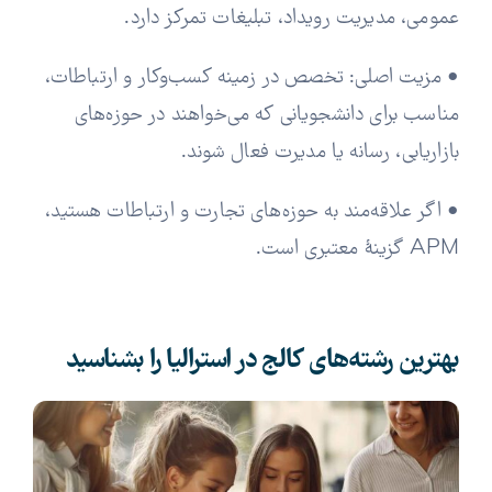
عمومی، مدیریت رویداد، تبلیغات تمرکز دارد.
• مزیت اصلی: تخصص در زمینه کسب‌وکار و ارتباطات،
مناسب برای دانشجویانی که می‌خواهند در حوزه‌های
بازاریابی، رسانه یا مدیرت فعال شوند.
• اگر علاقه‌مند به حوزه‌های تجارت و ارتباطات هستید،
APM گزینهٔ معتبری است.
بهترین رشته‌های کالج در استرالیا را بشناسید