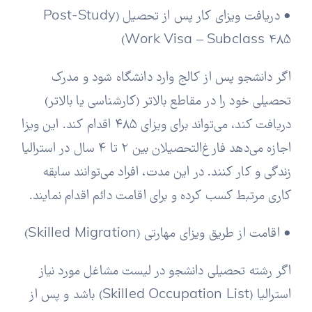
• دریافت ویزای کار پس از تحصیل (Post-Study
Work Visa – Subclass 485)
اگر دانشجو پس از کالج وارد دانشگاه شود و مدرک
تحصیلی خود را در مقاطع بالاتر (کارشناسی یا بالاتر)
دریافت کند، می‌تواند برای ویزای ۴۸۵ اقدام کند. این ویزا
اجازه می‌دهد فارغ‌التحصیلان بین ۲ تا ۴ سال در استرالیا
زندگی و کار کنند. در این مدت، افراد می‌توانند سابقه
کاری مرتبط کسب کرده و برای اقامت دائم اقدام نمایند.
• اقامت از طریق ویزای مهارتی (Skilled Migration)
اگر رشته تحصیلی دانشجو در لیست مشاغل مورد نیاز
استرالیا (Skilled Occupation List) باشد و پس از