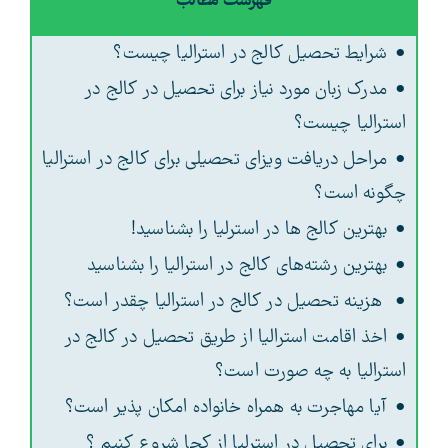
فهرست مطالب
شرایط تحصیل کالج در استرالیا چیست؟
مدرک زبان مورد نیاز برای تحصیل در کالج در
استرالیا چیست؟
مراحل دریافت ویزای تحصیلی برای کالج در استرالیا
چگونه است؟
بهترین کالج ها در استرلیا را بشناسید!
بهترین رشته‌های کالج در استرالیا را بشناسید
هزینه تحصیل در کالج در استرالیا چقدر است؟
اخذ اقامت استرالیا از طریق تحصیل در کالج در
استرالیا به چه صورت است؟
آیا مهاجرت به همراه خانواده امکان پذیر است؟
برای تحصیل در استرلیا از کجا شروع کنیم ؟