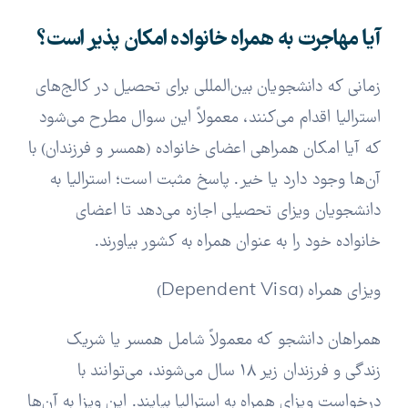
آیا مهاجرت به همراه خانواده امکان پذیر است؟
زمانی که دانشجویان بین‌المللی برای تحصیل در کالج‌های
استرالیا اقدام می‌کنند، معمولاً این سوال مطرح می‌شود
که آیا امکان همراهی اعضای خانواده (همسر و فرزندان) با
آن‌ها وجود دارد یا خیر. پاسخ مثبت است؛ استرالیا به
دانشجویان ویزای تحصیلی اجازه می‌دهد تا اعضای
خانواده خود را به عنوان همراه به کشور بیاورند.
ویزای همراه (Dependent Visa)
همراهان دانشجو که معمولاً شامل همسر یا شریک
زندگی و فرزندان زیر ۱۸ سال می‌شوند، می‌توانند با
درخواست ویزای همراه به استرالیا بیایند. این ویزا به آن‌ها