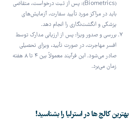
(Biometrics): پس از ثبت درخواست، متقاضی
باید در مراکز مورد تأیید سفارت، آزمایش‌های
پزشکی و انگشت‌نگاری را انجام دهد.
بررسی و صدور ویزا: پس از ارزیابی مدارک توسط
افسر مهاجرت، در صورت تأیید، ویزای تحصیلی
صادر می‌شود. این فرآیند معمولاً بین ۴ تا ۸ هفته
زمان می‌برد.
بهترین کالج ها در استرلیا را بشناسید!