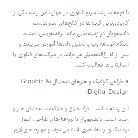
با توجه به رشد سریع فناوری در جهان، این رشته یکی از
کاربردی‌ترین گزینه‌ها در کالج‌های استرالیاست.
دانشجویان در زمینه‌هایی مانند برنامه‌نویسی، امنیت
شبکه، توسعه وب و تحلیل داده‌ها آموزش می‌بینند و
پس از فارغ‌التحصیلی می‌توانند در شرکت‌های فناوری یا
استارتاپ‌ها فعالیت کنند.
• طراحی گرافیک و هنرهای دیجیتال (Graphic &
Digital Design)
این رشته مناسب افراد خلاق و علاقه‌مند به دنیای هنر و
رسانه است. دانشجویان با نرم‌افزارهای طراحی، اصول
برندینگ و ارتباط بصری آشنا می‌شوند و مهارت‌های لازم