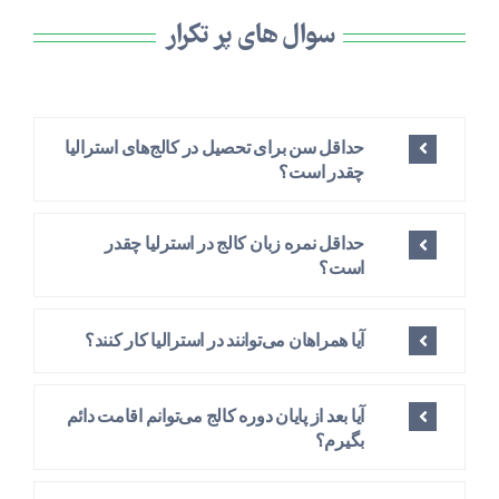
سوال های پر تکرار
حداقل سن برای تحصیل در کالج‌های استرالیا
چقدر است؟
حداقل نمره زبان کالج در استرلیا چقدر
است؟
آیا همراهان می‌توانند در استرالیا کار کنند؟
آیا بعد از پایان دوره کالج می‌توانم اقامت دائم
بگیرم؟