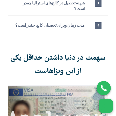
هزینه تحصیل در کالج‌های استرالیا چقدر
است؟
مدت زمان ویزای تحصیلی کالج چقدر است؟
سهمت در دنیا داشتن حداقل یکی
از این ویزاهاست