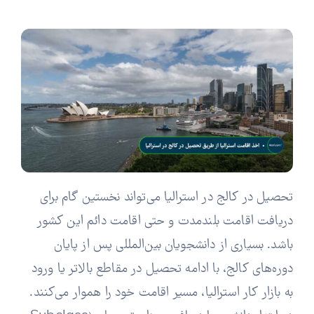
تحصیل در کالج در استرالیا می‌تواند نخستین گام برای
دریافت اقامت بلندمدت و حتی اقامت دائم این کشور
باشد. بسیاری از دانشجویان بین‌المللی پس از پایان
دوره‌های کالج، با ادامه تحصیل در مقاطع بالاتر یا ورود
به بازار کار استرالیا، مسیر اقامت خود را هموار می‌کنند.