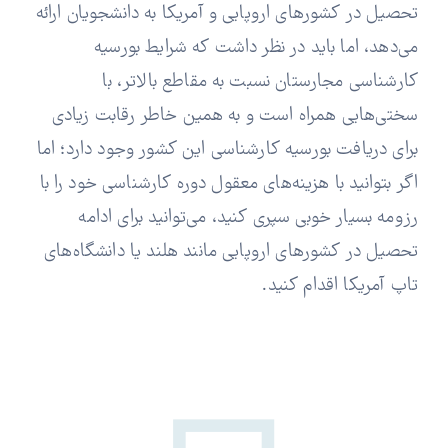
تحصیل در کشورهای اروپایی و آمریکا به دانشجویان ارائه
می‌دهد، اما باید در نظر داشت که شرایط بورسیه
کارشناسی مجارستان نسبت به مقاطع بالاتر، با
سختی‌هایی همراه است و به همین خاطر رقابت زیادی
برای دریافت بورسیه کارشناسی این کشور وجود دارد؛ اما
اگر بتوانید با هزینه‌های معقول دوره کارشناسی خود را با
رزومه بسیار خوبی سپری کنید، می‌توانید برای ادامه
تحصیل در کشورهای اروپایی مانند هلند یا دانشگاه‌های
تاپ آمریکا اقدام کنید.