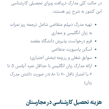
در حالت کلی مدارک دریافت ویزای تحصیلی کارشناسی
این کشور به شرح زیر هستند:
تهیه مدرک دیپلم متقاضی شامل ترجمه ریز نمرات
به زبان انگلیسی و مجاری
فرم درخواست پذیرش دانشگاه مقصد
اسکن پاسپورت متقاضی
سوابق شغلی و رزومه (بخش اختیاری)
ارائه مدارک زبان انگلیسی با حداقل نمره آیلتس 5 تا
6 یا امتیاز تافل 60 تا 80 (در صورت داشتن مدرک
زبان)
هزینه تحصیل کارشناسی در مجارستان