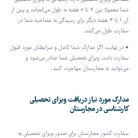
شما معمولا بین 4 تا 6 هفته به طول می‌انجامد و پس از
آن 1 تا 4 هفته دیگر برای رسیدگی به مصاحبه شما در
سفارت طول می‌کشد.
• در نهایت اگر مدارک شما کامل و شرایطتان مورد قبول
سفارت باشد، ویزای تحصیلی شما صادر می‌شود و
می‌توانید به مجارستان مهاجرت کنید.
مدارک مورد نیاز دریافت ویزای تحصیلی
کارشناسی در مجارستان
سفارت کشور مجارستان برای صدور ویزای تحصیلی به