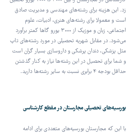
کارشناسی در مجارستان را بین 3000 تا 7000 یورو تخمین
زد. این هزینه برای رشته‌های مهندسی و مدیریت صادق
است و معمولا برای رشته‌های هنری، ادبیات، علوم
اجتماعی، زبان و موزیک از 3000 یورو گاها کمتر برآورد
می‌شود. در مقابل شهریه تحصیلی در مورد رشته‌های تاپ
مثل پزشکی، دندان پرشکی و داروسازی بسیار گران است
و شما برای تحصیل در این رشته‌ها نیاز به کنار گذشتن
حداقل بودجه 4 برابری نسبت به سایر رشته‌ها دارید.
بورسیه‌های تحصیلی مجارستان در مقطع کارشناسی
با این که مجارستان بورسیه‌های متعددی برای ادامه