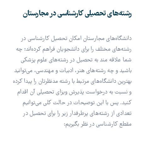
رشته‌های تحصیلی کارشناسی در مجارستان
دانشگاه‌های مجارستان امکان تحصیل کارشناسی در
رشته‌های مختلف را برای دانشجویان فراهم کرده‌اند؛ چه
شما علاقه مند به تحصیل در رشته‌های علوم پزشکی
باشید و چه رشته‌های هنر، ادبیات و مهندسی، می‌توانید
بهترین دانشگاه‌های مرتبط با رشته مدنظرتان را پیدا کرده
و نسبت به درخواست پذیرش ویزای تحصیلی آن اقدام
کنید. پس با این توصیحات در حالت کلی می‌توانیم
تعدادی از رشته‌های پرطرفدار زیر را برای تحصیل در
مقطع کارشناسی در نظر بگیریم: