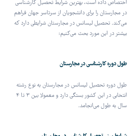
اختصاص داده است، بهترین شرایط تحصیل کارشناسی
در مجارستان را برای دانشجویان از سرتاسر جهان فراهم
می‌کند. تحصیل لیسانس در مجارستان شرایطی دارد که
بیشتر در این مورد بحث می‌کنیم:
طول دوره کارشناسی در مجارستان
طول دوره تحصیل لیسانس در مجارستان به نوع رشته
انتخابی در این کشور بستگی دارد و معمولا بین 3 تا 4
سال به طول می‌انجامد.