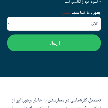
- کیبورد خود را انگلیسی کنید
چطور با ما آشنا شدید
وبلاگ
(ضروری)
اخبار
تحصیل کارشناسی در مجارستان
به خاطر برخورداری از