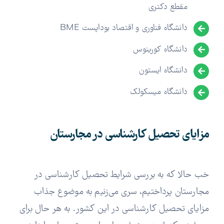
مقطع دکتری
دانشگاه فناوری و اقتصاد بوداپست BME
دانشگاه کورینوس
دانشگاه ایستون
دانشگاه میسکولک
مزایای تحصیل کارشناسی در مجارستان
خب حالا که به بررسی شرایط تحصیل کارشناسی در
مجارستان پرداختیم، سری می‌زنیم به موضوع جذاب
مزایای تحصیل کارشناسی در این کشور. به هر حال برای