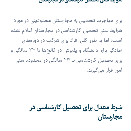
شرایط سنی تحصیل کارشناسی در مجارستان
برای مهاجرت تحصیلی به مجارستان محدودیتی در مورد
شرایط سنی تحصیل کارشناسی در مجارستان اعلام نشده
است؛ اما به طور کلی افراد برای شرکت در دوره‌های
آمادگی برای دانشگاه و پذیرش در کالج‌ها تا 23 سالگی و
برای تحصیل کارشناسی تا 24 سالگی در محدوده سنی
امن قرار می‌گیرند.
شرط معدل برای تحصیل کارشناسی در
مجارستان