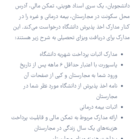
دانشجویان، یک سری اسناد هویتی، تمکن مالی، آدرس
محل سکونت در مجارستان، بیمه درمانی و غیره را در
کنار مدارک اخذ پذیرش دانشگاه درخواست می‌کند. این
مدارک برای دریافت ویزای تحصیلی به شرح زیر هستند:
مدارک اثبات پرداخت شهریه دانشگاه
پاسپورت با اعتبار حداقل 6 ماهه پس از تاریخ
ورود شما به مجارستان و کپی از صفحات آن
نامه اخذ پذیرش از دانشگاه مورد نظر شما در
مجارستان
اثبات بیمه درمانی
ارائه مدارک مربوط به تمکن مالی و قابلیت پرداخت
هزینه‌های یک سال زندگی در مجارستان