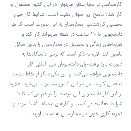
کارشناسی در مجارستان می‌توان در این کشور مشغول به
کار شد؟ پاسخ این سوال مثبت است. شرایط کار حین
تحصیل کارشناسی مجارستان به این صورت است که هر
دانشجویی تا 30 ساعت در هفته می‌تواند کار کند و
هزینه‌های زندگی و تحصیل در مجارستان را بدین شکل
تامین کند. لازم به ذکر است که برخی دانشگاه‌ها به
صورت پاره وقت برای دانشجویان بین المللی کار
دانشجویی فراهم می‌کنند و این یکی دیگر از نقاط مثبت
تحصیل کارشناسی در این کشور محسوب می‌شود. علاوه
بر این کار دانشجویی این فرصت را فراهم می‌کند تا با
شرایط فعالیت در کسب و کارهای مختلف آشنا شوید و
تجربه کاری خوبی در مجارستان به دست آورید.