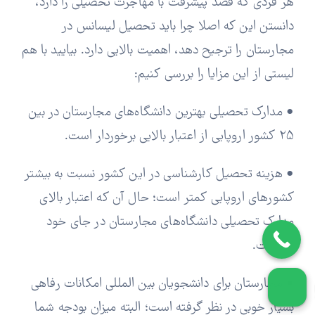
هر فردی که قصد پیشرفت با مهاجرت تحصیلی را دارد،
دانستن این که اصلا چرا باید تحصیل لیسانس در
مجارستان را ترجیح دهد، اهمیت بالایی دارد. بیایید با هم
لیستی از این مزایا را بررسی کنیم:
• مدارک تحصیلی بهترین دانشگاه‌های مجارستان در بین
25 کشور اروپایی از اعتبار بالایی برخوردار است.
• هزینه تحصیل کارشناسی در این کشور نسبت به بیشتر
کشورهای اروپایی کمتر است؛ حال آن که اعتبار بالای
مدارک تحصیلی دانشگاه‌های مجارستان در جای خود
باقیست.
• مجارستان برای دانشجویان بین المللی امکانات رفاهی
بسیار خوبی در نظر گرفته است؛ البته میزان بودجه شما