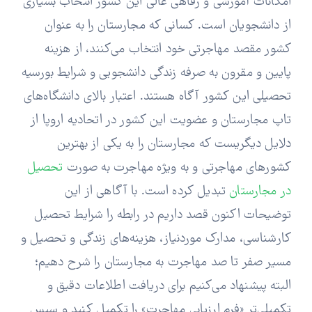
امکانات آموزشی و رفاهی عالی این کشور انتخاب بسیاری
از دانشجویان است. کسانی که مجارستان را به عنوان
کشور مقصد مهاجرتی خود انتخاب می‌کنند، از هزینه
پایین و مقرون به صرفه زندگی دانشجویی و شرایط بورسیه
تحصیلی این کشور آگاه هستند. اعتبار بالای دانشگاه‌های
تاپ مجارستان و عضویت این کشور در اتحادیه اروپا از
دلایل دیگریست که مجارستان را به یکی از بهترین
کشورهای مهاجرتی و به ویژه مهاجرت به صورت
تحصیل
در مجارستان
تبدیل کرده است. با آگاهی از این
توضیحات اکنون قصد داریم در رابطه را شرایط تحصیل
کارشناسی، مدارک موردنیاز، هزینه‌های زندگی و تحصیل و
مسیر صفر تا صد مهاجرت به مجارستان را شرح دهیم؛
البته پیشنهاد می‌کنیم برای دریافت اطلاعات دقیق و
تکمیلی‌تر «فرم ارزیابی مهاجرت» را تکمیل کنید و سپس