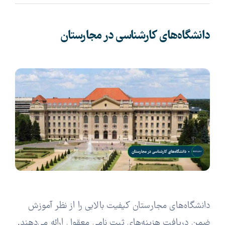
دانشگاه‌های کارشناسی در مجارستان
دانشگاه‌های مجارستان کیفیت بالایی را از نظر آموزش
ضمن دریافت هزینه‌های ثبت نامی معقول ارائه می‌دهند.