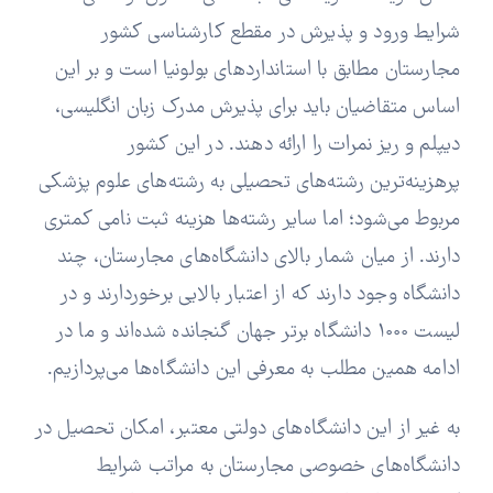
شرایط ورود و پذیرش در مقطع کارشناسی کشور
مجارستان مطابق با استانداردهای بولونیا است و بر این
اساس متقاضیان باید برای پذیرش مدرک زبان انگلیسی،
دیپلم و ریز نمرات را ارائه دهند. در این کشور
پرهزینه‌ترین رشته‌های تحصیلی به رشته‌های علوم پزشکی
مربوط می‌شود؛ اما سایر رشته‌ها هزینه ثبت نامی کمتری
دارند. از میان شمار بالای دانشگاه‌های مجارستان، چند
دانشگاه وجود دارند که از اعتبار بالایی برخوردارند و در
لیست 1000 دانشگاه برتر جهان گنجانده شده‌اند و ما در
ادامه همین مطلب به معرفی این دانشگاه‌ها می‌پردازیم.
به غیر از این دانشگاه‌های دولتی معتبر، امکان تحصیل در
دانشگاه‌های خصوصی مجارستان به مراتب شرایط