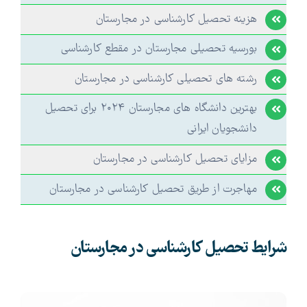
هزینه تحصیل کارشناسی در مجارستان
بورسیه تحصیلی مجارستان در مقطع کارشناسی
رشته های تحصیلی کارشناسی در مجارستان
بهترین دانشگاه های مجارستان ۲۰۲۴ برای تحصیل
دانشجویان ایرانی
مزایای تحصیل کارشناسی در مجارستان
مهاجرت از طریق تحصیل کارشناسی در مجارستان
شرایط تحصیل کارشناسی در مجارستان