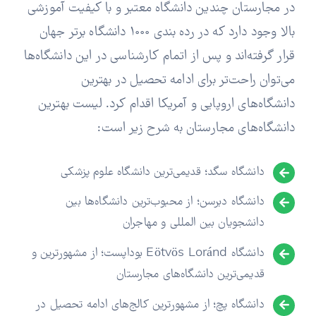
در مجارستان چندین دانشگاه معتبر و با کیفیت آموزشی
بالا وجود دارد که در رده بندی 1000 دانشگاه برتر جهان
قرار گرفته‌اند و پس از اتمام کارشناسی در این دانشگاه‌ها
می‌توان راحت‌تر برای ادامه تحصیل در بهترین
دانشگاه‌های اروپایی و آمریکا اقدام کرد. لیست بهترین
دانشگاه‌های مجارستان به شرح زیر است:
دانشگاه سگد؛ قدیمی‌ترین دانشگاه علوم پزشکی
دانشگاه دبرسن؛ از محبوب‌ترین دانشگاه‌ها بین
دانشجویان بین المللی و مهاجران
دانشگاه Eötvös Loránd بوداپست؛ از مشهورترین و
قدیمی‌ترین دانشگاه‌های مجارستان
دانشگاه پچ؛ از مشهورترین کالج‌های ادامه تحصیل در