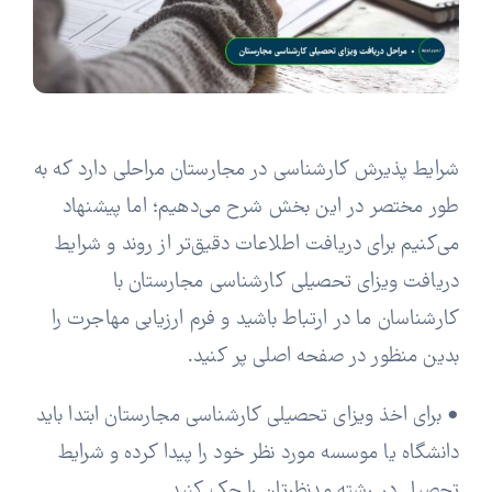
شرایط پذیرش کارشناسی در مجارستان مراحلی دارد که به
طور مختصر در این بخش شرح می‌دهیم؛ اما پیشنهاد
می‌کنیم برای دریافت اطلاعات دقیق‌تر از روند و شرایط
دریافت ویزای تحصیلی کارشناسی مجارستان با
کارشناسان ما در ارتباط باشید و فرم ارزیابی مهاجرت را
بدین منظور در صفحه اصلی پر کنید.
• برای اخذ ویزای تحصیلی کارشناسی مجارستان ابتدا باید
دانشگاه یا موسسه مورد نظر خود را پیدا کرده و شرایط
تحصیل در رشته مدنظرتان را چک کنید.