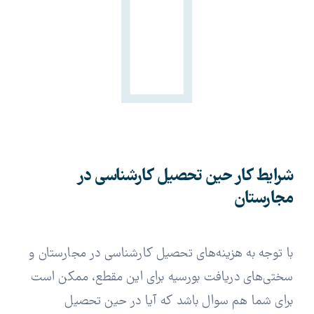
شرایط کار حین تحصیل کارشناسی در
مجارستان
با توجه به هزینه‌های تحصیل کارشناسی در مجارستان و
سختی‌های دریافت بورسیه برای این مقطع، ممکن است
برای شما هم سوال باشد که آیا در حین تحصیل