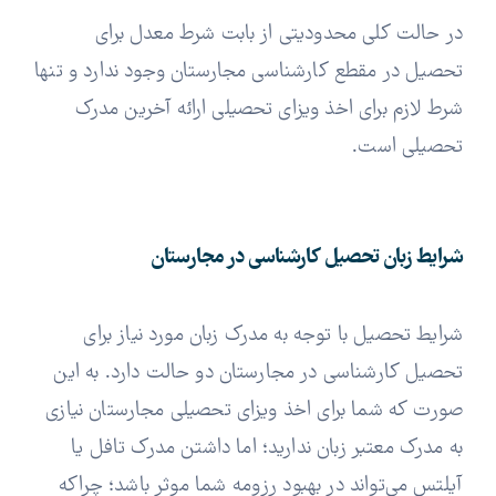
در حالت کلی محدودیتی از بابت شرط معدل برای
تحصیل در مقطع کارشناسی مجارستان وجود ندارد و تنها
شرط لازم برای اخذ ویزای تحصیلی ارائه آخرین مدرک
تحصیلی است.
شرایط زبان تحصیل کارشناسی در مجارستان
شرایط تحصیل با توجه به مدرک زبان مورد نیاز برای
تحصیل کارشناسی در مجارستان دو حالت دارد. به این
صورت که شما برای اخذ ویزای تحصیلی مجارستان نیازی
به مدرک معتبر زبان ندارید؛ اما داشتن مدرک تافل یا
آیلتس می‌تواند در بهبود رزومه شما موثر باشد؛ چراکه