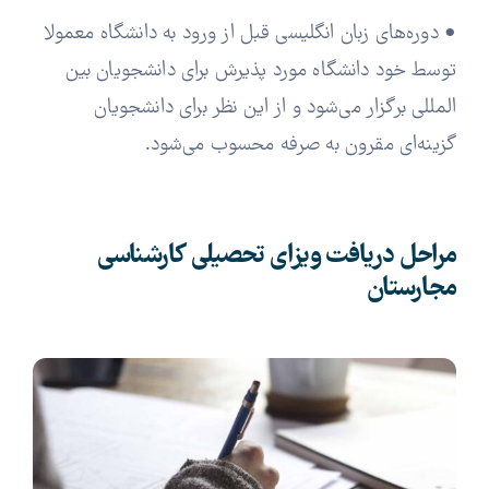
• دوره‌های زبان انگلیسی قبل از ورود به دانشگاه معمولا
توسط خود دانشگاه مورد پذیرش برای دانشجویان بین
المللی برگزار می‌شود و از این نظر برای دانشجویان
گزینه‌ای مقرون به صرفه محسوب می‌شود.
مراحل دریافت ویزای تحصیلی کارشناسی
مجارستان