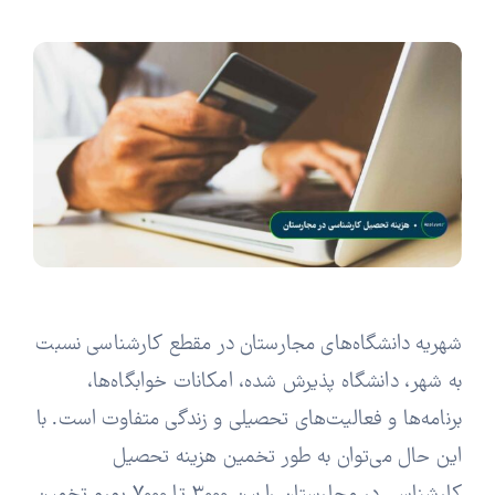
شهریه دانشگاه‌های مجارستان در مقطع کارشناسی نسبت
به شهر، دانشگاه پذیرش شده، امکانات خوابگاه‌ها،
برنامه‌ها و فعالیت‌های تحصیلی و زندگی متفاوت است. با
این حال می‌توان به طور تخمین هزینه تحصیل