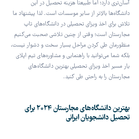
آسان‌تری دارد؛ اما طبیعتا هزینه تحصیل در این
دانشگاه‌ها بالاتر از سایر موسسات است. لذا پیشنهاد ما
تلاش برای اخذ ویزای تحصیلی در دانشگاه‌های تاپ
مجارستان است؛ وقتی از چنین تلاشی صحبت می‌کنیم
منظورمان طی کردن مراحل بسیار سخت و دشوار نیست،
بلکه شما می‌توانید با راهنمایی و مشاوره‌های تیم اپلای
یار مسیر اخذ ویزای تحصیلی بهترین دانشگاه‌های
مجارستان را به راحتی طی کنید.
بهترین دانشگاه‌های مجارستان 2024 برای
تحصیل دانشجویان ایرانی