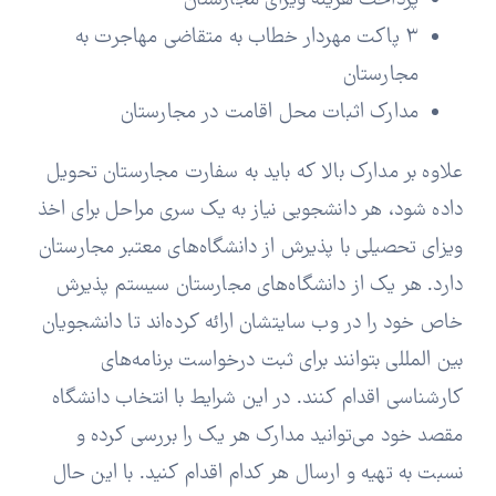
پرداخت هزینه ویزای مجارستان
3 پاکت مهردار خطاب به متقاضی مهاجرت به
مجارستان
مدارک اثبات محل اقامت در مجارستان
علاوه بر مدارک بالا که باید به سفارت مجارستان تحویل
داده شود، هر دانشجویی نیاز به یک سری مراحل برای اخذ
ویزای تحصیلی با پذیرش از دانشگاه‌های معتبر مجارستان
دارد. هر یک از دانشگاه‌های مجارستان سیستم پذیرش
خاص خود را در وب سایتشان ارائه کرده‌اند تا دانشجویان
بین المللی بتوانند برای ثبت درخواست برنامه‌های
کارشناسی اقدام کنند. در این شرایط با انتخاب دانشگاه
مقصد خود می‌توانید مدارک هر یک را بررسی کرده و
نسبت به تهیه و ارسال هر کدام اقدام کنید. با این حال