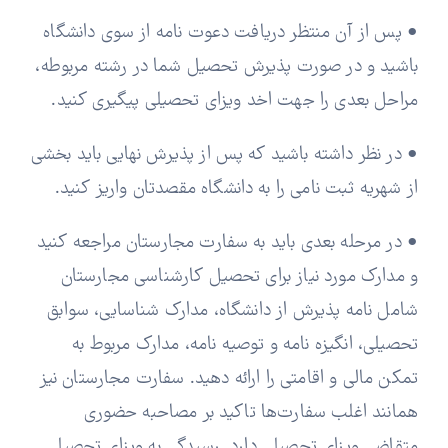
• پس از آن منتظر دریافت دعوت نامه از سوی دانشگاه
باشید و در صورت پذیرش تحصیل شما در رشته مربوطه،
مراحل بعدی را جهت اخد ویزای تحصیلی پیگیری کنید.
• در نظر داشته باشید که پس از پذیرش نهایی باید بخشی
از شهریه ثبت نامی را به دانشگاه مقصدتان واریز کنید.
• در مرحله بعدی باید به سفارت مجارستان مراجعه کنید
و مدارک مورد نیاز برای تحصیل کارشناسی مجارستان
شامل نامه پذیرش از دانشگاه، مدارک شناسایی، سوابق
تحصیلی، انگیزه نامه و توصیه نامه، مدارک مربوط به
تمکن مالی و اقامتی را ارائه دهید. سفارت مجارستان نیز
همانند اغلب سفارت‌ها تاکید بر مصاحبه حضوری
متقاضی ویزای تحصیلی دارد. رسیدگی به ویزای تحصیلی