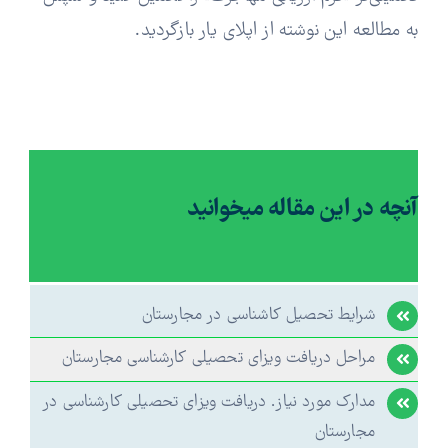
به مطالعه این نوشته از اپلای یار بازگردید.
آنچه در این مقاله میخوانید
شرایط تحصیل کاشناسی در مجارستان
مراحل دریافت ویزای تحصیلی کارشناسی مجارستان
مدارک مورد نیاز. دریافت ویزای تحصیلی کارشناسی در
مجارستان