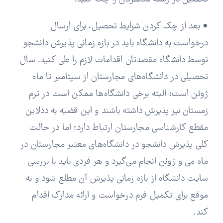
• بعد از چک کردن شرایط تحصیل، برای ارسال
درخواست به دانشگاه باید در بازه زمانی پذیرش دانشجو
توسط دانشگاه مقصدتان اقدامات لازم را طی کنید. سال
تحصیلی در دانشگاه‌های مجارستان از سپتامبر تا ماه
ژوئن است؛ البته برخی دانشگاه‌ها ممکن است در ترم
زمستان نیز پذیرش داشته باشند و این قضیه به ددلاین
مقطع کارشناسی مجارستان ارتباط دارد؛ اما در حالت
کلی پذیرش دانشجو در دانشگاه‌های معتبر مجارستان در
ماه می و ژوئن انجام می‌گیرد و هر فردی باید با بررسی
سایت دانشگاه از بازه زمانی پذیرش آن مطلع شود و به
موقع برای تکمیل فرم درخواست و ارائه مدارک اقدام
کند.