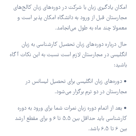
امکان یادگیری زبان با شرکت در دوره‌های زبان کالج‌های
مجارستان قبل از ورود به دانشگاه امکان پذیر است و
معمولا چند ماه به طول می‌انجامد.
حال درباره دوره‌های زبان تحصیل کارشناسی به زبان
انگلیسی در مجارستان لازم است نسبت به این نکات آگاه
باشید:
• دوره‌های زبان انگلیسی برای تحصیل لیسانس در
مجارستان در دو ترم برگزار می‌شود.
• بعد از اتمام دوره زبان نمرات شما برای ورود به دوره
کارشناسی باید حداقل بین 5.5 تا 6 و برای مقطع ارشد
بین 6 تا 6.5 باشد.