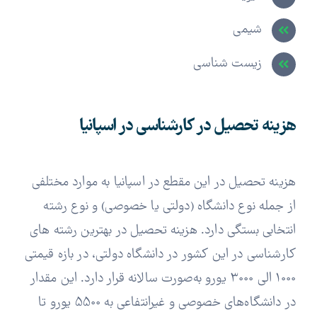
شیمی
زیست شناسی
هزینه تحصیل در کارشناسی در اسپانیا
هزینه تحصیل در این مقطع در اسپانیا به موارد مختلفی
از جمله نوع دانشگاه (دولتی یا خصوصی) و نوع رشته
انتخابی بستگی دارد. هزینه تحصیل در بهترین رشته های
کارشناسی در این کشور در دانشگاه دولتی، در بازه قیمتی
1000 الی 3000 یورو به‌صورت سالانه قرار دارد. این مقدار
در دانشگاه‌های خصوصی و غیرانتفاعی به 5500 یورو تا