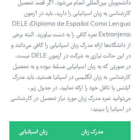
دانشجویان بین‌المللی انجام می‌شود. اگر قصد تحصیل
کارشناسی به زبان اسپانیایی را دارید، باید در آزمون
DELE (Diploma de Español Como Lengua
Extranjera) نمره کافی را به دست بیاورید. البته برخی
از دانشگاه‌ها ارائه مدرک زبان اسپانیایی را کافی می‌دانند و
در این حالت نیازی به شرکت در آزمون DELE نیست.
در صورتی که به زبان اسپانیایی مسلط نبوده و به تحصیل
کارشناسی به زبان انگلیسی در اسپانیا هستید، باید مدرک
آیلتس یا تافل خود را ارائه نمایید. در جدول زیر،
می‌توانید نمره مدرک زبان مورد نیاز تحصیل در کارشناسی
در اسپانیا را ببینید:
مدرک زبان
زبان اسپانیایی