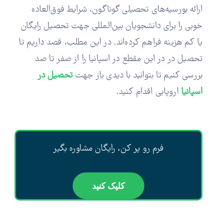
ارائه بورسیه‌های تحصیلی گوناگون، شرایط فوق‌العاده
خوبی را برای دانشجویان بین‌المللی جهت تحصیل رایگان
وبلاگ
یا کم هزینه فراهم کرده‌اند. در این مطلب، قصد داریم تا
تحصیل در در این مقطع در اسپانیا را از صفر تا صد
اخبار
بررسی کنیم تا بتوانید با دیدی باز جهت
تحصیل در
اسپانیا
اروپایی اقدام کنید.
فرم رو پر کن، رایگان مشاوره بگیر
کلیک کنید