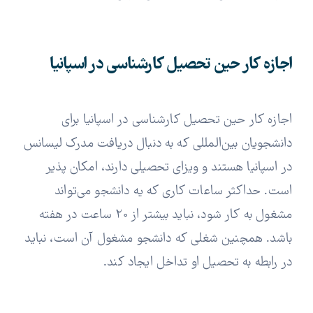
اجازه کار حین تحصیل کارشناسی در اسپانیا
اجازه کار حین تحصیل کارشناسی در اسپانیا برای
دانشجویان بین‌المللی که به دنبال دریافت مدرک لیسانس
در اسپانیا هستند و ویزای تحصیلی دارند، امکان پذیر
است. حداکثر ساعات کاری که یه دانشجو می‌تواند
مشغول به کار شود، نباید بیشتر از 20 ساعت در هفته
باشد. همچنین شغلی که دانشجو مشغول آن است، نباید
در رابطه به تحصیل او تداخل ایجاد کند.