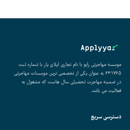
موسسه مهاجرتی رابو با نام تجاری اپلای یار با شماره ثبت
۶۳۱۷۶۵ به عنوان یکی از تخصصی ترین موسسات مهاجرتی
در ضمینه مهاجرت تحصیلی سال هاست که مشغول به
فعالیت می باشد.
دسترسی سریع