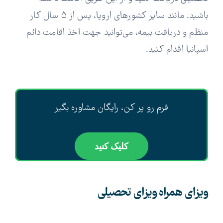
باشید. مانند سایر کشورهای اروپا، پس از 5 سال کار
منظم و دریافت بیمه، می‌توانید جهت اخذ اقامت دائم
اسپانیا اقدام کنید.
فرم رو پر کن، رایگان مشاوره بگیر
کلیک کنید
ویزای همراه ویزای تحصیلی