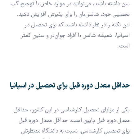
سن داشته باشید، می‌توانید در موارد خاص با توجیح گپ
تحصیلی خود، شانس‌تان را برای پذیرش افزایش دهید.
این نکته را در نظر داشته باشید که برای تحصیل در
اسپانیا، همیشه شانس با افراد جوان‌تر و سنین کمتر
است.
حداقل معدل دوره قبل برای تحصیل در اسپانیا
یکی از مزایای تحصیل کارشناسی در این کشور، حداقل
معدل دوره قبل پایین است. حداقل معدل دوره قبل
برای تحصیل کارشناسی، نسبت به دانشگاه مدنظرتان