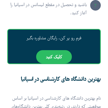
باشید و تحصیل در مقطع لیسانس در اسپانیا را
7
آغاز کنید.
فرم رو پر کن، رایگان مشاوره بگیر
کلیک کنید
بهترین دانشگاه های کارشناسی در اسپانیا
نام بهترین دانشگاه های کارشناسی در اسپانیا بر اساس
موقعیتی که دارند، در رتبه‌بندی کلی بهترین دانشگاه‌های