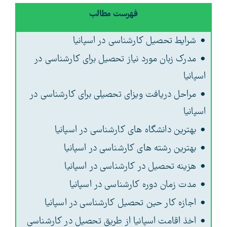
فهرست مطالب
شرایط تحصیل کارشناسی در اسپانیا
مدرک زبان مورد نیاز تحصیل برای کارشناسی در
اسپانیا
مراحل دریافت ویزای تحصیلی برای کارشناسی در
اسپانیا
بهترین دانشگاه های کارشناسی در اسپانیا
بهترین رشته های کارشناسی در اسپانیا
هزینه تحصیل در کارشناسی در اسپانیا
مدت زمان دوره کارشناسی در اسپانیا
اجازه کار حین تحصیل کارشناسی در اسپانیا
اخذ اقامت اسپانیا از طریق تحصیل در کارشناسی