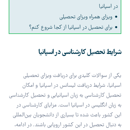
در اسپانیا
ویزای همراه ویزای تحصیلی
برای تحصیل در اسپانیا از کجا شروع کنم؟
شرایط تحصیل کارشناسی در اسپانیا
یکی از سوالات کلیدی برای دریافت ویزای تحصیلی
اسپانیا، شرایط دریافت لیسانس در اسپانیا و امکان
تحصیل کارشناسی به زبان اسپانیایی و تحصیل کارشناسی
به زبان انگلیسی در اسپانیا است. مزایای کارشناسی در
این کشور باعث شده تا بسیاری از دانشجویان بین‌المللی
به دنبال تحصیل در این کشور اروپایی باشند. در ادامه،