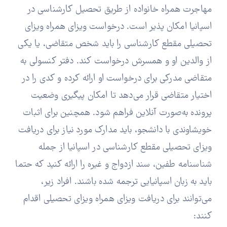
مهاجرت همراه خانواده از طریق تحصیل کارشناسی در
اسپانیا امکان پذیر است. درخواست ویزای همراه ویزای
تحصیلی مقطع کارشناسی را باید شخص متقاضی، یا یکی
از والدین او و همسرش درخواست کند. دفتر کنسولی به
متقاضی مدرکی برای درخواست او ارائه کرده و کدی را در
اختیار متقاضی قرار می‌دهد تا امکان پیگیری وضعیت
پرونده به‌صورت آنلاین فراهم شود. همچنین برای اثبات
خویشاوندی با دانشجو، باید مدارک مورد نیاز برای دریافت
ویزای تحصیلی مقطع کارشناسی در اسپانیا از جمله
شناسنامه طفین، سند ازدواج و غیره را ارائه کنید که حتما
باید به زبان اسپانیایی ترجمه شده باشند. افراد زیر،
می‌توانند برای دریافت ویزای همراه ویزای تحصیلی اقدام
کنند: