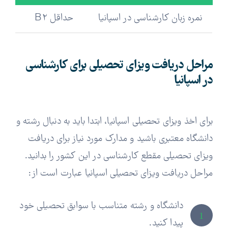
نمره زبان کارشناسی در اسپانیا
حداقل B2
حداقل 
مراحل دریافت ویزای تحصیلی برای کارشناسی
در اسپانیا
برای اخذ ویزای تحصیلی اسپانیا، ابتدا باید به دنبال رشته و
دانشگاه معتبری باشید و مدارک مورد نیاز برای دریافت
ویزای تحصیلی مقطع کارشناسی در این کشور را بدانید.
مراحل دریافت ویزای تحصیلی اسپانیا عبارت است از:
دانشگاه و رشته متناسب با سوابق تحصیلی خود
1
پیدا کنید.