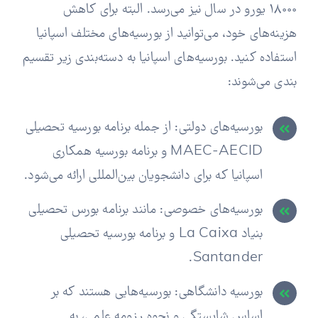
18000 یورو در سال نیز می‌رسد. البته برای کاهش
هزینه‌های خود، می‌توانید از بورسیه‌های مختلف اسپانیا
استفاده کنید. بورسیه‌های اسپانیا به دسته‌بندی زیر تقسیم
بندی می‌شوند:
بورسیه‌های دولتی: از جمله برنامه بورسیه تحصیلی
MAEC-AECID و برنامه بورسیه همکاری
اسپانیا که برای دانشجویان بین‌المللی ارائه می‌شود.
بورسیه‌های خصوصی: مانند برنامه بورس تحصیلی
بنیاد La Caixa و برنامه بورسیه تحصیلی
Santander.
بورسیه دانشگاهی: بورسیه‌هایی هستند که بر
اساس شایستگی و نحوه رزومه علمی، به