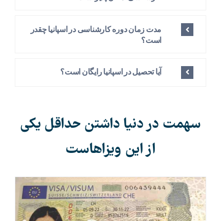
مدت زمان دوره کارشناسی در اسپانیا چقدر
است؟
آیا تحصیل در اسپانیا رایگان است؟
سهمت در دنیا داشتن حداقل یکی
از این ویزاهاست