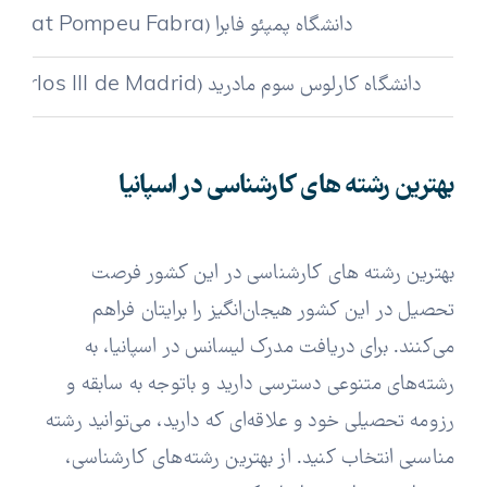
دانشگاه پمپئو فابرا (Universitat Pompeu Fabra)
دانشگاه کارلوس سوم مادرید (Universidad Carlos III de Madrid)
بهترین رشته های کارشناسی در اسپانیا
بهترین رشته های کارشناسی در این کشور فرصت
تحصیل در این کشور هیجان‌انگیز را برایتان فراهم
می‌کنند. برای دریافت مدرک لیسانس در اسپانیا، به
رشته‌های متنوعی دسترسی دارید و باتوجه به سابقه و
رزومه تحصیلی خود و علاقه‌ای که دارید، می‌توانید رشته
مناسبی انتخاب کنید. از بهترین رشته‌های کارشناسی،