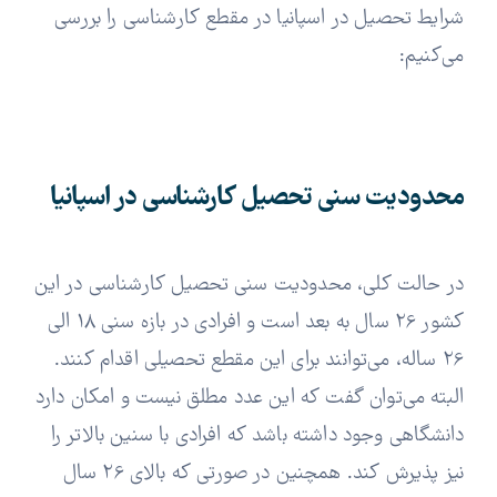
شرایط تحصیل در اسپانیا در مقطع کارشناسی را بررسی
می‌کنیم:
محدودیت سنی تحصیل کارشناسی در اسپانیا
در حالت کلی، محدودیت سنی تحصیل کارشناسی در این
کشور 26 سال به بعد است و افرادی در بازه سنی 18 الی
26 ساله، می‌توانند برای این مقطع تحصیلی اقدام کنند.
البته می‌توان گفت که این عدد مطلق نیست و امکان دارد
دانشگاهی وجود داشته باشد که افرادی با سنین بالاتر را
نیز پذیرش کند. همچنین در صورتی که بالای 26 سال