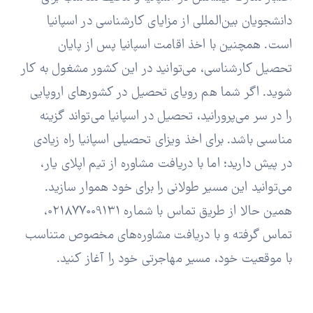
دانشجویان بین‌المللی از مزایای کارشناسی در اسپانیا
است. همچنین با اخذ اقامت اسپانیا پس از پایان
تحصیل کارشناسی، می‌توانید در این کشور مشغول به کار
شوید. اگر شما هم رویای تحصیل در کشورهای اروپایی
را در سر می‌پرورانید، تحصیل در اسپانیا می‌تواند گزینه
مناسبی باشد. برای اخذ ویزای تحصیلی اسپانیا راه زیادی
در پیش دارید؛ اما با دریافت مشاوره از تیم اپلای یار،
می‌توانید این مسیر طولانی را برای خود هموار سازید.
همین حالا از طریق تماس با شماره 021877009131،
تماس گرفته و با دریافت مشاوره‌های مخصوص متناسب
با موقعیت خود، مسیر مهاجرتی خود را آغاز کنید.