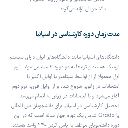
دانشجویان ارائه می‌گردد.
مدت زمان دوره کارشناسی در اسپانیا
دانشگاه‌های اسپانیا مانند دانشگاه‌های ایران دارای سیستم
ترمیک هستند و ترم‌ها به دو دوره تقسیم می‌شوند. ترم
اول معمولا از از اواسط سپتامبر یا اوایل اکتبر با
امتحانات در ژانویه شروع شده و از اوایل فوریه ترم دوم
آغاز می‌شود و با امتحانات در ژوئن به اتمام می‌رسد.
تحصیل کارشناسی در اسپانیا برای دانشجویان بین المللی
یا Grado شامل یک دوره چهار ساله است که در این
دوره دانشجویان موظف به پاس کردن 240 واحد هستند.