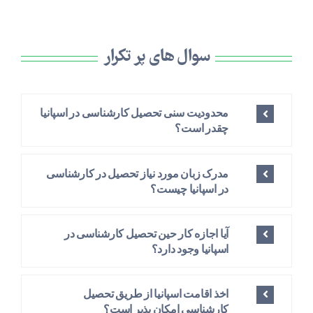
سوال های پر تکرار
محدودیت سنی تحصیل کارشناسی در اسپانیا
چقدر است؟
مدرک زبان مورد نیاز تحصیل در کارشناسی
در اسپانیا چیست؟
آیا اجازه کار حین تحصیل کارشناسی در
اسپانیا وجود دارد؟
اخذ اقامت اسپانیا از طریق تحصیل
کارشناسی امکان پذیر است؟