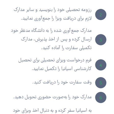
رزومه تحصیلی خود را بنویسید و سایر مدارک
2
لازم برای دریافت ویزا را جمع‌آوری نمایید.
مدارک جمع‌آوری شده را به دانشگاه مدنظر خود
ارسال کرده و پس از اخذ پذیرش، مدارک
3
تکمیلی سفارت را آماده کنید.
فرم درخواست ویزای تحصیلی برای تحصیل
4
کارشناسی اسپانیا را تکمیل نمایید.
وقت سفارت خود را دریافت کنید.
5
مدارک خود را به‌صورت حضوری تحویل دهید.
6
به اسپانیا سفر کرده و به دنبال اخذ ویزای خود