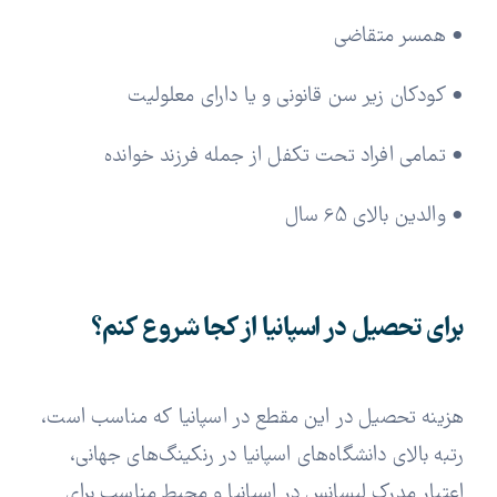
• همسر متقاضی
• کودکان زیر سن قانونی و یا دارای معلولیت
• تمامی افراد تحت تکفل از جمله فرزند خوانده
• والدین بالای 65 سال
برای تحصیل در اسپانیا از کجا شروع کنم؟
هزینه تحصیل در این مقطع در اسپانیا که مناسب است،
رتبه بالای دانشگاه‌های اسپانیا در رنکینگ‌های جهانی،
اعتبار مدرک لیسانس در اسپانیا و محیط مناسب برای