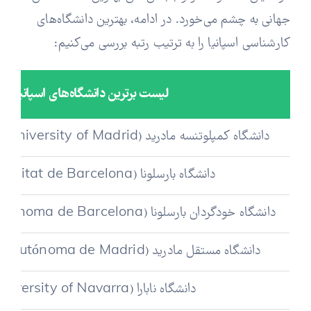
جهانی به چشم می‌خورد. در ادامه، بهترین دانشگاه‌های
کارشناسی اسپانیا را به ترتیب رتبه بررسی می‌کنیم:
لیست برترین دانشگاه‌های اسپانیا
دانشگاه کمپلوتنسه مادرید (Complutense University of Madrid)
دانشگاه بارسلونا (Universitat de Barcelona)
دانشگاه خودگردان بارسلونا (Universitat Autònoma de Barcelona)
دانشگاه مستقل مادرید (Universidad Autónoma de Madrid)
دانشگاه نابارا (University of Navarra)