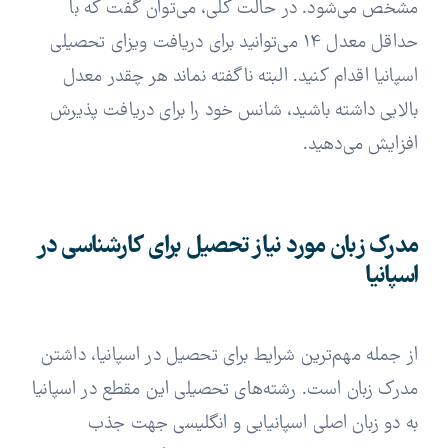
مشخص می‌شود. در حالت کلی، می‌توان گفت که با
حداقل معدل 14 می‌توانید برای دریافت ویزای تحصیلی
اسپانیا اقدام کنید. البته ناگفته نماند هر چقدر معدل
بالایی داشته باشید، شانس خود را برای دریافت پذیرش
افزایش می‌دهید.
مدرک زبان مورد نیاز تحصیل برای کارشناسی در
اسپانیا
از جمله مهم‌ترین شرایط برای تحصیل در اسپانیا، داشتن
مدرک زبان است. رشته‌های تحصیلی این مقطع در اسپانیا
به دو زبان اصلی اسپانیایی و انگلیسی جهت جذب