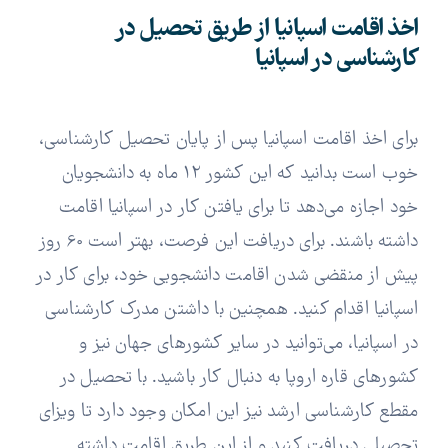
اخذ اقامت اسپانیا از طریق تحصیل در
کارشناسی در اسپانیا
برای اخذ اقامت اسپانیا پس از پایان تحصیل کارشناسی،
خوب است بدانید که این کشور 12 ماه به دانشجویان
خود اجازه می‌دهد تا برای یافتن کار در اسپانیا اقامت
داشته باشند. برای دریافت این فرصت، بهتر است 60 روز
پیش از منقضی شدن اقامت دانشجویی خود، برای کار در
اسپانیا اقدام کنید. همچنین با داشتن مدرک کارشناسی
در اسپانیا، می‌توانید در سایر کشورهای جهان نیز و
کشورهای قاره اروپا به دنبال کار باشید. با تحصیل در
مقطع کارشناسی ارشد نیز این امکان وجود دارد تا ویزای
تحصیلی دریافت کنید و از این طریق اقامت داشته