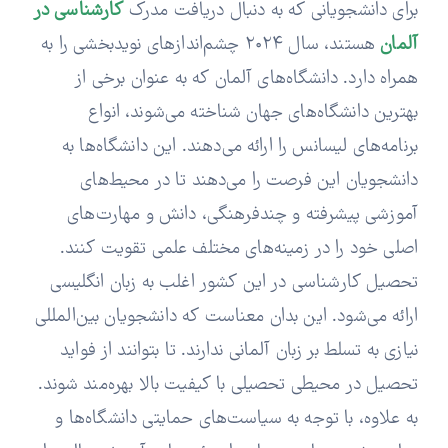
برای دانشجویانی که به دنبال دریافت مدرک
کارشناسی در
آلمان
هستند، سال ۲۰۲۴ چشم‌اندازهای نویدبخشی را به
همراه دارد. دانشگاه‌های آلمان که به عنوان برخی از
بهترین دانشگاه‌های جهان شناخته می‌شوند، انواع
برنامه‌های لیسانس را ارائه می‌دهند. این دانشگاه‌ها به
دانشجویان این فرصت را می‌دهند تا در محیط‌های
آموزشی پیشرفته و چندفرهنگی، دانش و مهارت‌های
اصلی خود را در زمینه‌های مختلف علمی تقویت کنند.
تحصیل کارشناسی در این کشور اغلب به زبان انگلیسی
ارائه می‌شود. این بدان معناست که دانشجویان بین‌المللی
نیازی به تسلط بر زبان آلمانی ندارند. تا بتوانند از فواید
تحصیل در محیطی تحصیلی با کیفیت بالا بهره‌مند شوند.
به علاوه، با توجه به سیاست‌های حمایتی دانشگاه‌ها و