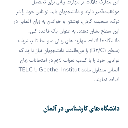
این مدارک دلالت بر مهارت زبانی برای تحصیل
موفقیت‌آمیز دارند و دانشجویان باید توانایی خود را در
درک، صحبت کردن، نوشتن و خواندن به زبان آلمانی در
این سطح نشان دهند. به عنوان یک قاعده کلی،
دانشگاه‌ها اثبات مهارت‌های زبانی متوسط تا پیشرفته
(سطح B2/C1) را می‌طلبند. دانشجویان نیاز دارند که
توانایی خود را با کسب نمرات لازم در امتحانات زبان
آلمانی متداول مانند Goethe-Institut یا TELC
اثبات نمایند.
دانشگاه های کارشناسی در آلمان