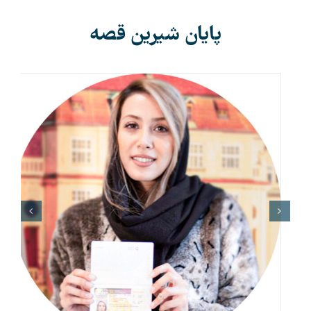
پایان شیرین قصه