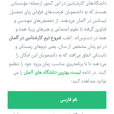
دانشگاه‌های کارشناسی در این کشور ازجمله؛ مؤسساتی
هستند که به دانشجویان فرصت‌های فراوانی برای تحصیل
لیسانس در آلمان می‌دهند. از تخصص‌های مهندسی و
فناوری گرفته تا علوم اجتماعی و هنرهای زیبا؛ همه و
همه در دسترس‌اند. اغلب
شروع ترم‌ کارشناسی در آلمان
در دو زمان مشخص از سال، یعنی ترم‌های زمستانی و
تابستانی اتفاق می‌افتد که به دانشجویان این امکان را
می‌دهند تا با برنامه‌ریزی مناسب زمان ورود خود را تنظیم
کنند. در ادامه
لیست بهترین دانشگاه های آلمان
را می
توانید مشاهده کنید:
نام فارسی