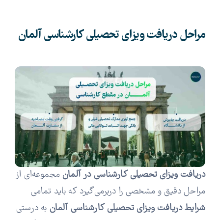
مراحل دریافت ویزای تحصیلی کارشناسی آلمان
دریافت ویزای تحصیلی کارشناسی در آلمان
مجموعه‌ای از
مراحل دقیق و مشخصی را دربرمی‌گیرد که باید تمامی
شرایط دریافت ویزای تحصیلی کارشناسی آلمان
به درستی