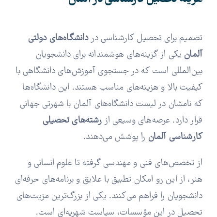
تصمیم برای تحصیل کارشناسی در
دانشگاه‌های دولتی
آلمان
یکی از گزینه‌های هوشمندانه برای دانشجویان
بین‌المللی است که در جستجوی آموزش‌های دانشگاهی با
کیفیت بالا و هزینه‌های مناسب هستند. این دانشگاه‌ها
که نامشان در لیست دانشگاه‌های آلمان با شهرتی جهانی
قرار دارد. عرصه‌های وسیعی از
رشته‌های تحصیلی
کارشناسی آلمان
را پوشش می‌دهند.
از تخصص‌های فنی و مهندسی گرفته تا علوم انسانی و
هنر، از این رو امکان تطبیق با علایق و برنامه‌های حرفه‌ای
دانشجویان را فراهم می‌کنند. یکی از بزرگ‌ترین مزیت‌های
تحصیل در این مؤسسات، سیاست شهریه‌ای است.