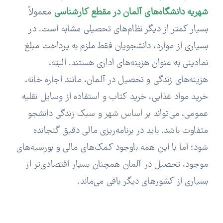
شهریه دانشگاه‌های آلمان در مقطع کارشناسی
معمولاً
بسیار کمتر از دیگر نظام‌های تحصیلی مشابه است. در
بسیاری از موارد، دانشجویان فقط ملزم به پرداخت مبلغ
نمادینی به عنوان هزینه‌های اداری هستند. البته،
هزینه‌های زندگی و تحصیل در آلمان، مانند اجاره‌ خانه،
خرید مواد غذایی، خرید کتاب و استفاده از وسایل نقلیه
عمومی، می‌تواند بر اساس شهر و سبک زندگی دانشجو
متفاوت باشد. باید در برنامه‌ریزی مالی دقیق گنجانده
شود؛ اما با این همه باوجود کمک‌های مالی و بورسیه‌های
موجود، تحصیل در آلمان همچنان بسیار اقتصادی‌تر از
بسیاری از کشورهای دیگر باقی می‌ماند.