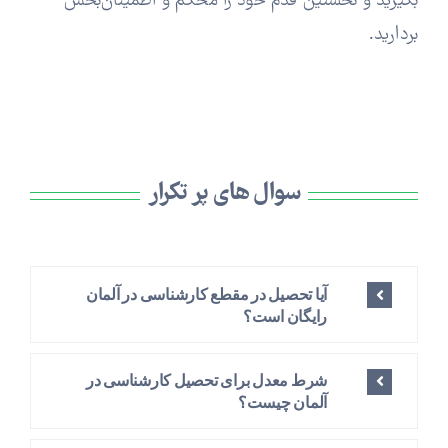
بگیرید و نخستین قدم خود را محکم و اطمینان‌بخش
بردارید.
سوال های پر تکرار
آیا تحصیل در مقطع کارشناسی در آلمان
رایگان است؟
شرط معدل برای تحصیل کارشناسی در
آلمان چیست؟