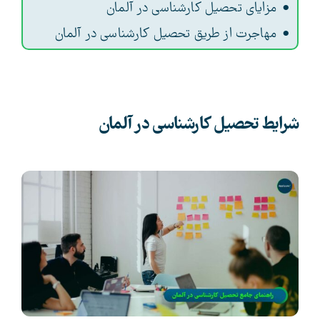
مزایای تحصیل کارشناسی در آلمان
مهاجرت از طریق تحصیل کارشناسی در آلمان
شرایط تحصیل کارشناسی در آلمان