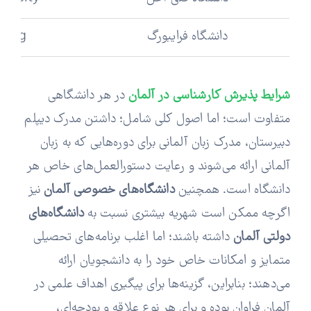
دانشگاه فرایبورگ
iburg
شرایط پذیرش کارشناسی در آلمان
در هر دانشگاهی
متفاوت است؛ اما اصول کلی شامل؛ داشتن مدرک دیپلم
دبیرستان، مدرک زبان آلمانی برای دوره‌هایی که به زبان
آلمانی ارائه می‌شوند و رعایت دستورالعمل‌های خاص هر
دانشگاه است. همچنین
دانشگاه‌های خصوصی آلمان
نیز
اگرچه ممکن است شهریه بیشتری نسبت به
دانشگاه‌های
دولتی آلمان
داشته باشند؛ اما اغلب برنامه‌های تحصیلی
متمایز و امکانات خاص خود را به دانشجویان ارائه
می‌دهند؛ بنابراین، گزینه‌ها برای پیگیری اهداف علمی در
آلمان فراوان بوده و برای هر نوع علاقه و بودجه‌ای،