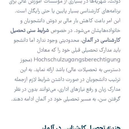
دولت، شهریه‌ها در بسیاری از مؤسسات آموزش عالی برای
برنامه‌های کارشناسی بسیار پایین یا حتی رایگان است.
این امر باعث کاهش بار مالی بر دوش دانشجویان و
خانواده‌هایشان می‌شود.
در خصوص
شرایط سنی تحصیل
کارشناسی در آلمان
، محدودیتی وجود ندارد اما دانشجو
باید مدارک تحصیلی قبلی خود را که معادل
Hochschulzugangsberechtigung (مجوز
دسترسی به تحصیلات عالی) باشد ارائه نماید. به این
ترتیب دانشجویان در صورت داشتن شرایط لازم ازجمله
مدارک زبان و رفع نیازهای اداری، می‌توانند بدون در نظر
گرفتن سن، به مسیر تحصیلی خود در آلمان ادامه دهند.
هزینه تحصیل کارشناسی در آلمان