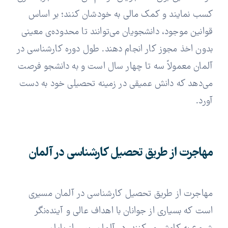
کسب نمایند و کمک مالی به خودشان کنند؛ بر اساس
قوانین موجود، دانشجویان می‌توانند تا محدوده‌‌ی معینی
بدون اخذ مجوز کار انجام دهند. طول دوره کارشناسی در
آلمان معمولاً سه تا چهار سال است و به دانشجو فرصت
می‌دهد که دانش عمیقی در زمینه تحصیلی خود به دست
آورد.
مهاجرت از طریق تحصیل کارشناسی در آلمان
مهاجرت از طریق تحصیل کارشناسی در آلمان مسیری
است که بسیاری از جوانان با اهداف عالی و آینده‌نگر