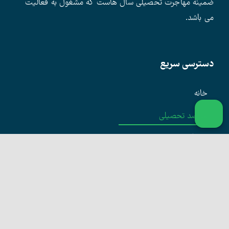
ضمینه مهاجرت تحصیلی سال هاست که مشغول به فعالیت
می باشد.
دسترسی سریع
خانه
مقاصد تحصیلی
دانشگاهها
سوالات متداول
درباره ما
وبلاگ