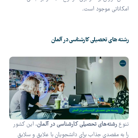
امکاناتی موجود است.
رشته های تحصیلی کارشناسی در آلمان
تنوع
رشته‌های تحصیلی کارشناسی در آلمان
، این کشور
را به مقصدی جذاب برای دانشجویان با علایق و سلایق