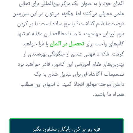
آلمان خود را به عنوان یک مرکز بین‌المللی برای تعالی
علمی معرفی می‌کند؛ اما چگونه می‌توان در این سرزمین
فرصت‌ها قدم گذاشت؟ پاسخ ساده است؛ با پر کردن
فرم ارزیابی مهاجرت، شما با مطالعه این مقاله نه تنها
گام‌های واجب برای
تحصیل در آلمان
را فرا خواهید
گرفت. بلکه با فهمی عمیق از چگونگی بهره‌مندی از
بهترین‌های نظام آموزشی این کشور، قادر خواهید بود
تصمیمات آگاهانه‌ای برای تبدیل شدن به یک
دانش‌آموخته موفق اتخاذ کنید. تا انتهای این مطلب
همراه ما باشید.
فرم رو پر کن، رایگان مشاوره بگیر