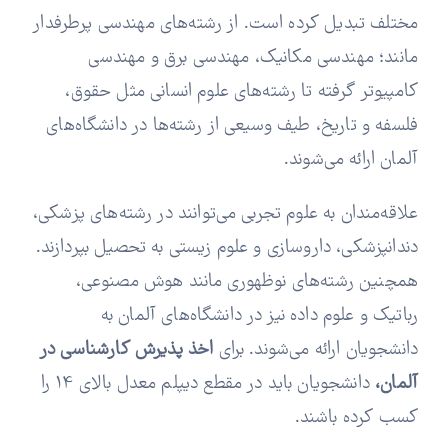
مختلف تبدیل کرده است. از رشته‌های مهندسی پرطرفدار
مانند؛ مهندسی مکانیک، مهندسی برق و مهندسی
کامپیوتر گرفته تا رشته‌های علوم انسانی مثل حقوق،
فلسفه و تاریخ، طیف وسیعی از رشته‌ها در دانشگاه‌های
آلمان ارائه می‌شوند.
علاقه‌مندان به علوم تجربی می‌توانند در رشته‌های پزشکی،
دندانپزشکی، داروسازی و علوم زیستی به تحصیل بپردازند.
همچنین رشته‌های نوظهوری مانند هوش مصنوعی،
رباتیک و علوم داده نیز در دانشگاه‌های آلمان به
دانشجویان ارائه می‌شوند. برای
اخذ پذیرش کارشناسی در
آلمان،
دانشجویان باید در مقطع دیپلم معدل بالای 14 را
کسب کرده باشند.