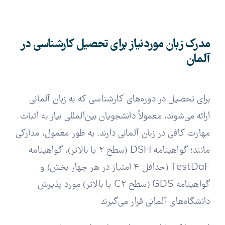
مدرک زبان موردنیاز برای تحصیل کارشناسی در
آلمان
برای تحصیل در دوره‌های کارشناسی که به زبان آلمانی
ارائه می‌شوند، معمولاً دانشجویان بین‌المللی نیاز به اثبات
مهارت کافی در زبان آلمانی دارند. به طور معمول، مدارکی
مانند؛ گواهینامه DSH (سطح 2 یا بالاتر)، گواهینامه
TestDaF (حداقل 4 امتیاز در هر چهار بخش) و
گواهینامه GDS (سطح C2 یا بالاتر) مورد پذیرش
دانشگاه‌های آلمانی قرار می‌گیرند