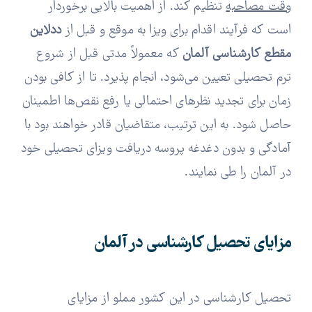
وقت مصاحبه
تنظیم کند. از اهمیت بالایی برخوردار
است که فرآیند اقدام برای ویزا به موقع و قبل از
ددلاین
مقطع کارشناسی آلمان
که معمولاً مدتی قبل از شروع
ترم تحصیلی تعیین می‌شود، انجام پذیرد. تا از کافی بودن
زمان برای تجدید نظرهای احتمالی یا رفع نقص‌ها اطمینان
حاصل شود. به این ترتیب، متقاضیان قادر خواهند بود با
آمادگی و بدون دغدغه پروسه‌ دریافت ویزای تحصیلی خود
در آلمان را طی نمایند.
مزایای تحصیل کارشناسی در آلمان
تحصیل کارشناسی در این کشور مملو از مزایای