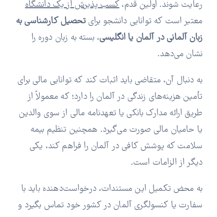
رعایت شوند. اولین قدم،
کسب پذیرش از یک دانشگاه
معتبر است که توانایی‌ دانشجو برای
تحصیل کارشناسی به
زبان آلمانی در آلمان یا انگلیسی
، بسته به زبان دوره‌ را
نشان می‌دهد.
به دنبال آن، متقاضی باید اثبات کند که توانایی مالی برای
تأمین هزینه‌های زندگی در آلمان را دارد؛ که معمولاً از
طریق ارائه مدارک بانکی یا تعهدنامه مالی از سوی والدین
یا حامیان مالی صورت می‌گیرد. همچنین تنظیم بیمه
سلامت که پوشش کافی در آلمان را فراهم کند، یکی
دیگر از الزامات است.
به محض تکمیل این مستندات، درخواست‌دهنده باید با
سفارت یا کنسولگری آلمان در کشور خود تماس بگیرد و