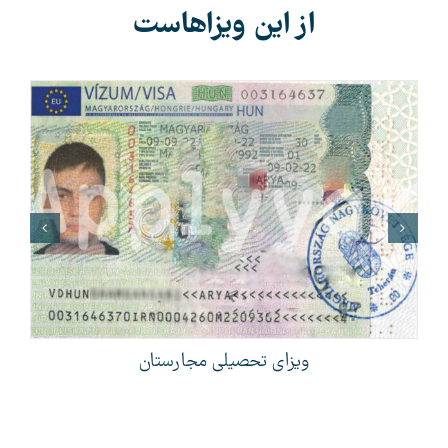
از این ویزاهاست
ویزای تحصیلی مجارستان