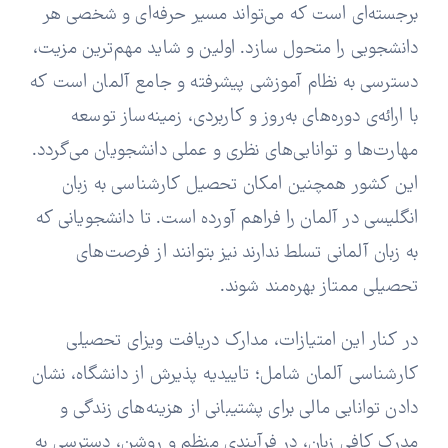
برجسته‌ای است که می‌تواند مسیر حرفه‌ای و شخصی هر
دانشجویی را متحول سازد. اولین و شاید مهم‌ترین مزیت،
دسترسی به نظام آموزشی پیشرفته و جامع آلمان است که
با ارائه‌ی دوره‌های به‌روز و کاربردی، زمینه‌ساز توسعه
مهارت‌ها و توانایی‌های نظری و عملی دانشجویان می‌گردد.
این کشور همچنین امکان تحصیل کارشناسی به زبان
انگلیسی در آلمان را فراهم آورده است. تا دانشجویانی که
به زبان آلمانی تسلط ندارند نیز بتوانند از فرصت‌های
تحصیلی ممتاز بهره‌مند شوند.
در کنار این امتیازات، مدارک دریافت ویزای تحصیلی
کارشناسی آلمان شامل؛ تاییدیه پذیرش از دانشگاه، نشان
دادن توانایی مالی برای پشتیبانی از هزینه‌های زندگی و
مدرک کافی زبان، در فرآیندی منظم و روشن، دسترسی به