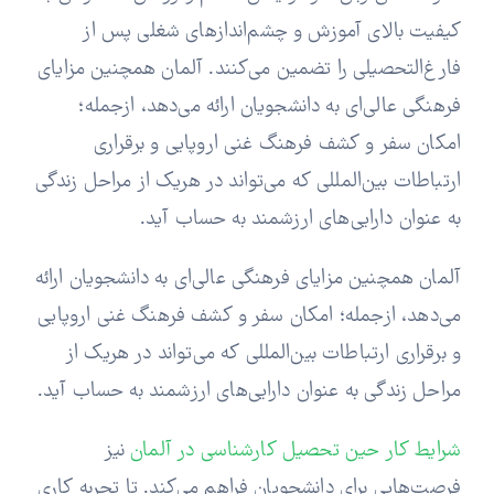
کیفیت بالای آموزش و چشم‌اندازهای شغلی پس از
فارغ‌التحصیلی را تضمین می‌کنند. آلمان همچنین مزایای
فرهنگی عالی‌‌ای به دانشجویان ارائه می‌دهد، ازجمله؛
امکان سفر و کشف فرهنگ غنی اروپایی و برقراری
ارتباطات بین‌المللی که می‌تواند در هریک از مراحل زندگی
به عنوان دارایی‌های ارزشمند به حساب آید.
آلمان همچنین مزایای فرهنگی عالی‌‌ای به دانشجویان ارائه
می‌دهد، ازجمله؛ امکان سفر و کشف فرهنگ غنی اروپایی
و برقراری ارتباطات بین‌المللی که می‌تواند در هریک از
مراحل زندگی به عنوان دارایی‌های ارزشمند به حساب آید.
شرایط کار حین تحصیل کارشناسی در آلما
ن
نیز
فرصت‌هایی برای دانشجویان فراهم می‌کند. تا تجربه کاری