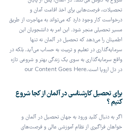
شروع به کاوش می‌کنند. در آلمان، پس از پایان
تحصیلات، فرصت‌هایی برای اخذ اقامت آمان و
درخواست کار وجود دارد که می‌تواند به مهاجرت از طریق
مسیر تحصیلی منجر شود. این امر به دانشجویان این
اطمینان را می‌دهد که تحصیل در آلمان نه تنها
سرمایه‌گذاری در تعلیم و تربیت به حساب می‌آید. بلکه در
واقع سرمایه‌گذاری به سوی یک زندگی بهتر و شروعی تازه
در دل اروپا است.our Content Goes Here
برای تحصیل کارشناسی در آلمان از کجا شروع
کنیم ؟
اگر به دنبال کلید ورود به جهان تحصیل در آلمان و
خواهان فراگیری از نظام آموزشی عالی و فرصت‌های