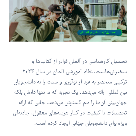
تحصیل کارشناسی در آلمان فراتر از کتاب‌ها و
سخنرانی‌هاست، نظام آموزشی آلمان در سال ۲۰۲۴
ترکیبی منحصر به فرد از نوآوری و سنت را به دانشجویان
بین‌المللی ارائه می‌دهد. یک تجربه که نه تنها دانش بلکه
جهان‌بینی آن‌ها را هم گسترش می‌دهد. جایی که ارائه
تحصیلات با کیفیت در کنار هزینه‌های معقول، جاذبه‌ای
ویژه برای دانشجویان جهانی ایجاد کرده است.