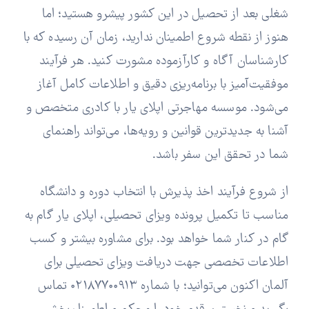
شغلی بعد از تحصیل در این کشور پیشرو هستید؛ اما
هنوز از نقطه شروع اطمینان ندارید، زمان آن رسیده که با
کارشناسان آگاه و کارآزموده مشورت کنید. هر فرآیند
موفقیت‌آمیز با برنامه‌ریزی دقیق و اطلاعات کامل آغاز
می‌شود. موسسه مهاجرتی اپلای یار با کادری متخصص و
آشنا به جدیدترین قوانین و رویه‌ها، می‌تواند راهنمای
شما در تحقق این سفر باشد.
از شروع فرآیند اخذ پذیرش با انتخاب دوره و دانشگاه
مناسب تا تکمیل پرونده ویزای تحصیلی، اپلای یار گام به
گام در کنار شما خواهد بود. برای مشاوره بیشتر و کسب
اطلاعات تخصصی جهت دریافت ویزای تحصیلی برای
آلمان اکنون می‌توانید؛ با شماره ۰۲۱۸۷۷۰۰۹۱۳ تماس