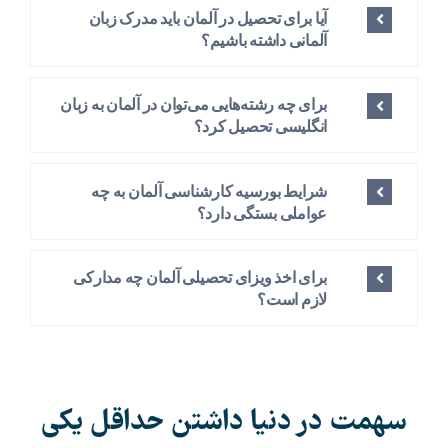
آیا برای تحصیل در آلمان باید مدرک زبان
آلمانی داشته باشیم؟
برای چه رشته‌هایی می‌توان در آلمان به زبان
انگلیسی تحصیل کرد؟
شرایط بورسیه کارشناسی آلمان به چه
عواملی بستگی دارد؟
برای اخذ ویزای تحصیلی آلمان چه مدارکی
لازم است؟
سهمت در دنیا داشتن حداقل یکی