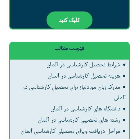
کلیک کنید
فهرست مطالب
شرایط تحصیل کارشناسی در آلمان
هزینه تحصیل کارشناسی در آلمان
مدرک زبان موردنیاز برای تحصیل کارشناسی در
آلمان
دانشگاه های کارشناسی در آلمان
رشته های تحصیلی کارشناسی در آلمان
مراحل دریافت ویزای تحصیلی کارشناسی آلمان