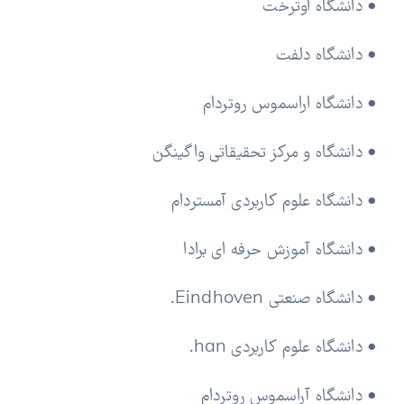
• دانشگاه اوترخت
• دانشگاه دلفت
• دانشگاه اراسموس روتردام
• دانشگاه و مرکز تحقیقاتی واگینگن
• دانشگاه علوم کاربردی آمستردام
• دانشگاه آموزش حرفه ای برادا
• دانشگاه صنعتی Eindhoven.
• دانشگاه علوم کاربردی han.
• دانشگاه آراسموس روتردام