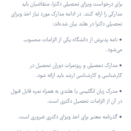
برای درخواست ویزای تحصیلی دکترا، متقاضیان باید
مدارکی را ارائه کنند. در ادامه مدارک مورد نیاز اخذ ویزای
تحصیلی دکترا در هلند بیان شده‌اند:
• نامه پذیرش از دانشگاه یکی از الزامات محسوب
می‌شود.
• مدارک تحصیلی و ریزنمرات دوران تحصیل در
کارشناسی و کارشناسی ارشد باید ارائه شود.
• مدرک زبان انگلیسی یا هلندی به همراه نمره قابل قبول
در آن از الزامات تحصیل دکتری است.
• گذرنامه معتبر برای اخذ ویزای دکتری ضروری است.