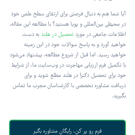
آیا شما هم به دنبال فرصتی برای ارتقای سطح علمی خود
در محیطی بین‌المللی و پویا هستید؟ با مطالعه این مقاله،
اطلاعات جامعی در مورد
تحصیل در هلند
به دست
خواهید آورد و به پاسخ سوالات خود در این زمینه
خواهید رسید. اما قبل از شروع مطالعه، پیشنهاد می‌شود
با تکمیل فرم ارزیابی مهاجرت در وب‌سایت ما، از شرایط
خود برای تحصیل دکترا در هلند مطلع شوید و برای
دریافت مشاوره تخصصی با کارشناسان مجرب ما تماس
بگیرید.
فرم رو پر کن، رایگان مشاوره بگیر