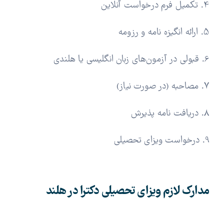
4. تکمیل فرم درخواست آنلاین
5. ارائه انگیزه نامه و رزومه
6. قبولی در آزمون‌های زبان انگلیسی یا هلندی
7. مصاحبه (در صورت نیاز)
8. دریافت نامه پذیرش
9. درخواست ویزای تحصیلی
مدارک لازم ویزای تحصیلی دکترا در هلند