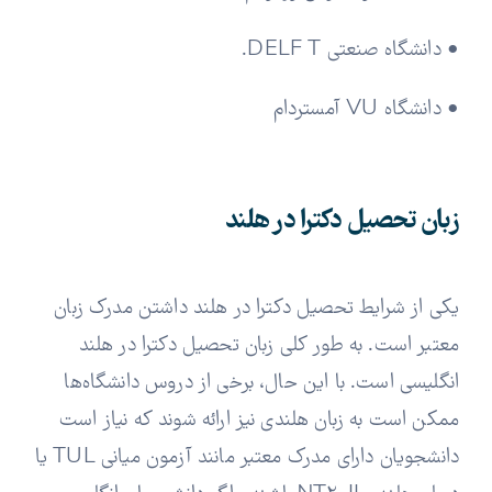
• دانشگاه صنعتی DELF T.
• دانشگاه VU آمستردام
زبان تحصیل دکترا در هلند
یکی از شرایط تحصیل دکترا در هلند داشتن مدرک زبان
معتبر است. به طور کلی زبان تحصیل دکترا در هلند
انگلیسی است. با این حال، برخی از دروس دانشگاه‌ها
ممکن است به زبان هلندی نیز ارائه شوند که نیاز است
دانشجویان دارای مدرک معتبر مانند آزمون میانی TUL یا