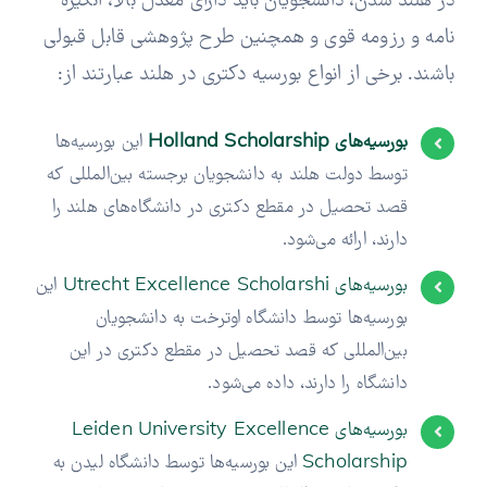
در هلند شدن، دانشجویان باید دارای معدل بالا، انگیزه
نامه و رزومه قوی و همچنین طرح پژوهشی قابل قبولی
باشند. برخی از انواع بورسیه دکتری در هلند عبارتند از:
بورسیه‌های Holland Scholarship
این بورسیه‌ها
توسط دولت هلند به دانشجویان برجسته بین‌المللی که
قصد تحصیل در مقطع دکتری در دانشگاه‌های هلند را
دارند، ارائه می‌شود.
بورسیه‌های Utrecht Excellence Scholarshi
این
بورسیه‌ها توسط دانشگاه اوترخت به دانشجویان
بین‌المللی که قصد تحصیل در مقطع دکتری در این
دانشگاه را دارند، داده می‌شود.
بورسیه‌های Leiden University Excellence
Scholarship
این بورسیه‌ها توسط دانشگاه لیدن به