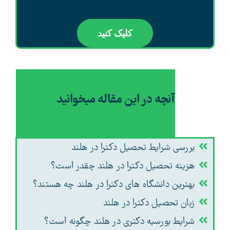
کلیک کنید
آنچه در این مقاله میخوانید
بررسی شرایط تحصیل دکترا در هلند
هزینه تحصیل دکترا در هلند چقدر است؟
بهترین دانشگاه های دکترا در هلند چه هستند؟
زبان تحصیل دکترا در هلند
شرایط بورسیه دکتری در هلند چگونه است؟