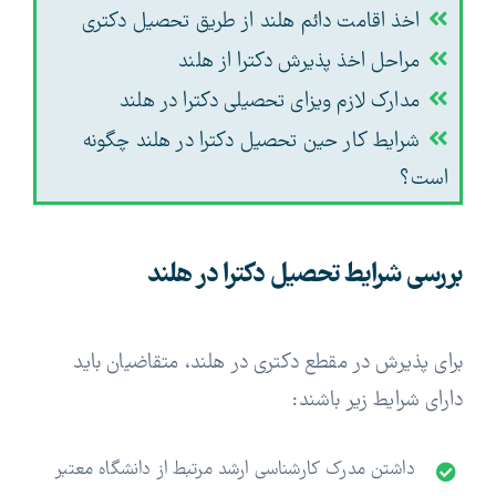
اخذ اقامت دائم هلند از طریق تحصیل دکتری
مراحل اخذ پذیرش دکترا از هلند
مدارک لازم ویزای تحصیلی دکترا در هلند
شرایط کار حین تحصیل دکترا در هلند چگونه
است؟
بررسی شرایط تحصیل دکترا در هلند
برای پذیرش در مقطع دکتری در هلند، متقاضیان باید
دارای شرایط زیر باشند:
داشتن مدرک کارشناسی ارشد مرتبط از دانشگاه معتبر