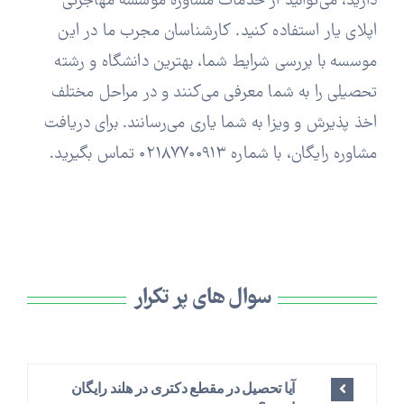
دارید، می‌توانید از خدمات مشاوره موسسه مهاجرتی
اپلای یار استفاده کنید. کارشناسان مجرب ما در این
موسسه با بررسی شرایط شما، بهترین دانشگاه و رشته
تحصیلی را به شما معرفی می‌کنند و در مراحل مختلف
اخذ پذیرش و ویزا به شما یاری می‌رسانند. برای دریافت
مشاوره رایگان، با شماره ۰۲۱۸۷۷۰۰۹۱۳ تماس بگیرید.
سوال های پر تکرار
آیا تحصیل در مقطع دکتری در هلند رایگان