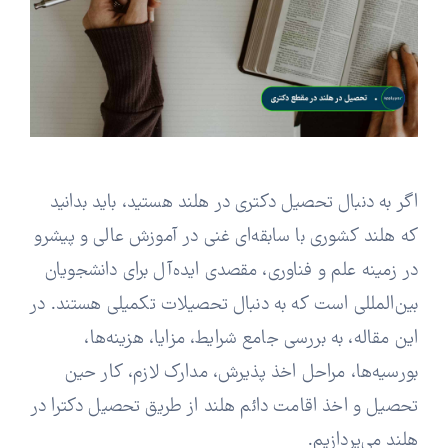
اگر به دنبال تحصیل دکتری در هلند هستید، باید بدانید
که هلند کشوری با سابقه‌ای غنی در آموزش عالی و پیشرو
در زمینه علم و فناوری، مقصدی ایده‌آل برای دانشجویان
بین‌المللی است که به دنبال تحصیلات تکمیلی هستند. در
این مقاله، به بررسی جامع شرایط، مزایا، هزینه‌ها،
بورسیه‌ها، مراحل اخذ پذیرش، مدارک لازم، کار حین
تحصیل و اخذ اقامت دائم هلند از طریق تحصیل دکترا در
هلند می‌پردازیم.