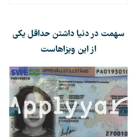
سهمت در دنیا داشتن حداقل یکی
از این ویزاهاست