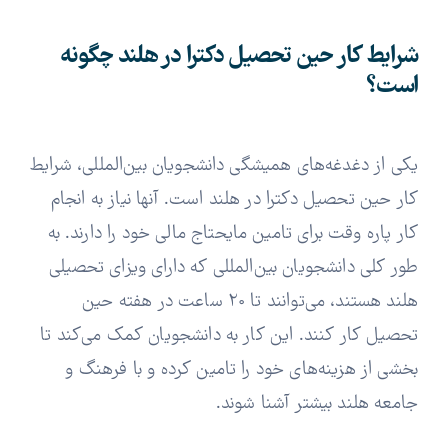
شرایط کار حین تحصیل دکترا در هلند چگونه
است؟
یکی از دغدغه‌های همیشگی دانشجویان بین‌المللی، شرایط
کار حین تحصیل دکترا در هلند است. آنها نیاز به انجام
کار پاره وقت برای تامین مایحتاج مالی خود را دارند. به
طور کلی دانشجویان بین‌المللی که دارای ویزای تحصیلی
هلند هستند، می‌توانند تا 20 ساعت در هفته حین
تحصیل کار کنند. این کار به دانشجویان کمک می‌کند تا
بخشی از هزینه‌های خود را تامین کرده و با فرهنگ و
جامعه هلند بیشتر آشنا شوند.