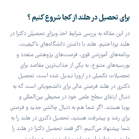
برای تحصیل در هلند از کجا شروع کنیم ؟
در این مقاله به بررسی شرایط اخذ ویزای تحصیلی دکترا در
هلند پرداختیم. هلند با داشتن دانشگاه‌های باکیفیت،
برنامه‌های آموزشی قوی، فرصت‌های پژوهشی متعدد و
بورسیه‌های متنوع، به یکی از جذاب‌ترین مقاصد برای
تحصیلات تکمیلی در اروپا تبدیل شده است. تحصیل
دکتری در هلند فرصتی عالی برای دانشجویانی است که به
دنبال ارتقای سطح علمی خود در محیطی بین‌المللی و
پویا هستند. اگر شما هم به دنبال چالشی جدید و فرصتی
برای رشد و پیشرفت هستید، تحصیل دکتری در هلند را به
شما پیشنهاد می‌کنیم. اگر قصد تحصیل دکترا در هلند را