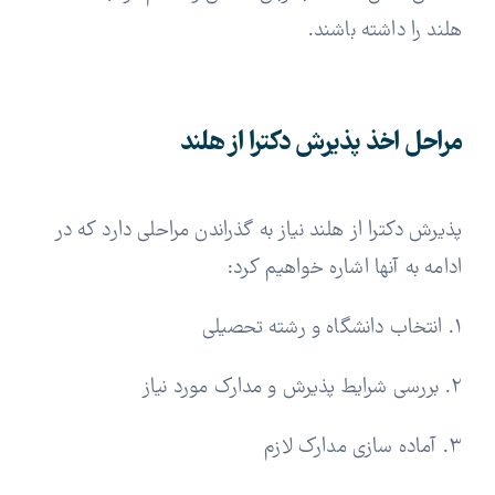
هلند را داشته باشند.
مراحل اخذ پذیرش دکترا از هلند
پذیرش دکترا از هلند نیاز به گذراندن مراحلی دارد که در
ادامه به آنها اشاره خواهیم کرد:
1. انتخاب دانشگاه و رشته تحصیلی
2. بررسی شرایط پذیرش و مدارک مورد نیاز
3. آماده سازی مدارک لازم