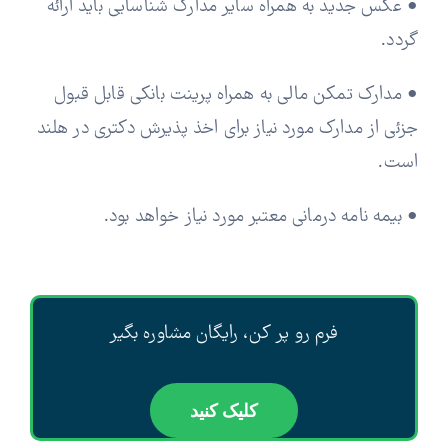
• عکس جدید به همراه سایر مدارک شناسایی باید ارائه
گردد.
• مدارک تمکن مالی به همراه پرینت بانکی قابل قبول
جزئی از مدارک مورد نیاز برای اخذ پذیرش دکتری در هلند
است.
• بیمه نامه درمانی معتبر مورد نیاز خواهد بود.
فرم رو پر کن، رایگان مشاوره بگیر
کلیک کنید