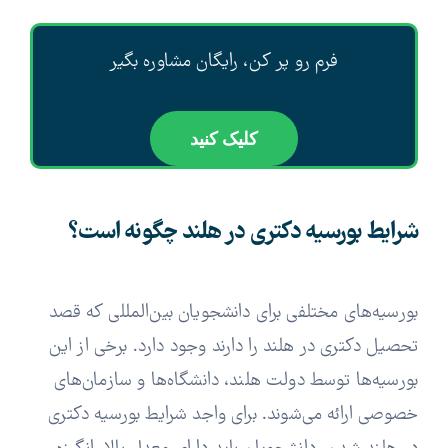
فرم رو پر کن، رایگان مشاوره بگیر
کلیک کنید
شرایط بورسیه دکتری در هلند چگونه است؟
بورسیه‌های مختلفی برای دانشجویان بین‌المللی که قصد
تحصیل دکتری در هلند را دارند وجود دارد. برخی از این
بورسیه‌ها توسط دولت هلند، دانشگاه‌ها و سازمان‌های
خصوصی ارائه می‌شوند. برای واجد شرایط بورسیه دکتری