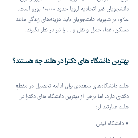
دانشجویان غیر اتحادیه اروپا حدود 10،000 یورو است.
علاوه بر شهریه، دانشجویان باید هزینه‌های زندگی مانند
مسکن، غذا، حمل و نقل و … را نیز در نظر بگیرند.
بهترین دانشگاه های دکترا در هلند چه هستند؟
هلند دانشگاه‌های متعددی برای ادامه تحصیل در مقطع
دکتری دارد. اما برخی از بهترین دانشگاه های دکترا در
هلند عبارتند از:
• دانشگاه لیدن