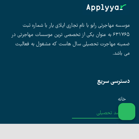
موسسه مهاجرتی رابو با نام تجاری اپلای یار با شماره ثبت
۶۳۱۷۶۵ به عنوان یکی از تخصصی ترین موسسات مهاجرتی در
ضمینه مهاجرت تحصیلی سال هاست که مشغول به فعالیت
می باشد.
دسترسی سریع
خانه
مقاصد تحصیلی
دانشگاهها