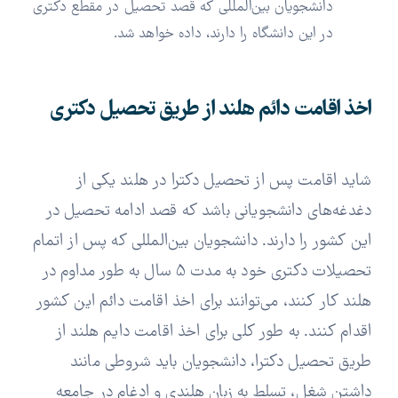
دانشجویان بین‌المللی که قصد تحصیل در مقطع دکتری
در این دانشگاه را دارند، داده خواهد شد.
اخذ اقامت دائم هلند از طریق تحصیل دکتری
شاید اقامت پس از تحصیل دکترا در هلند یکی از
دغدغه‌های دانشجویانی باشد که قصد ادامه تحصیل در
این کشور را دارند. دانشجویان بین‌المللی که پس از اتمام
تحصیلات دکتری خود به مدت 5 سال به طور مداوم در
هلند کار کنند، می‌توانند برای اخذ اقامت دائم این کشور
اقدام کنند. به طور کلی برای اخذ اقامت دایم هلند از
طریق تحصیل دکترا، دانشجویان باید شروطی مانند
داشتن شغل، تسلط به زبان هلندی و ادغام در جامعه