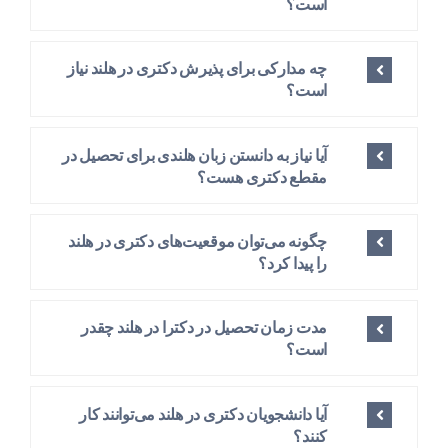
است؟
چه مدارکی برای پذیرش دکتری در هلند نیاز
است؟
آیا نیاز به دانستن زبان هلندی برای تحصیل در
مقطع دکتری هست؟
چگونه می‌توان موقعیت‌های دکتری در هلند
را پیدا کرد؟
مدت زمان تحصیل در دکترا در هلند چقدر
است؟
آیا دانشجویان دکتری در هلند می‌توانند کار
کنند؟