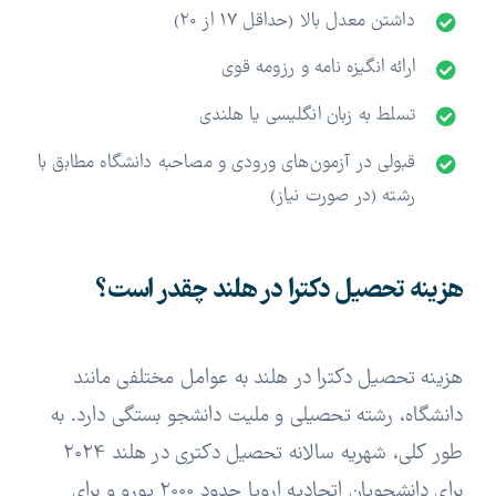
داشتن معدل بالا (حداقل 17 از 20)
ارائه انگیزه نامه و رزومه قوی
تسلط به زبان انگلیسی یا هلندی
قبولی در آزمون‌های ورودی و مصاحبه دانشگاه مطابق با
رشته (در صورت نیاز)
هزینه تحصیل دکترا در هلند چقدر است؟
هزینه تحصیل دکترا در هلند به عوامل مختلفی مانند
دانشگاه، رشته تحصیلی و ملیت دانشجو بستگی دارد.
به
طور کلی، شهریه سالانه تحصیل دکتری در هلند 2024
برای دانشجویان اتحادیه اروپا حدود 2000 یورو و برای