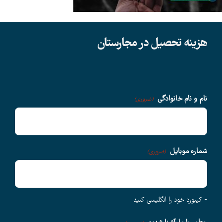
دانشگاهها
هزینه تحصیل در مجارستان
سوالات متداول
درباره ما
نام و نام خانوادگی
(ضروری)
وبلاگ
شماره موبایل
(ضروری)
اخبار
- کیبورد خود را انگلیسی کنید