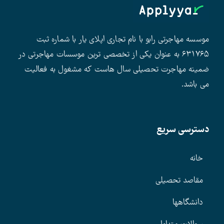
موسسه مهاجرتی رابو با نام تجاری اپلای یار با شماره ثبت
۶۳۱۷۶۵ به عنوان یکی از تخصصی ترین موسسات مهاجرتی در
ضمینه مهاجرت تحصیلی سال هاست که مشغول به فعالیت
می باشد.
دسترسی سریع
خانه
مقاصد تحصیلی
دانشگاهها