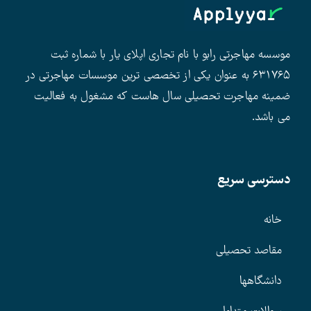
موسسه مهاجرتی رابو با نام تجاری اپلای یار با شماره ثبت
۶۳۱۷۶۵ به عنوان یکی از تخصصی ترین موسسات مهاجرتی در
ضمینه مهاجرت تحصیلی سال هاست که مشغول به فعالیت
می باشد.
دسترسی سریع
خانه
مقاصد تحصیلی
دانشگاهها