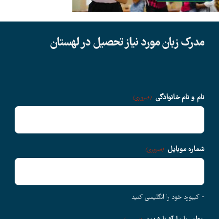
دانشگاهها
مدرک زبان مورد نیاز تحصیل در لهستان
سوالات متداول
درباره ما
نام و نام خانوادگی
(ضروری)
وبلاگ
شماره موبایل
(ضروری)
اخبار
- کیبورد خود را انگلیسی کنید