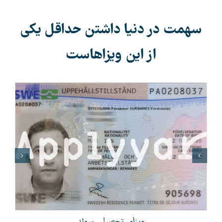
سهمت در دنیا داشتن حداقل یکی
از این ویزاهاست