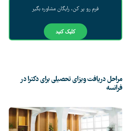
فرم رو پر کن، رایگان مشاوره بگیر
کلیک کنید
مراحل دریافت ویزای تحصیلی برای دکترا در
فرانسه