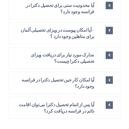
آیا محدودیت سنی برای تحصیل دکترا در
فرانسه وجود دارد؟
- آیا امکان پیوست در ویزای تحصیلی آلمان
برای متاهلین وجود دارد ؟
مدارک مورد نیاز برای دریافت ویزای
تحصیلی دکترا چیست؟
آیا امکان کار حین تحصیل دکترا در فرانسه
وجود دارد؟
آیا پس از اتمام تحصیل دکترا می‌توان اقامت
دائم در فرانسه دریافت کرد؟