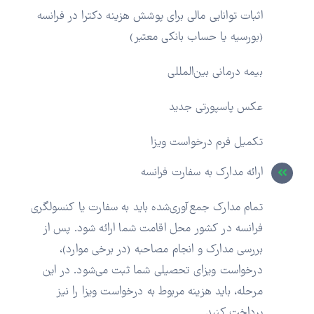
اثبات توانایی مالی برای پوشش هزینه دکترا در فرانسه
(بورسیه یا حساب بانکی معتبر)
بیمه درمانی بین‌المللی
عکس پاسپورتی جدید
تکمیل فرم درخواست ویزا
ارائه مدارک به سفارت فرانسه
تمام مدارک جمع‌آوری‌شده باید به سفارت یا کنسولگری
فرانسه در کشور محل اقامت شما ارائه شود. پس از
بررسی مدارک و انجام مصاحبه (در برخی موارد)،
درخواست ویزای تحصیلی شما ثبت می‌شود. در این
مرحله، باید هزینه مربوط به درخواست ویزا را نیز
پرداخت کنید.