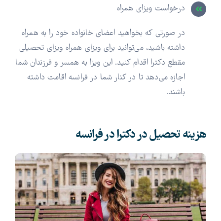
درخواست ویزای همراه
در صورتی که بخواهید اعضای خانواده خود را به همراه
داشته باشید، می‌توانید برای ویزای همراه ویزای تحصیلی
مقطع دکترا اقدام کنید. این ویزا به همسر و فرزندان شما
اجازه می‌دهد تا در کنار شما در فرانسه اقامت داشته
باشند.
هزینه تحصیل در دکترا در فرانسه