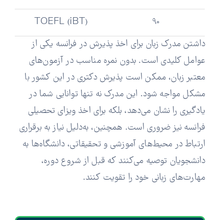
TOEFL (iBT)
90
داشتن مدرک زبان برای اخذ پذیرش در فرانسه یکی از
عوامل کلیدی است. بدون نمره مناسب در آزمون‌های
معتبر زبان، ممکن است پذیرش دکتری در این کشور با
مشکل مواجه شود. این مدرک نه تنها توانایی شما در
یادگیری را نشان می‌دهد، بلکه برای اخذ ویزای تحصیلی
فرانسه نیز ضروری است. همچنین، به‌دلیل نیاز به برقراری
ارتباط در محیط‌های آموزشی و تحقیقاتی، دانشگاه‌ها به
دانشجویان توصیه می‌کنند که قبل از شروع دوره،
مهارت‌های زبانی خود را تقویت کنند.