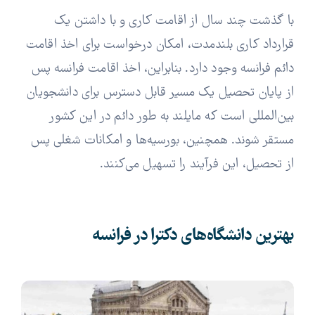
با گذشت چند سال از اقامت کاری و با داشتن یک
قرارداد کاری بلندمدت، امکان درخواست برای اخذ اقامت
دائم فرانسه وجود دارد. بنابراین، اخذ اقامت فرانسه پس
از پایان تحصیل یک مسیر قابل دسترس برای دانشجویان
بین‌المللی است که مایلند به طور دائم در این کشور
مستقر شوند. همچنین، بورسیه‌ها و امکانات شغلی پس
از تحصیل، این فرآیند را تسهیل می‌کنند.
بهترین دانشگاه‌های دکترا در فرانسه