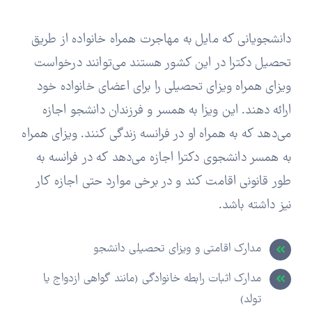
دانشجویانی که مایل به مهاجرت همراه خانواده از طریق
تحصیل دکترا در این کشور هستند می‌توانند درخواست
ویزای همراه ویزای تحصیلی را برای اعضای خانواده خود
ارائه دهند. این ویزا به همسر و فرزندان دانشجو اجازه
می‌دهد که به همراه او در فرانسه زندگی کنند. ویزای همراه
به همسر دانشجوی دکترا اجازه می‌دهد که در فرانسه به
طور قانونی اقامت کند و در برخی موارد حتی اجازه کار
نیز داشته باشد.
مدارک اقامتی و ویزای تحصیلی دانشجو
مدارک اثبات رابطه خانوادگی (مانند گواهی ازدواج یا
تولد)