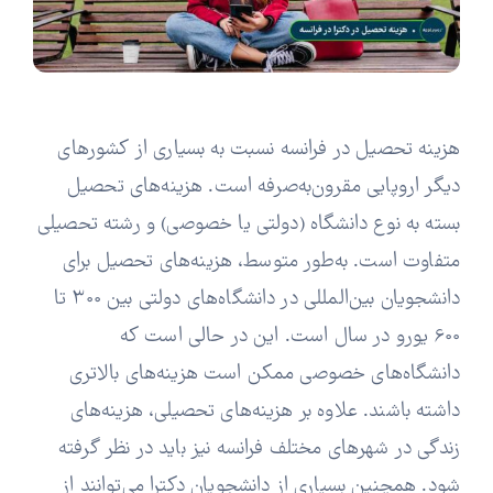
هزینه تحصیل در فرانسه نسبت به بسیاری از کشورهای
دیگر اروپایی مقرون‌به‌صرفه است. هزینه‌های تحصیل
بسته به نوع دانشگاه (دولتی یا خصوصی) و رشته تحصیلی
متفاوت است. به‌طور متوسط، هزینه‌های تحصیل برای
دانشجویان بین‌المللی در دانشگاه‌های دولتی بین 300 تا
600 یورو در سال است. این در حالی است که
دانشگاه‌های خصوصی ممکن است هزینه‌های بالاتری
داشته باشند. علاوه بر هزینه‌های تحصیلی، هزینه‌های
زندگی در شهرهای مختلف فرانسه نیز باید در نظر گرفته
شود. همچنین بسیاری از دانشجویان دکترا می‌توانند از