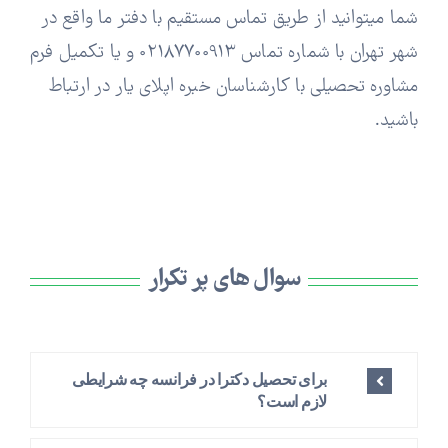
شما میتوانید از طریق تماس مستقیم با دفتر ما واقع در
شهر تهران با شماره تماس 02187700913 و یا تکمیل فرم
مشاوره تحصیلی با کارشناسان خبره اپلای یار در ارتباط
باشید.
سوال های پر تکرار
برای تحصیل دکترا در فرانسه چه شرایطی
لازم است؟