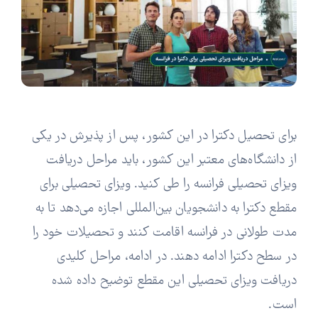
برای تحصیل دکترا در این کشور، پس از پذیرش در یکی
از دانشگاه‌های معتبر این کشور، باید مراحل دریافت
ویزای تحصیلی فرانسه را طی کنید. ویزای تحصیلی برای
مقطع دکترا به دانشجویان بین‌المللی اجازه می‌دهد تا به
مدت طولانی در فرانسه اقامت کنند و تحصیلات خود را
در سطح دکترا ادامه دهند. در ادامه، مراحل کلیدی
دریافت ویزای تحصیلی این مقطع توضیح داده شده
است.