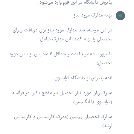
پذیرش دانشگاه در این فرم وارد می‌شود.
تهیه مدارک مورد نیاز
در این مرحله، باید مدارک مورد نیاز برای دریافت ویزای
تحصیلی را تهیه کنید. این مدارک شامل:
پاسپورت معتبر (با اعتبار حداقل 6 ماه پس از پایان دوره
تحصیل)
نامه پذیرش از دانشگاه فرانسوی
مدرک زبان مورد نیاز تحصیل در مقطع دکترا در فرانسه
(فرانسوی یا انگلیسی)
مدارک تحصیلی پیشین (مدرک کارشناسی و کارشناسی
ارشد)