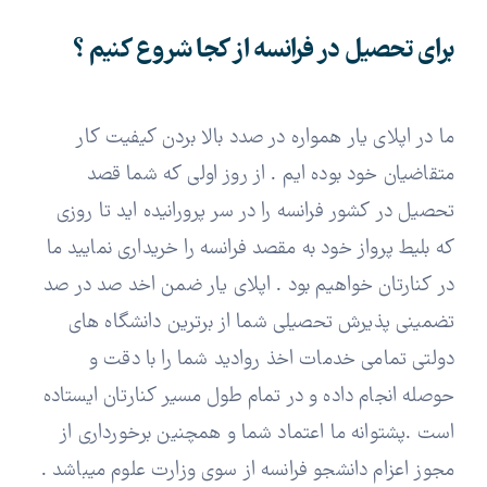
برای تحصیل در فرانسه از کجا شروع کنیم ؟
ما در اپلای یار همواره در صدد بالا بردن کیفیت کار
متقاضیان خود بوده ایم . از روز اولی که شما قصد
تحصیل در کشور فرانسه را در سر پرورانیده اید تا روزی
که بلیط پرواز خود به مقصد فرانسه را خریداری نمایید ما
در کنارتان خواهیم بود . اپلای یار ضمن اخد صد در صد
تضمینی پذیرش تحصیلی شما از برترین دانشگاه های
دولتی تمامی خدمات اخذ روادید شما را با دقت و
حوصله انجام داده و در تمام طول مسیر کنارتان ایستاده
است .پشتوانه ما اعتماد شما و همچنین برخورداری از
مجوز اعزام دانشجو فرانسه از سوی وزارت علوم میباشد .