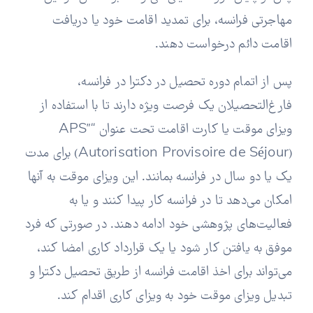
مهاجرتی فرانسه، برای تمدید اقامت خود یا دریافت
اقامت دائم درخواست دهند.
پس از اتمام دوره تحصیل در دکترا در فرانسه،
فارغ‌التحصیلان یک فرصت ویژه دارند تا با استفاده از
ویزای موقت یا کارت اقامت تحت عنوان “APS”
(Autorisation Provisoire de Séjour) برای مدت
یک یا دو سال در فرانسه بمانند. این ویزای موقت به آنها
امکان می‌دهد تا در فرانسه کار پیدا کنند و یا به
فعالیت‌های پژوهشی خود ادامه دهند. در صورتی که فرد
موفق به یافتن کار شود یا یک قرارداد کاری امضا کند،
می‌تواند برای اخذ اقامت فرانسه از طریق تحصیل دکترا و
تبدیل ویزای موقت خود به ویزای کاری اقدام کند.