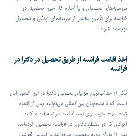
بورسیه‌های تحصیلی و یا اجازه کار حین تحصیل در
فرانسه برای تأمین بخشی از هزینه‌های زندگی و تحصیل
بهره‌مند شوند.
اخذ اقامت فرانسه از طریق تحصیل در دکترا در
فرانسه
یکی از جذاب‌ترین مزایای تحصیل دکترا در این کشور این
است که دانشجویان بین‌المللی می‌توانند پس از اتمام
تحصیلات خود، برای اخذ اقامت فرانسه اقدام کنند.
افرادی که در مقطع دکتری در فرانسه تحصیل کرده‌اند،
پس از پایان دوره تحصیلی می‌توانند بر اساس قوانین