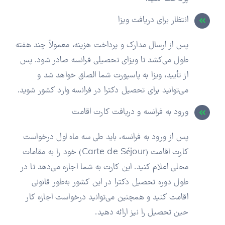
انتظار برای دریافت ویزا
پس از ارسال مدارک و پرداخت هزینه، معمولاً چند هفته
طول می‌کشد تا ویزای تحصیلی فرانسه صادر شود. پس
از تأیید، ویزا به پاسپورت شما الصاق خواهد شد و
می‌توانید برای تحصیل دکترا در فرانسه وارد کشور شوید.
ورود به فرانسه و دریافت کارت اقامت
پس از ورود به فرانسه، باید طی سه ماه اول درخواست
کارت اقامت (Carte de Séjour) خود را به مقامات
محلی اعلام کنید. این کارت به شما اجازه می‌دهد تا در
طول دوره تحصیل دکترا در این کشور به‌طور قانونی
اقامت کنید و همچنین می‌توانید درخواست اجازه کار
حین تحصیل را نیز ارائه دهید.