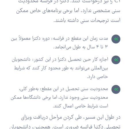
C1 را نیز درخواست کنند. دکترا در فرانسه محدودیت
سنی مشخصی ندارد، اما برخی برنامه‌های خاص ممکن
است ترجیحات سنی داشته باشند.
مدت زمان این مقطع در فرانسه: دوره دکترا معمولاً بین
3 تا 4 سال به طول می‌انجامد.
اجازه کار حین تحصیل دکترا در این کشور: دانشجویان
بین‌المللی می‌توانند به طور محدود کار کنند که شرایط
خاصی دارد.
محدودیت سنی تحصیل در این مقطع: به‌طور کلی،
محدودیت سنی وجود ندارد، اما برخی دانشگاه‌ها ممکن
است شرایط خاصی اعمال کنند.
در طول این مسیر، طی کردن مراحل دریافت ویزای
تحصیلی دکترا فرانسه ضروری است. همچنین، دانشجویان