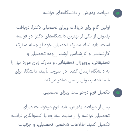
دریافت پذیرش از دانشگاه‌های فرانسه
اولین گام برای دریافت ویزای تحصیلی دکترا، دریافت
پذیرش از یکی از بهترین دانشگاه‌های دکترا در فرانسه
است. باید تمام مدارک تحصیلی خود از جمله مدارک
کارشناسی و کارشناسی ارشد، رزومه تحصیلی و
تحقیقاتی، پروپوزال تحقیقاتی، و مدرک زبان مورد نیاز را
به دانشگاه ارسال کنید. در صورت تأیید، دانشگاه برای
شما نامه پذیرش رسمی صادر می‌کند.
تکمیل فرم درخواست ویزای تحصیلی
پس از دریافت پذیرش، باید فرم درخواست ویزای
تحصیلی فرانسه را از سایت سفارت یا کنسولگری فرانسه
تکمیل کنید. اطلاعات شخصی، تحصیلی، و جزئیات