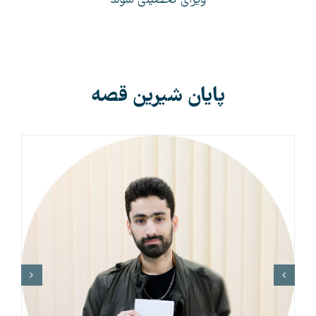
ویزای تحصیلی آلمان
پایان شیرین قصه