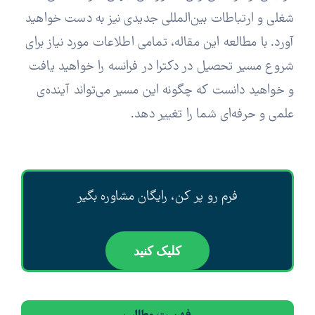
شغلی و ارتباطات بین‌المللی جدیدی نیز به دست خواهید
آورد. با مطالعه این مقاله، تمامی اطلاعات مورد نیاز برای
شروع مسیر تحصیل در دکترا در فرانسه را خواهید یافت
و خواهید دانست که چگونه این مسیر می‌تواند آینده‌ی
علمی و حرفه‌ای شما را تغییر دهد.
فرم رو پر کن، رایگان مشاوره بگیر
کلیک کنید