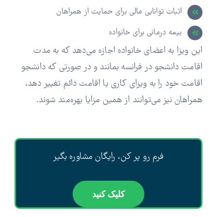
اثبات توانایی مالی برای حمایت از همراهان
بیمه درمانی برای خانواده
این ویزا به اعضای خانواده اجازه می‌دهد که به مدت
اقامت دانشجو در فرانسه بمانند و در صورتی که دانشجو
اقامت خود را به ویزای کاری یا اقامت دائم تغییر دهد،
همراهان نیز می‌توانند از همین مزایا بهره‌مند شوند.
فرم رو پر کن، رایگان مشاوره بگیر
کلیک کنید