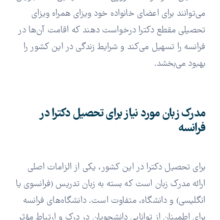
می‌توانند برای اعضای خانواده خود ویزای همراه ویزای
تحصیلی مقطع دکترا درخواست دهند که اقامت آن‌ها در
فرانسه را تسهیل می‌کند و شرایط زندگی در این کشور را
بهبود می‌بخشد.
مدرک زبان مورد نیاز برای تحصیل دکترا در
فرانسه
برای تحصیل دکترا در این کشور، یکی از الزامات اصلی
ارائه مدرک زبان است که بسته به زبان تدریس (فرانسوی یا
انگلیسی) و دانشگاه، متفاوت است. دانشگاه‌های فرانسه
برای اطمینان از توانایی دانشجویان در درک و ارتباط مؤثر