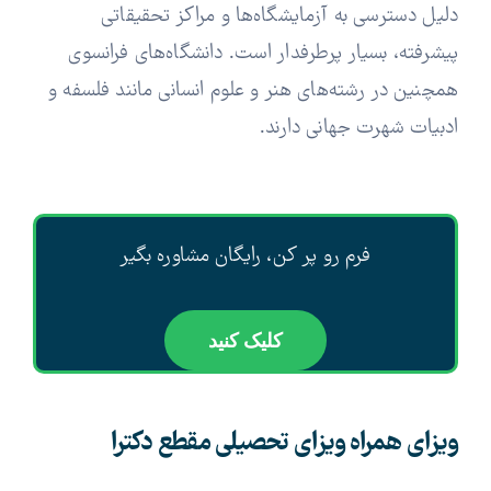
دلیل دسترسی به آزمایشگاه‌ها و مراکز تحقیقاتی
پیشرفته، بسیار پرطرفدار است. دانشگاه‌های فرانسوی
همچنین در رشته‌های هنر و علوم انسانی مانند فلسفه و
ادبیات شهرت جهانی دارند.
فرم رو پر کن، رایگان مشاوره بگیر
کلیک کنید
ویزای همراه ویزای تحصیلی مقطع دکترا