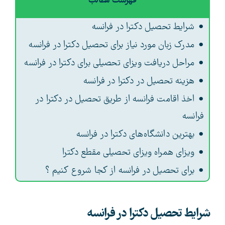
فهرست مطالب
شرایط تحصیل دکترا در فرانسه
مدرک زبان مورد نیاز برای تحصیل دکترا در فرانسه
مراحل دریافت ویزای تحصیلی برای دکترا در فرانسه
هزینه تحصیل در دکترا در فرانسه
اخذ اقامت فرانسه از طریق تحصیل در دکترا در
فرانسه
بهترین دانشگاه‌های دکترا در فرانسه
ویزای همراه ویزای تحصیلی مقطع دکترا
برای تحصیل در فرانسه از کجا شروع کنیم ؟
شرایط تحصیل دکترا در فرانسه