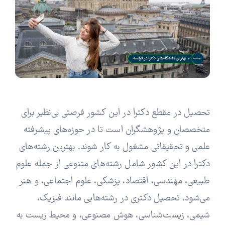
تحصیل در مقطع دکترا در این کشور فرصتی بی‌نظیر برای
متخصصان و پژوهشگران است تا در حوزه‌های پیشرفته
علمی و تحقیقاتی مشغول به کار شوند. بهترین رشته‌های
دکترا در این کشور شامل رشته‌های متنوعی از جمله علوم
طبیعی، مهندسی، اقتصاد، پزشکی، علوم اجتماعی، و هنر
می‌شود. تحصیل دکتری در رشته‌هایی مانند فیزیک،
شیمی، زیست‌شناسی، هوش مصنوعی، و محیط زیست به