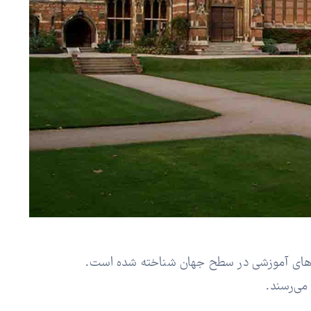
تم‌های آموزشی در سطح جهان شناخته شده است.