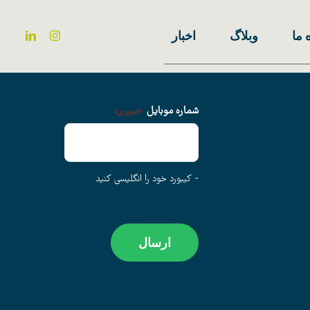
 ما
وبلاگ
اخبار
شماره موبایل
(ضروری)
- کیبورد خود را انگلیسی کنید