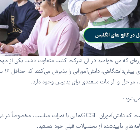
ه‌ای که می خواهید در آن شرکت کنید، متفاوت باشد. یکی از مهم‌ت
تحصیل 
 مراحل و الزامات متعددی برای پذیرش وجود دارد.
می‌شود:
برای ورود به کالج‌ها، معمولاً نیاز است که دانش‌آموزان GCSE