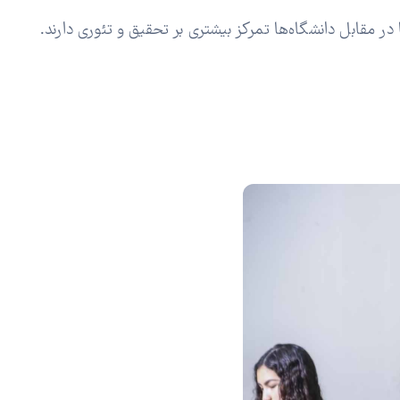
 مقابل دانشگاه‌ها تمرکز بیشتری بر تحقیق و تئوری دارند.