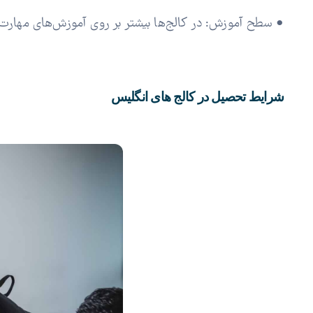
• سطح آموزش: در کالج‌ها بیشتر بر روی آموزش‌های مهارت‌مح
شرایط تحصیل در کالج های انگلیس