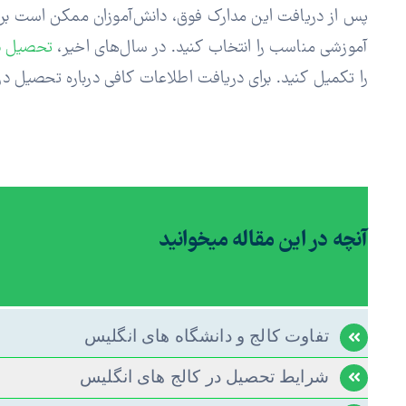
آموزشی مناسب را انتخاب کنید. در سال‌های اخیر،
تحصیل د
را تکمیل کنید. برای دریافت اطلاعات کافی درباره تحصیل در 
آنچه در این مقاله میخوانید
تفاوت کالج و دانشگاه های انگلیس
شرایط تحصیل در کالج های انگلیس