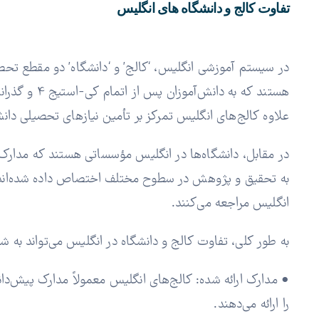
تفاوت کالج و دانشگاه های انگلیس
در سیستم آموزشی انگلیس، ‘کالج’ و ‘دانشگاه’ دو مقطع تحص
علاوه کالج‌های انگلیس تمرکز بر تأمین نیازهای تحصیلی دانش‌آموزان دارند. که در سنین 16 تا 18 سال که به دنبال اخذ م
در مقابل، دانشگاه‌ها در انگلیس مؤسساتی هستند که مدارک تح
به تحقیق و پژوهش در سطوح مختلف اختصاص داده شده‌اند. 
انگلیس مراجعه می‌کنند.
به طور کلی، تفاوت کالج و دانشگاه در انگلیس می‌تواند به ش
را ارائه می‌دهند.