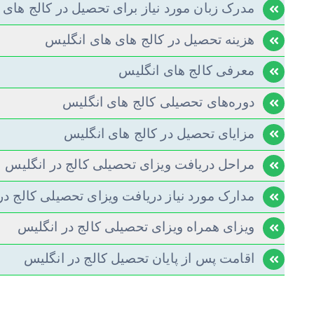
مدرک زبان مورد نیاز برای تحصیل در کالج های 
هزینه تحصیل در کالج های های انگلیس
معرفی کالج های انگلیس
دوره‌های تحصیلی کالج های انگلیس
مزایای تحصیل در کالج های انگلیس
مراحل دریافت ویزای تحصیلی کالج در انگلیس
مدارک مورد نیاز دریافت ویزای تحصیلی کالج در
ویزای همراه ویزای تحصیلی کالج در انگلیس
اقامت پس از پایان تحصیل کالج در انگلیس