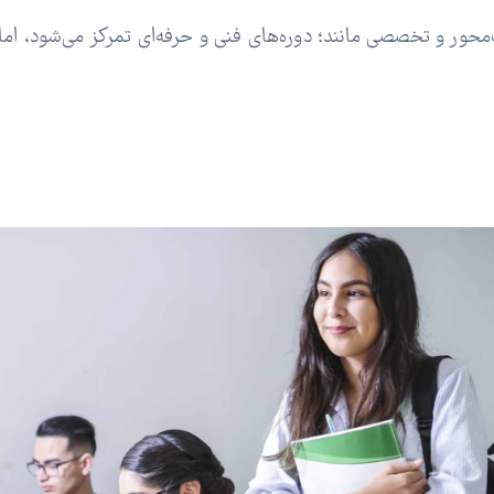
ور و تخصصی مانند؛ دوره‌های فنی و حرفه‌ای تمرکز می‌شود، اما در