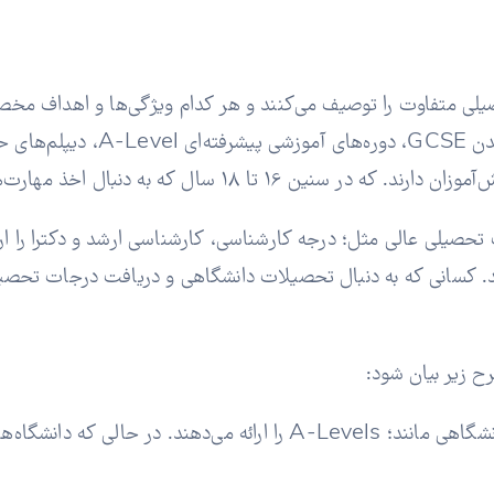
یلی متفاوت را توصیف می‌کنند و هر کدام ویژگی‌ها و اهداف مخصو
هستند که به دانش‌آموزان پس از اتم
هارت‌های تخصصی یا آمادگی برای ورود به دانشگاه هستند.
صیلی عالی مثل؛ درجه کارشناسی، کارشناسی ارشد و دکترا را ارائه 
کسانی که به دنبال تحصیلات دانشگاهی و دریافت درجات تحصیلی
رح زیر بیان شود:
• مدارک ارائه شده: کالج‌های انگلیس معمولاً مدارک پیش‌دانشگاهی مانند