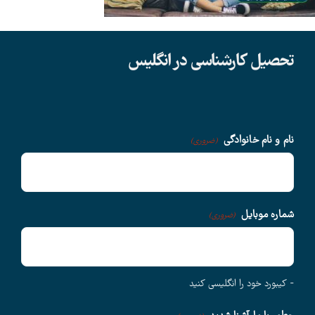
دانشگاهها
تحصیل کارشناسی در انگلیس
سوالات متداول
درباره ما
نام و نام خانوادگی
(ضروری)
وبلاگ
شماره موبایل
(ضروری)
اخبار
- کیبورد خود را انگلیسی کنید