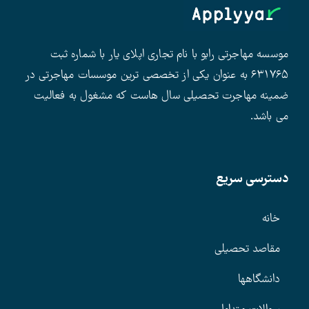
موسسه مهاجرتی رابو با نام تجاری اپلای یار با شماره ثبت
۶۳۱۷۶۵ به عنوان یکی از تخصصی ترین موسسات مهاجرتی در
ضمینه مهاجرت تحصیلی سال هاست که مشغول به فعالیت
می باشد.
دسترسی سریع
خانه
مقاصد تحصیلی
دانشگاهها