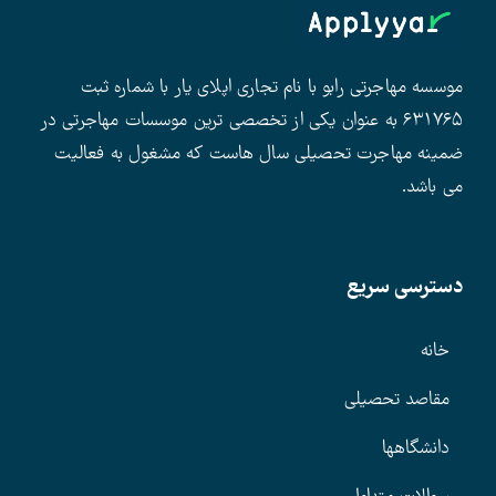
موسسه مهاجرتی رابو با نام تجاری اپلای یار با شماره ثبت
۶۳۱۷۶۵ به عنوان یکی از تخصصی ترین موسسات مهاجرتی در
ضمینه مهاجرت تحصیلی سال هاست که مشغول به فعالیت
می باشد.
دسترسی سریع
خانه
مقاصد تحصیلی
دانشگاهها