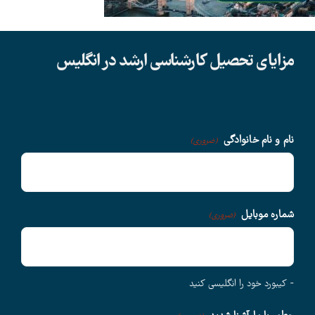
دانشگاهها
مزایای تحصیل کارشناسی ارشد در انگلیس
سوالات متداول
درباره ما
نام و نام خانوادگی
(ضروری)
وبلاگ
شماره موبایل
(ضروری)
اخبار
- کیبورد خود را انگلیسی کنید