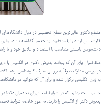
مقطع دکتری عالی‌ترین سطح تحصیلی در میان دانشگاه‌های انگ
کارشناسی ارشد را با موفقیت پشت سر گذاشته باشد. اولین ن
دانشجویان بایستی متناسب با استعداد و علایق خود و با راه
در بررسی مدارک صرفاً به بررسی مدرک کارشناسی ارشد اکتفا 
به زبان انگلیسی برگزار شده و برای آن که بتوانید در دانشگاه‌های این کشور تحصیل ک
پذیرش دکترا از انگلیس را دارید. به طور خلاصه شرایط تحصی