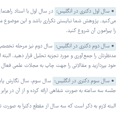
• سال اول دکتری در انگلیس:
در سال اول با استاد راهنم
می‌کنید. پژوهش شما نبایستی تکراری باشد و این موضوع مهم
را پیرامون آن شروع کنید.
• سال دوم دکتری در انگلیس:
سال دوم نیز مرحله تخصصی‌ت
مدنظرتان را جمع‌آوری و مورد تجزیه تحلیل قرار دهید. البته ا
خود بپردازید و مقالاتی را جهت چاپ به مجلات علمی فعال در دا
• سال سوم دکتری در انگلیس:
سال سوم، سال نگارش پایان 
جلسه سه ساعته به صورت شفاهی ارائه کرده و از آن در برابر 
البته لازم به ذکر است که سه سال از مقطع دکترا به صورت تمام وقت بوده و پس از آن یک دوره 6 ساله پ