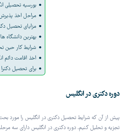
بورسیه تحصیلی ان
مراحل اخذ پذیرش د
مزایای تحصیل دکت
بهترین دانشگاه ه
شرایط کار حین تح
اخذ اقامت دائم ان
برای تحصیل دکترا 
دوره دکتری در انگلیس
پیش از آن که شرایط تحصیل دکتری در انگلیس را مورد بحث 
تجزیه و تحلیل کنیم. دوره دکتری در انگلیس دارای سه مرحله