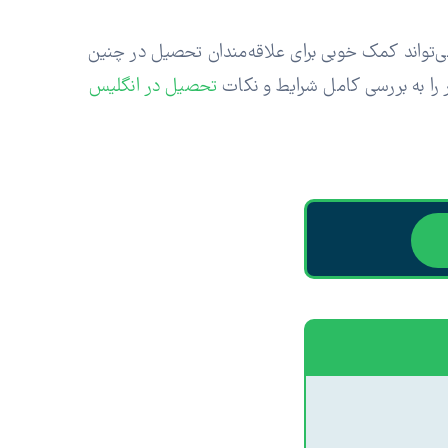
 می‌تواند کمک خوبی برای علاقه‌مندان تحصیل در چنین
 را به بررسی کامل شرایط و نکات
تحصیل در انگلیس