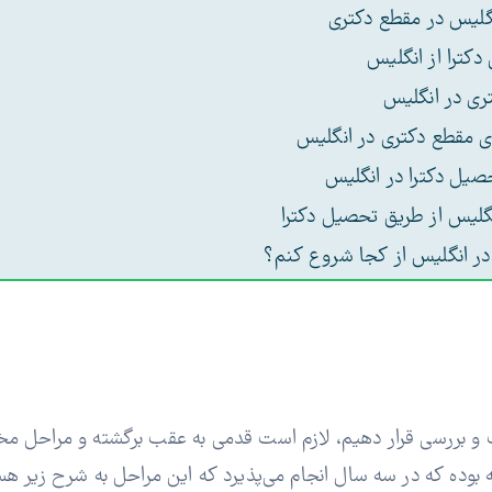
گلیس در مقطع دکتری
کترا از انگلیس
ری در انگلیس
ای مقطع دکتری در انگلیس
صیل دکترا در انگلیس
گلیس از طریق تحصیل دکترا
در انگلیس از کجا شروع کنم؟
و بررسی قرار دهیم، لازم است قدمی به عقب برگشته و مراحل مخت
 بوده که در سه سال انجام می‌پذیرد که این مراحل به شرح زیر هس