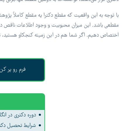
با توجه به این واقعیت که مقطع دکترا یه مقطع کاملاً پژوهش
مقطعی باشد. این میزان محبوبیت و وجود اطلاعات ناقص در 
اختصاص دهیم. اگر شما هم در این زمینه کنجکاو هستید، تا 
فرم رو پر کن،
دوره دکتری در انگ
شرایط تحصیل دکتر