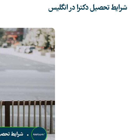
شرایط تحصیل دکترا در انگلیس