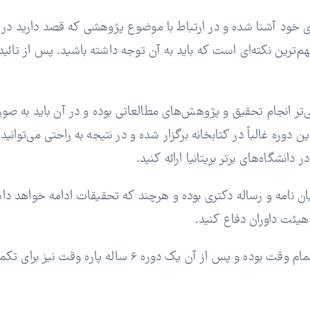
ای خود آشنا شده و در ارتباط با موضوع پژوهشی که قصد دارید د
‌ترین نکته‌ای است که باید به آن توجه داشته باشید. پس از تائ
ر انجام تحقیق و پژوهش‌های مطالعاتی بوده و در آن باید به صور
ین دوره غالباً در کتابخانه برگزار شده و در نتیجه به راحتی می‌توا
نشگاه‌های برتر بریتانیا ارائه کنید.
نامه و رساله دکتری بوده و هرچند که تحقیقات ادامه خواهد داشت؛
هیئت داوران دفاع کنید.
اره وقت نیز برای تکمیل تحقیق و پژوهش در نظر گرفته شده است.