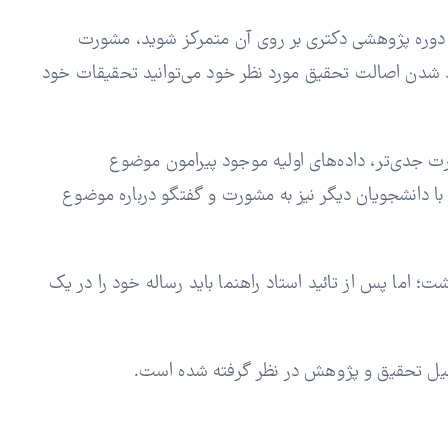
ر دوره پژوهشی دکتری بر روی آن متمرکز شوید، مشورت
ید شدن اصالت تحقیق مورد نظر خود می‌توانید تحقیقات خود
ت جدی‌تر، داده‌های اولیه موجود پیرامون موضوع
نید با دانشجویان دیگر نیز به مشورت و گفتگو درباره موضوع
 اما پس از تائید استاد راهنما باید رساله خود را در یک