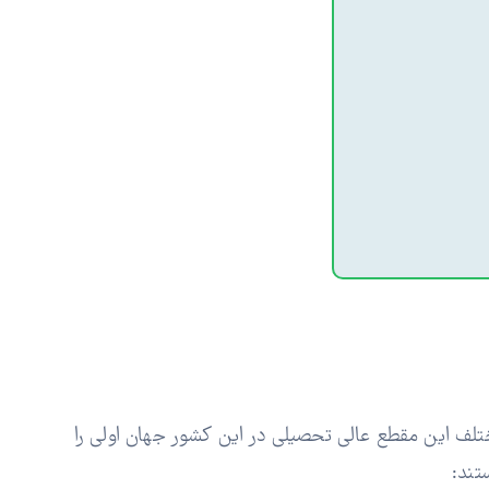
لف این مقطع عالی تحصیلی در این کشور جهان اولی را
تند: