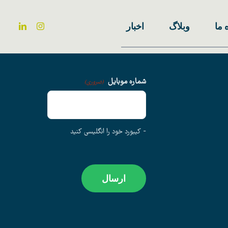
 ما
وبلاگ
اخبار
شماره موبایل
(ضروری)
- کیبورد خود را انگلیسی کنید