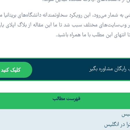
ی به شمار می‌رود، این رویکرد سخاوتمندانه دانشگاه‌های بریتانیا
وب‌سایت‌های مختلف سبب شد تا ما این مقاله از بلاگ اپلای یار
انتهای این مطلب با ما همراه باشید.
 رایگان مشاوره بگیر
کلیک کنید
فهرست مطالب
لیس
ا در انگلیس