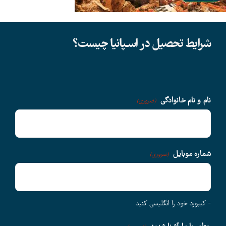
دانشگاهها
شرایط تحصیل در اسـپانیا چیست؟
سوالات متداول
درباره ما
نام و نام خانوادگی
(ضروری)
وبلاگ
شماره موبایل
(ضروری)
اخبار
- کیبورد خود را انگلیسی کنید