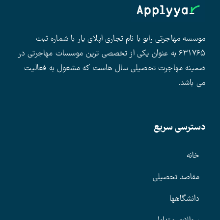
موسسه مهاجرتی رابو با نام تجاری اپلای یار با شماره ثبت
۶۳۱۷۶۵ به عنوان یکی از تخصصی ترین موسسات مهاجرتی در
ضمینه مهاجرت تحصیلی سال هاست که مشغول به فعالیت
می باشد.
دسترسی سریع
خانه
مقاصد تحصیلی
دانشگاهها