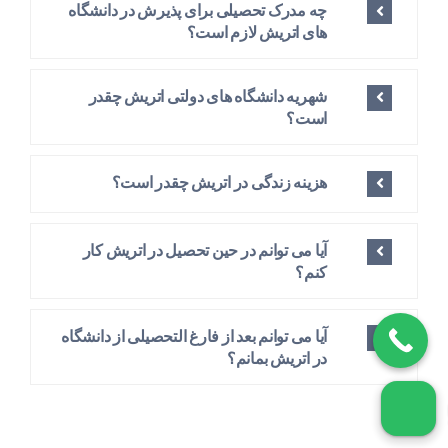
چه مدرک تحصیلی برای پذیرش در دانشگاه
های اتریش لازم است؟
شهریه دانشگاه های دولتی اتریش چقدر
است؟
هزینه زندگی در اتریش چقدر است؟
آیا می توانم در حین تحصیل در اتریش کار
کنم؟
آیا می توانم بعد از فارغ التحصیلی از دانشگاه
در اتریش بمانم؟