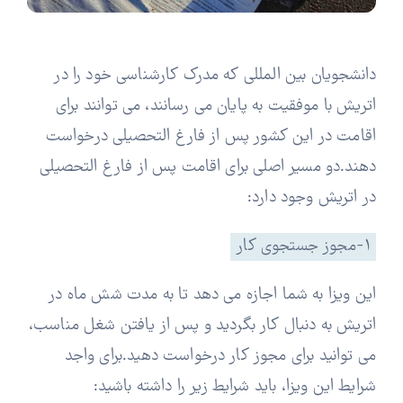
دانشجویان بین المللی که مدرک کارشناسی خود را در
اتریش با موفقیت به پایان می رسانند، می توانند برای
اقامت در این کشور پس از فارغ التحصیلی درخواست
دهند.
دو مسیر اصلی برای اقامت پس از فارغ التحصیلی
در اتریش وجود دارد:
۱-مجوز جستجوی کار
این ویزا به شما اجازه می دهد تا به مدت شش ماه در
اتریش به دنبال کار بگردید و پس از یافتن شغل مناسب،
می توانید برای مجوز کار درخواست دهید.
برای واجد
شرایط این ویزا، باید شرایط زیر را داشته باشید: