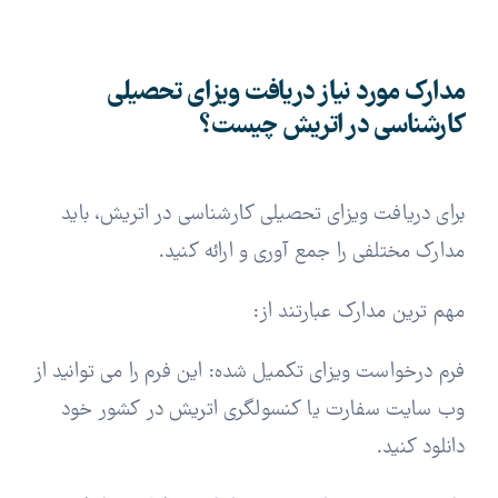
مدارک مورد نیاز دریافت ویزای تحصیلی
کارشناسی در اتریش چیست؟
برای دریافت ویزای تحصیلی کارشناسی در اتریش، باید
مدارک مختلفی را جمع آوری و ارائه کنید.
مهم ترین مدارک عبارتند از:
فرم درخواست ویزای تکمیل شده: این فرم را می توانید از
وب سایت سفارت یا کنسولگری اتریش در کشور خود
دانلود کنید.