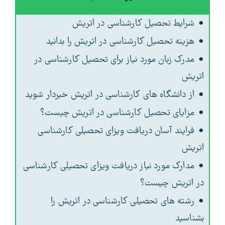
شرایط تحصیل کارشناسی در اتریش
هزینه تحصیل کارشناسی در اتریش را بدانید
مدرک زبان مورد نیاز برای تحصیل کارشناسی در
اتریش
از دانشگاه های کارشناسی در اتریش خبردار شوید
مزایای تحصیل کارشناسی در اتریش چیست؟
فرایند آسان دریافت ویزای تحصیلی کارشناسی
اتریش
مدارک مورد نیاز دریافت ویزای تحصیلی کارشناسی
در اتریش چیست؟
رشته های تحصیلی کارشناسی در اتریش را
بشناسید