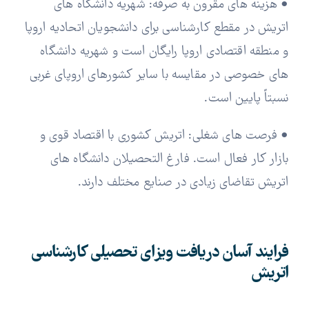
• هزینه های مقرون به صرفه: شهریه دانشگاه های
اتریش در مقطع کارشناسی برای دانشجویان اتحادیه اروپا
و منطقه اقتصادی اروپا رایگان است و شهریه دانشگاه
های خصوصی در مقایسه با سایر کشورهای اروپای غربی
نسبتاً پایین است.
• فرصت های شغلی: اتریش کشوری با اقتصاد قوی و
بازار کار فعال است. فارغ التحصیلان دانشگاه های
اتریش تقاضای زیادی در صنایع مختلف دارند.
فرایند آسان دریافت ویزای تحصیلی کارشناسی
اتریش