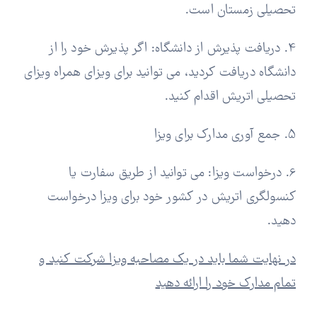
تحصیلی زمستان است.
4. دریافت پذیرش از دانشگاه:
اگر پذیرش خود را از
دانشگاه دریافت کردید، می توانید برای ویزای همراه ویزای
تحصیلی اتریش اقدام کنید.
5. جمع آوری مدارک برای ویزا
6. درخواست ویزا:
می توانید از طریق سفارت یا
کنسولگری اتریش در کشور خود برای ویزا درخواست
دهید.
در نهایت شما باید در یک مصاحبه ویزا شرکت کنید و
تمام مدارک خود را ارائه دهید