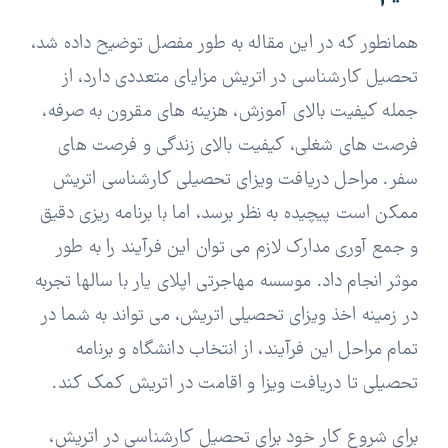
همانطور که در این مقاله به طور مفصل توضیح داده شد،
تحصیل کارشناسی در اتریش مزایای متعددی دارد، از
جمله کیفیت بالای آموزش، هزینه های مقرون به صرفه،
فرصت های شغلی، کیفیت بالای زندگی و فرصت های
سفر.
مراحل دریافت ویزای تحصیلی کارشناسی اتریش
ممکن است پیچیده به نظر برسد، اما با برنامه ریزی دقیق
و جمع آوری مدارک لازم می توان این فرآیند را به طور
موثر انجام داد.
موسسه مهاجرتی اپلای یار با سالها تجربه
در زمینه اخذ ویزای تحصیلی اتریش، می تواند به شما در
تمام مراحل این فرآیند، از انتخاب دانشگاه و برنامه
تحصیلی تا دریافت ویزا و اقامت در اتریش کمک کند.
برای شروع کار خود برای تحصیل کارشناسی در اتریش،