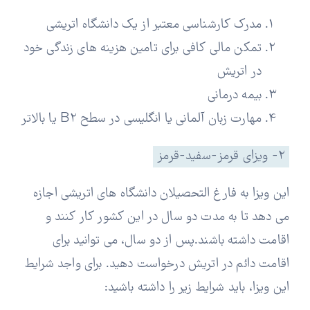
مدرک کارشناسی معتبر از یک دانشگاه اتریشی
تمکن مالی کافی برای تامین هزینه های زندگی خود
در اتریش
بیمه درمانی
مهارت زبان آلمانی یا انگلیسی در سطح B2 یا بالاتر
۲- ویزای قرمز-سفید-قرمز
این ویزا به فارغ التحصیلان دانشگاه های اتریشی اجازه
می دهد تا به مدت دو سال در این کشور کار کنند و
اقامت داشته باشند.پس از دو سال، می توانید برای
اقامت دائم در اتریش درخواست دهید.
برای واجد شرایط
این ویزا، باید شرایط زیر را داشته باشید: