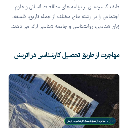
طیف گسترده ای از برنامه های مطالعات انسانی و علوم
اجتماعی را در رشته های مختلف از جمله تاریخ، فلسفه،
زبان شناسی، روانشناسی و جامعه شناسی ارائه می دهند.
مهاجرت از طریق تحصیل کارشناسی در اتریش