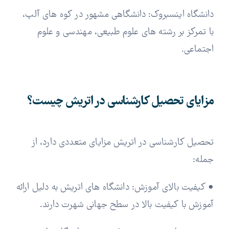
دانشگاه اینسبروک: دانشگاهی مشهور در کوه های آلپ،
با تمرکز بر رشته های علوم طبیعی، مهندسی و علوم
اجتماعی.
مزایای تحصیل کارشناسی در اتریش چیست؟
تحصیل کارشناسی در اتریش مزایای متعددی دارد، از
جمله:
• کیفیت بالای آموزش: دانشگاه های اتریش به دلیل ارائه
آموزش با کیفیت بالا در سطح جهانی شهرت دارند.