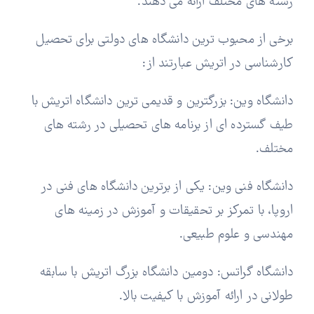
رشته های مختلف ارائه می دهند.
برخی از محبوب ترین دانشگاه های دولتی برای تحصیل
کارشناسی در اتریش عبارتند از:
دانشگاه وین: بزرگترین و قدیمی ترین دانشگاه اتریش با
طیف گسترده ای از برنامه های تحصیلی در رشته های
مختلف.
دانشگاه فنی وین: یکی از برترین دانشگاه های فنی در
اروپا، با تمرکز بر تحقیقات و آموزش در زمینه های
مهندسی و علوم طبیعی.
دانشگاه گراتس: دومین دانشگاه بزرگ اتریش با سابقه
طولانی در ارائه آموزش با کیفیت بالا.