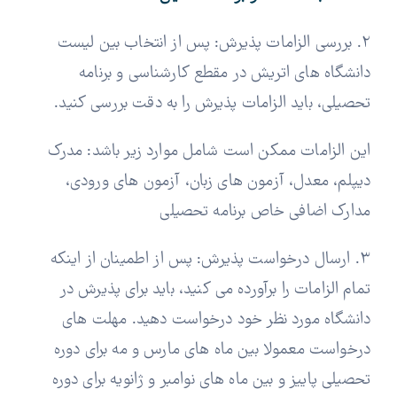
2. بررسی الزامات پذیرش:
پس از انتخاب بین لیست
دانشگاه های اتریش در مقطع کارشناسی و برنامه
تحصیلی، باید الزامات پذیرش را به دقت بررسی کنید.
این الزامات ممکن است شامل موارد زیر باشد:
مدرک
دیپلم،
معدل،
آزمون های زبان،
آزمون های ورودی،
مدارک اضافی خاص برنامه تحصیلی
3. ارسال درخواست پذیرش:
پس از اطمینان از اینکه
تمام الزامات را برآورده می کنید، باید برای پذیرش در
دانشگاه مورد نظر خود درخواست دهید.
مهلت های
درخواست معمولا بین ماه های مارس و مه برای دوره
تحصیلی پاییز و بین ماه های نوامبر و ژانویه برای دوره