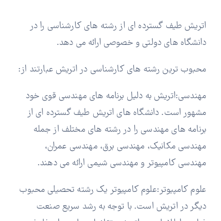
اتریش طیف گسترده ای از رشته های کارشناسی را در
دانشگاه های دولتی و خصوصی ارائه می دهد.
محبوب ترین رشته های کارشناسی در اتریش عبارتند از:
مهندسی:اتریش به دلیل برنامه های مهندسی قوی خود
مشهور است. دانشگاه های اتریش طیف گسترده ای از
برنامه های مهندسی را در رشته های مختلف از جمله
مهندسی مکانیک، مهندسی برق، مهندسی عمران،
مهندسی کامپیوتر و مهندسی شیمی ارائه می دهند.
علوم کامپیوتر:علوم کامپیوتر یک رشته تحصیلی محبوب
دیگر در اتریش است. با توجه به رشد سریع صنعت