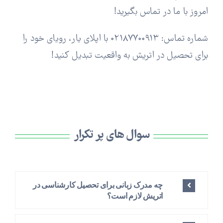
امروز با ما در تماس بگیرید!
شماره تماس: ۰۲۱۸۷۷۰۰۹۱۳ با اپلای یار، رویای خود را
برای تحصیل در اتریش به واقعیت تبدیل کنید!
سوال های پر تکرار
چه مدرک زبانی برای تحصیل کارشناسی در
اتریش لازم است؟