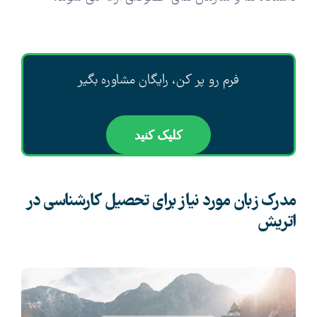
فرم رو پر کن، رایگان مشاوره بگیر
کلیک کنید
مدرک زبان مورد نیاز برای تحصیل کارشناسی در
اتریش