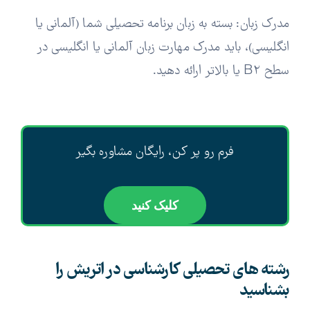
مدرک زبان: بسته به زبان برنامه تحصیلی شما (آلمانی یا
انگلیسی)، باید مدرک مهارت زبان آلمانی یا انگلیسی در
سطح B2 یا بالاتر ارائه دهید.
فرم رو پر کن، رایگان مشاوره بگیر
کلیک کنید
رشته های تحصیلی کارشناسی در اتریش را
بشناسید