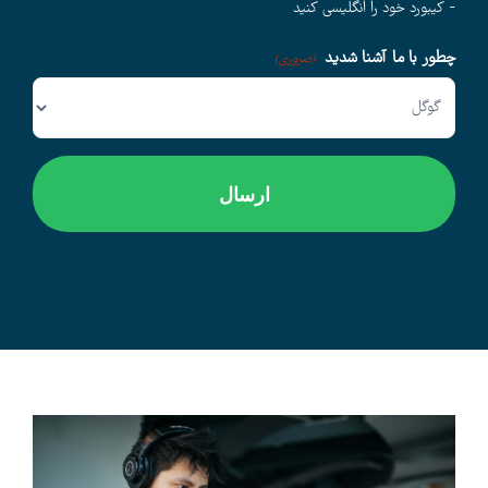
- کیبورد خود را انگلیسی کنید
چطور با ما آشنا شدید
وبلاگ
(ضروری)
اخبار