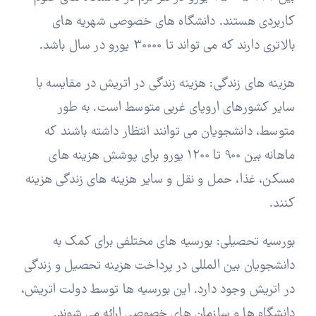
کاربردی هستند. دانشگاه های خصوصی شهریه های
بالاتری دارند که می تواند تا 30000 یورو در سال باشد.
هزینه های زندگی: هزینه زندگی در اتریش در مقایسه با
سایر کشورهای اروپای غربی متوسط است. به طور
متوسط، دانشجویان می توانند انتظار داشته باشند که
ماهانه بین 900 تا 1200 یورو برای پوشش هزینه های
مسکن، غذا، حمل و نقل و سایر هزینه های زندگی هزینه
کنند.
بورسیه تحصیلی: بورسیه های مختلفی برای کمک به
دانشجویان بین المللی در پرداخت هزینه تحصیل و زندگی
در اتریش وجود دارد. این بورسیه ها توسط دولت اتریش،
دانشگاه ها و سازمان های خصوصی ارائه می شوند.