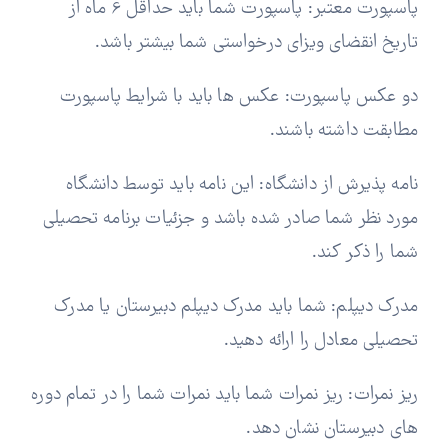
پاسپورت معتبر: پاسپورت شما باید حداقل 6 ماه از
تاریخ انقضای ویزای درخواستی شما بیشتر باشد.
دو عکس پاسپورت: عکس ها باید با شرایط پاسپورت
مطابقت داشته باشند.
نامه پذیرش از دانشگاه: این نامه باید توسط دانشگاه
مورد نظر شما صادر شده باشد و جزئیات برنامه تحصیلی
شما را ذکر کند.
مدرک دیپلم: شما باید مدرک دیپلم دبیرستان یا مدرک
تحصیلی معادل را ارائه دهید.
ریز نمرات: ریز نمرات شما باید نمرات شما را در تمام دوره
های دبیرستان نشان دهد.