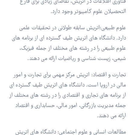
فناوری اطلاعات در اتریش، تقاضای زیادی برای فارغ
التحصیلان علوم کامپیوتر وجود دارد.
علوم طبیعی:اتریش سابقه طولانی در تحقیقات علمی
دارد. دانشگاه های اتریش طیف گسترده ای از برنامه های
علوم طبیعی را در رشته های مختلف از جمله فیزیک،
شیمی، زیست شناسی و ریاضیات ارائه می دهند.
تجارت و اقتصاد: اتریش مرکز مهمی برای تجارت و امور
مالی در اروپا است. دانشگاه های اتریش طیف گسترده ای
از برنامه های تجاری و اقتصادی را در رشته های مختلف از
جمله مدیریت بازرگانی، امور مالی، حسابداری و اقتصاد
ارائه می دهند.
مطالعات انسانی و علوم اجتماعی: دانشگاه های اتریش