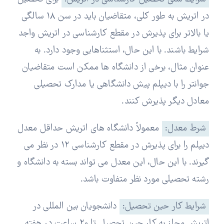
در اتریش به طور کلی، متقاضیان باید در سن 18 سالگی
یا بالاتر برای پذیرش در مقطع کارشناسی در اتریش واجد
شرایط باشند. با این حال، استثناهایی وجود دارد. به
عنوان مثال، برخی از دانشگاه ها ممکن است متقاضیان
جوانتر را با دیپلم پیش دانشگاهی یا مدارک تحصیلی
معادل دیگر پذیرش کنند.
شرط معدل:
معمولاً دانشگاه های اتریش حداقل معدل
دیپلم را برای پذیرش در مقطع کارشناسی 12 در نظر می
گیرند. با این حال، این معدل می تواند بسته به دانشگاه و
رشته تحصیلی مورد نظر متفاوت باشد.
شرایط کار حین تحصیل:
دانشجویان بین المللی در
اتریش مجاز به کار حین تحصیل تا 20 ساعت در هفته