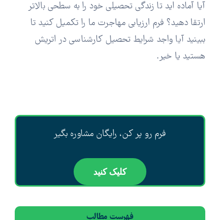
آیا آماده اید تا زندگی تحصیلی خود را به سطحی بالاتر
ارتقا دهید؟ فرم ارزیابی مهاجرت ما را تکمیل کنید تا
ببینید آیا واجد شرایط تحصیل کارشناسی در اتریش
هستید یا خیر.
فرم رو پر کن، رایگان مشاوره بگیر
کلیک کنید
فهرست مطالب