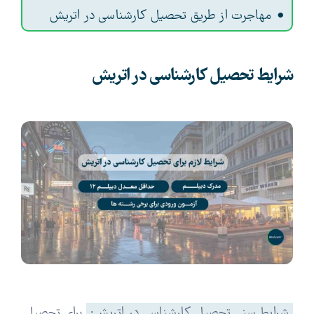
مهاجرت از طریق تحصیل کارشناسی در اتریش
شرایط تحصیل کارشناسی در اتریش
شرایط سنی تحصیل کارشناسی در اتریش:
برای تحصیل