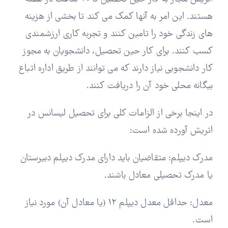
هستند. این امر به آنها کمک می کند تا بخشی از هزینه
های زندگی خود را تامین کنند و تجربه کاری ارزشمندی
کسب کنند. برای کار حین تحصیل، دانشجویان به مجوز
کار دانشجویی نیاز دارند که می توانند از طریق اداره اتباع
بیگانه محلی خود آن را دریافت کنند.
در اینجا برخی از الزامات کلی برای تحصیل لیسانس در
اتریش آورده شده است:
مدرک دیپلم: متقاضیان باید دارای مدرک دیپلم دبیرستان
یا مدرک تحصیلی معادل باشند.
معدل: حداقل معدل دیپلم 12 (یا معادل آن) مورد نیاز
است.