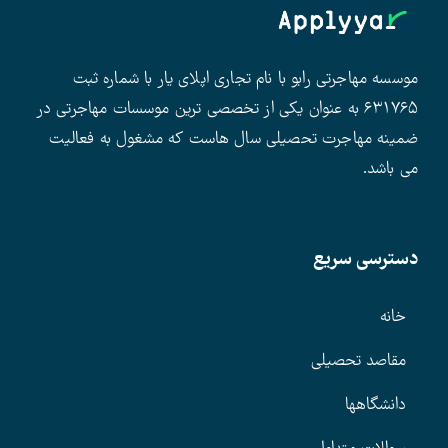
موسسه مهاجرتی رابو با نام تجاری اپلای یار با شماره ثبت
۶۳۱۷۶۵ به عنوان یکی از تخصصی ترین موسسات مهاجرتی در
ضمینه مهاجرت تحصیلی سال هاست که مشغول به فعالیت
می باشد.
دسترسی سریع
خانه
مقاصد تحصیلی
دانشگاهها