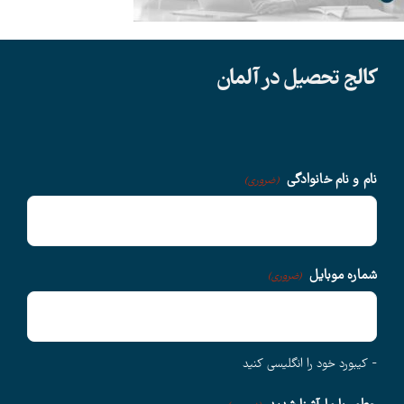
دانشگاهها
کالج تحصیل در آلمان
سوالات متداول
درباره ما
نام و نام خانوادگی
(ضروری)
وبلاگ
شماره موبایل
(ضروری)
اخبار
- کیبورد خود را انگلیسی کنید