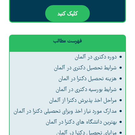
کلیک کنید
فهرست مطالب
دوره دکتری در آلمان
شرایط تحصیل دکتری در آلمان
هزینه تحصیل دکترا در المان
شرایط بورسیه دکتری در آلمان
مراحل اخذ پذیرش دکترا از آلمان
مدارک مورد نیاز اخذ ویزای تحصیلی دکترا در آلمان
بهترین دانشگاه های دکترا در آلمان
مزایای تحصیل دکترا در آلمان