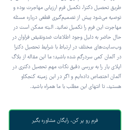
طریق تحصیل دکترا، تکمیل فرم ارزیابی مهاجرت بوده و
توصیه می‌شود پیش از تصمیم‌گیری قطعی درباره مسئله
مهاجرت این فرم را تکمیل نمائید. البته ممکن است در
حال حاضر به دلیل وجود اطلاعات ضدونقیض فراوان در
وب‌سایت‌های مختلف در ارتباط با شرایط تحصیل دکترا
در آلمان کمی سردرگم شده باشید؛ ما این مقاله از بلاگ
اپلای یار را به بررسی دقیق نکات مهم تحصیل دکتری در
آلمان اختصاص داده‌ایم و اگر در این زمینه کنجکاو
هستید، تا انتهای این مطلب با ما همراه باشید.
فرم رو پر کن، رایگان مشاوره بگیر