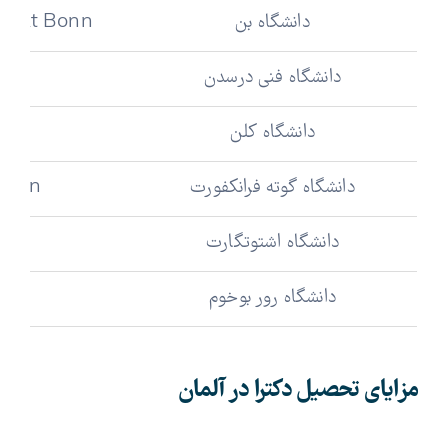
دانشگاه بن
sität Bonn
دانشگاه فنی درسدن
en
دانشگاه کلن
دانشگاه گوته فرانکفورت
 Main
دانشگاه اشتوتگارت
دانشگاه رور بوخوم
مزایای تحصیل دکترا در آلمان