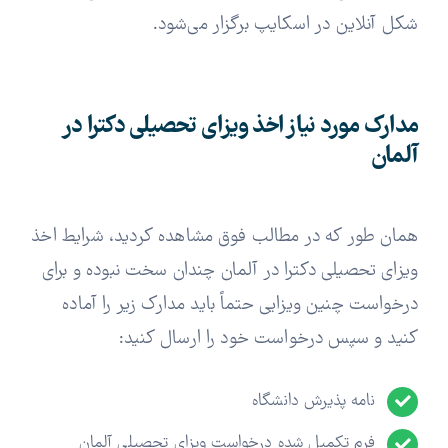
شکل آنلاین در اسکایپ برگزار می‌شود.
مدارک مورد نیاز اخذ ویزای تحصیلی دکترا در
آلمان
همان طور که در مطالب فوق مشاهده کردید، شرایط اخذ
ویزای تحصیلی دکترا در آلمان چندان سخت نبوده و برای
درخواست چنین ویزایی حتماً باید مدارک زیر را آماده
کنید و سپس درخواست خود را ارسال کنید:
نامه پذیرش دانشگاه
فرم تکمیل شده درخواست ویزای تحصیلی آلمان