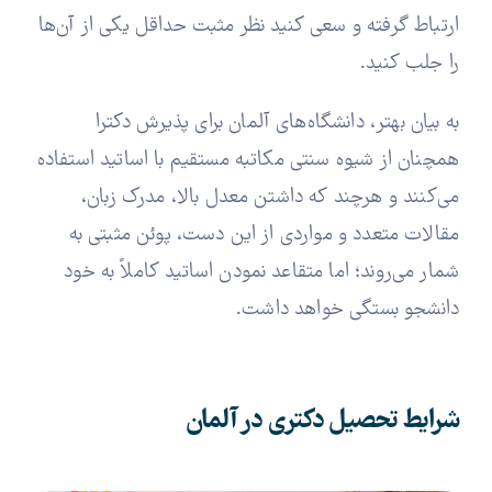
ارتباط گرفته و سعی کنید نظر مثبت حداقل یکی از آن‌ها
را جلب کنید.
به بیان بهتر، دانشگاه‌های آلمان برای پذیرش دکترا
همچنان از شیوه سنتی مکاتبه مستقیم با اساتید استفاده
می‌کنند و هرچند که داشتن معدل بالا، مدرک زبان،
مقالات متعدد و مواردی از این دست، پوئن مثبتی به
شمار می‌روند؛ اما متقاعد نمودن اساتید کاملاً به خود
دانشجو بستگی خواهد داشت.
شرایط تحصیل دکتری در آلمان