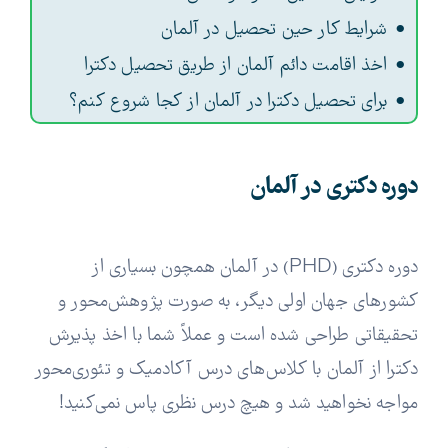
شرایط کار حین تحصیل در آلمان
اخذ اقامت دائم آلمان از طریق تحصیل دکترا
برای تحصیل دکترا در آلمان از کجا شروع کنم؟
دوره دکتری در آلمان
دوره دکتری (PHD) در آلمان همچون بسیاری از
کشورهای جهان اولی دیگر، به صورت پژوهش‌محور و
تحقیقاتی طراحی شده است و عملاً شما با اخذ پذیرش
دکترا از آلمان با کلاس‌های درس آکادمیک و تئوری‌محور
مواجه نخواهید شد و هیچ درس نظری پاس نمی‌کنید!