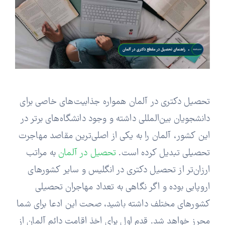
تحصیل دکتری در آلمان همواره جذابیت‌های خاصی برای
دانشجویان بین‌المللی داشته و وجود دانشگاه‌های برتر در
این کشور، آلمان را به یکی از اصلی‌ترین مقاصد مهاجرت
تحصیلی تبدیل کرده است.
تحصیل در آلمان
به مراتب
ارزان‌تر از تحصیل دکتری در انگلیس و سایر کشورهای
اروپایی بوده و اگر نگاهی به تعداد مهاجران تحصیلی
کشورهای مختلف داشته باشید، صحت این ادعا برای شما
محرز خواهد شد. قدم اول برای اخذ اقامت دائم آلمان از