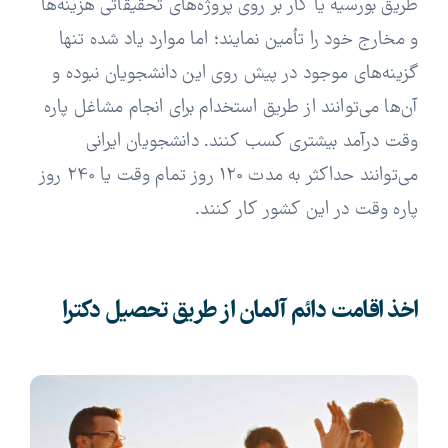
طریق بورسیه یا کار بر روی پروژه‌های تحقیقاتی هزینه‌ها
و مخارج خود را تأمین نمایند؛ اما موارد یاد شده تنها
گزینه‌های موجود در پیش روی این دانشجویان نبوده و
آن‌ها می‌توانند از طریق استخدام برای انجام مشاغل پاره
وقت درآمد بیشتری کسب کنند. دانشجویان ایرانی
می‌توانند حداکثر به مدت 120 روز تمام وقت یا 240 روز
پاره وقت در این کشور کار کنند.
اخذ اقامت دائم آلمان از طریق تحصیل دکترا