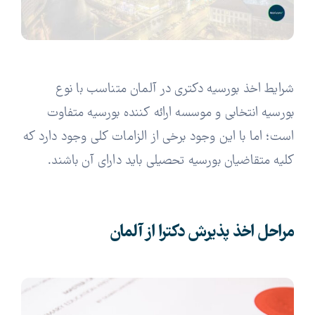
شرایط اخذ بورسیه دکتری در آلمان متناسب با نوع
بورسیه انتخابی و موسسه ارائه کننده بورسیه متفاوت
است؛ اما با این وجود برخی از الزامات کلی وجود دارد که
کلیه متقاضیان بورسیه تحصیلی باید دارای آن باشند.
مراحل اخذ پذیرش دکترا از آلمان