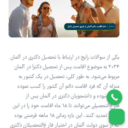
یکی از سوالات رایج در ارتباط با تحصیل دکتری در آلمان
2024 به موضوع اقامت پس از تحصیل دکترا در آلمان
مربوط می‌شود. به طور کلی، تحصیل در یک کشور به
منزله آن که فرد اقامت دائم آن کشور را کسب نموده
است، نبوده و دانشجویان دکتری در آلمان پس از
فارغ‌التحصیلی می‌توانند تا 18 ماه اقامت خود را در این
کشور تمدید کنند. این بازه زمانی 18 ماهه فرصتی بوده
که از سوی دولت آلمان در اختیار فارغ‌التحصیلان دکتری