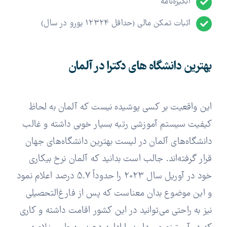
انگیزه‌نامه
اثبات تمکن مالی (حداقل 12324 یورو در سال)
بهترین دانشگاه های دکترا در آلمان
این واقعیت بر کسی پوشیده نیست که آلمان به لحاظ
کیفیت سیستم آموزشی رتبه بسیار خوبی داشته و غالب
دانشگاه‌های آلمان در لیست بهترین دانشگاه‌های جهان
قرار گرفته‌اند. جالب است بدانید که آلمان نرخ بیکاری
خود در آوریل سال 2023 را حدوداً 5.7 درصد اعلام نمود
و این موضوع بدان معناست که پس از فارغ‌التحصیلی
نیز به راحتی می‌توانید در این کشور اقامت داشته و کاری