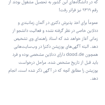
که در دانشگاه‌های این کشور به تحصیل مشغول بودند از
رقم 9319 نیز فراتر رفت!
عموماً برای اخذ پذیرش دکتری در آلمان زمانبندی و
ددلاین خاصی در نظر گرفته نشده و فعالیت دانشجو از
زمانی آغاز خواهد شد که استاد راهنمای وی تشخیص
دهد. البته آگهی‌های پوزیشن دکترا در وب‌سایت‌هایی
همچون daad.de دارای ددلاین مشخصی بوده و فرد
باید قبل از تاریخ مشخص شده، مراحل درخواست
پوزیشن را مطابق آنچه که در آگهی ذکر شده است، انجام
دهد.