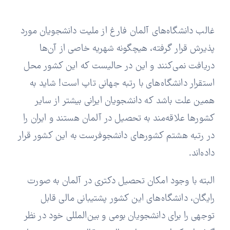
غالب دانشگاه‌های آلمان فارغ از ملیت دانشجویان مورد
پذیرش قرار گرفته، هیچگونه شهریه خاصی از آن‌ها
دریافت نمی‌کنند و این در حالیست که این کشور محل
استقرار دانشگاه‌های با رتبه جهانی تاپ است! شاید به
همین علت باشد که دانشجویان ایرانی بیشتر از سایر
کشورها علاقه‌مند به تحصیل در آلمان هستند و ایران را
در رتبه هشتم کشورهای دانشجوفرست به این کشور قرار
داده‌اند.
البته با وجود امکان تحصیل دکتری در آلمان به صورت
رایگان، دانشگاه‌های این کشور پشتیبانی مالی قابل
توجهی را برای دانشجویان بومی و بین‌المللی خود در نظر