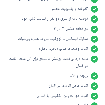
گذرنامه و پاسپورت معتبر
توصیه نامه از سوی دو نفر از اساتید قبلی خود
دو قطعه عکس 3 در 4
مدارک لیسانس و فوق‌لیسانس به همراه ریزنمرات
اثبات وضعیت مدنی (تجرد، تاهل)
بیمه درمانی تحت پوشش دانشجو برای کل مدت اقامت
در آلمان
رزومه و CV
اثبات محل اقامت در آلمان
اثبات مهارت زبان انگلیسی یا آلمانی