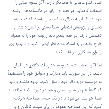
شده، تفاوت‌هایی با همدیگر دارند. اگر شیوه سنتی را
انتخاب کرده‌اید، در قدم اول باید در دانشکده‌های رشته
خود در آلمان به دنبال نام اساتیدی باشید که در حوزه
تحقیق و پژوهش انتخابی شما دستی بر آتش داشته و
تخصص دارند. در قدم بعدی باید رزومه خود را به همراه
طرح اولیه تز به استاد مورد نظر ایمیل کنید و تائیدیه وی
را برای همکاری دریافت کنید.
اما اگر انتخاب شما دوره ساختاریافته دکتری در آلمان
باشد، در این صورت باید مدارک و سوابق خود را مستقیماً
به موسسه مورد نظر خود ارسال کنید. توجه داشته باشید
که گاهاً هم در شیوه سنتی و هم در دوره ساختاریافته از
شما خواسته می‌شود تا در یک جلسه مصاحبه شرکت
کنید که این مصاحبه عموماً در برابر هیئت ناظران و به