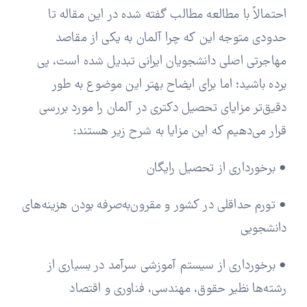
احتمالاً با مطالعه مطالب گفته شده در این مقاله تا
حدودی متوجه این که چرا آلمان به یکی از مقاصد
مهاجرتی اصلی دانشجویان ایرانی تبدیل شده است، پی
برده باشید؛ اما برای ایضاح بهتر این موضوع به طور
دقیق‌تر مزایای تحصیل دکتری در آلمان را مورد بررسی
قرار می‌دهیم که این مزایا به شرح زیر هستند:
• برخورداری از تحصیل رایگان
• تورم حداقلی در کشور و مقرون‌به‌صرفه بودن هزینه‌های
دانشجویی
• برخورداری از سیستم آموزشی سرآمد در بسیاری از
رشته‌ها نظیر حقوق، مهندسی، فناوری و اقتصاد