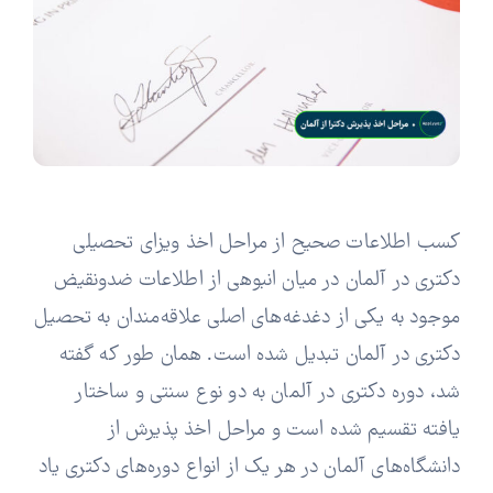
کسب اطلاعات صحیح از مراحل اخذ ویزای تحصیلی
دکتری در آلمان در میان انبوهی از اطلاعات ضدونقیض
موجود به یکی از دغدغه‌های اصلی علاقه‌مندان به تحصیل
دکتری در آلمان تبدیل شده است. همان طور که گفته
شد، دوره دکتری در آلمان به دو نوع سنتی و ساختار
یافته تقسیم شده است و مراحل اخذ پذیرش از
دانشگاه‌های آلمان در هر یک از انواع دوره‌های دکتری یاد