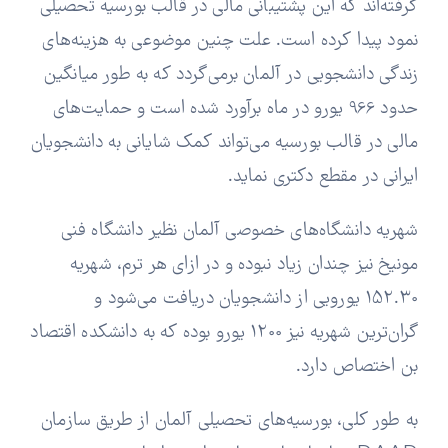
گرفته‌اند که این پشتیبانی مالی در قالب بورسیه تحصیلی
نمود پیدا کرده است. علت چنین موضوعی به هزینه‌های
زندگی دانشجویی در آلمان برمی‌گردد که به طور میانگین
حدود 966 یورو در ماه برآورد شده است و حمایت‌های
مالی در قالب بورسیه می‌تواند کمک شایانی به دانشجویان
ایرانی در مقطع دکتری نماید.
شهریه دانشگاه‌های خصوصی آلمان نظیر دانشگاه فنی
مونیخ نیز چندان زیاد نبوده و در ازای هر ترم، شهریه
152.30 یورویی از دانشجویان دریافت می‌شود و
گران‌ترین شهریه نیز 1200 یورو بوده که به دانشکده اقتصاد
بن اختصاص دارد.
به طور کلی، بورسیه‌های تحصیلی آلمان از طریق سازمان