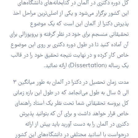
کل دوره دکتری در آلمان در کتابخانه‌های دانشگاه‌های
این کشور برگزار می‌شود و یکی از اصلی‌ترین مراحل اخذ
پذیرش دکترا از آلمان این است که یک موضوع
تحقیقاتی منسجم برای خود در نظر گرفته و پروپوزالی برای
آن آماده کنید تا در طول دوره دکتری بر روی این موضوع
خاص کار کرده و در نهایت نتیجه تحقیق خود را در قالب
یک رساله (Dissertation) ارائه نمائید.
مدت زمان تحصیل در دکترا در آلمان به طور میانگین 3
الی 5 سال به طول می‌انجامد که در طول این بازه زمانی
کل پروسه تحقیقاتی شما تحت نظر یک استاد راهنمای
خاص قرار خواهد داشت و برای آن که بتوانید پذیرش
دکتری در آلمان را به دست آورید باید پیش از ارائه
درخواست با اساتید مختلفی در دانشگاه‌های این کشور