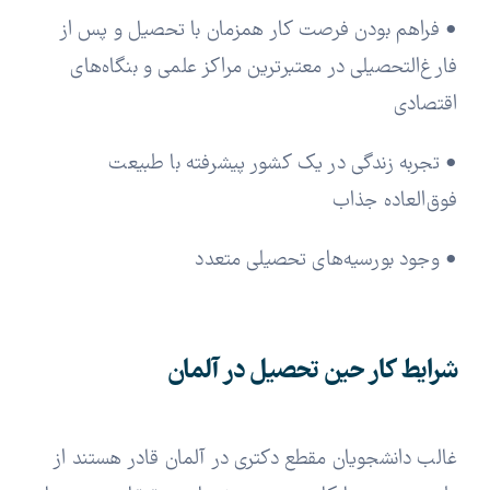
• فراهم بودن فرصت کار همزمان با تحصیل و پس از
فارغ‌التحصیلی در معتبرترین مراکز علمی و بنگاه‌های
اقتصادی
• تجربه زندگی در یک کشور پیشرفته با طبیعت
فوق‌العاده جذاب
• وجود بورسیه‌های تحصیلی متعدد
شرایط کار حین تحصیل در آلمان
غالب دانشجویان مقطع دکتری در آلمان قادر هستند از