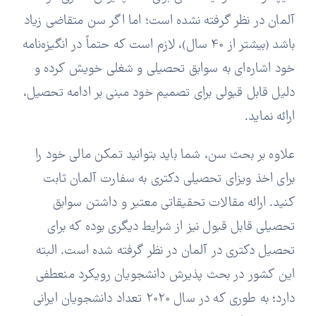
آلمان در نظر گرفته نشده است؛ اما اگر سن متقاضی زیاد
باشد (بیشتر از 40 سال)، لازم است که حتماً در انگیزه‌نامه
خود اشاره‌ای به سوابق تحصیلی و شغلی خویش کرده و
دلیل قابل قبولی برای تصمیم خود مبنی بر ادامه تحصیل،
ارائه نماید.
علاوه بر بحث سن، شما باید بتوانید تمکن مالی خود را
برای اخذ ویزای تحصیلی دکتری به سفارت آلمان ثابت
کنید. ارائه مقالات تحقیقاتی معتبر و داشتن سوابق
تحصیلی قابل قبول نیز از شرایط دیگری بوده که برای
تحصیل دکتری در آلمان در نظر گرفته شده است. البته
این کشور در بحث پذیرش دانشجویان رویکرد منعطفی
دارد؛ به طوری که در سال 2020 تعداد دانشجویان ایرانی