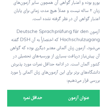
یورو بوده و اعتبار گواهی آن همچون سایر آزمون‌های
زبان 2 ساله نیست و عملاً هیچ مدت زمانی برای پایان
اعتبار گواهی آن در نظر گرفته نشده است.
آزمون Deutsche Sprachprüfung für den
Hochschulzugang که اختصاراً به آن DSH گفته
می‌شود، آزمون زبان آلمانی معتبر دیگری بوده که گواهی
آن پیش‌نیاز دریافت بسیاری از بورسیه‌های تحصیلی در
کشور آلمان است. در ادامه حداقل نمرات مورد پذیرش
دانشگاه‌های برتر برای این آزمون‌های زبان آلمانی را مورد
بررسی قرار می‌دهیم:
عنوان آزمون
حداقل نمره