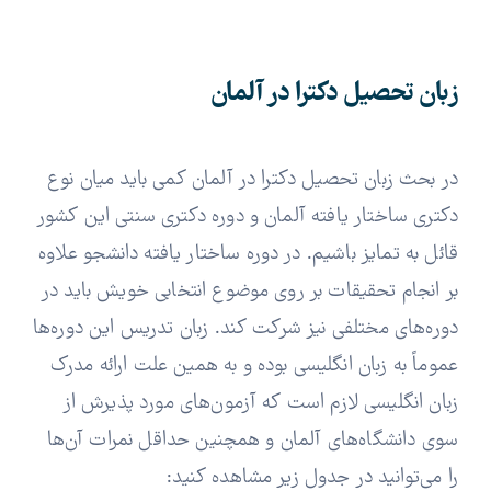
زبان تحصیل دکترا در آلمان
در بحث زبان تحصیل دکترا در آلمان کمی باید میان نوع
دکتری ساختار یافته آلمان و دوره دکتری سنتی این کشور
قائل به تمایز باشیم. در دوره ساختار یافته دانشجو علاوه
بر انجام تحقیقات بر روی موضوع انتخابی خویش باید در
دوره‌های مختلفی نیز شرکت کند. زبان تدریس این دوره‌ها
عموماً به زبان انگلیسی بوده و به همین علت ارائه مدرک
زبان انگلیسی لازم است که آزمون‌های مورد پذیرش از
سوی دانشگاه‌های آلمان و همچنین حداقل نمرات آن‌ها
را می‌توانید در جدول زیر مشاهده کنید: