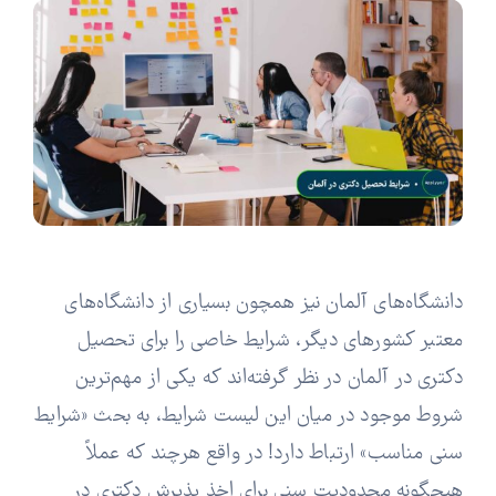
دانشگاه‌های آلمان نیز همچون بسیاری از دانشگاه‌های
معتبر کشورهای دیگر، شرایط خاصی را برای تحصیل
دکتری در آلمان در نظر گرفته‌اند که یکی از مهم‌ترین
شروط موجود در میان این لیست شرایط، به بحث «شرایط
سنی مناسب» ارتباط دارد! در واقع هرچند که عملاً
هیچگونه محدودیت سنی برای اخذ پذیرش دکتری در